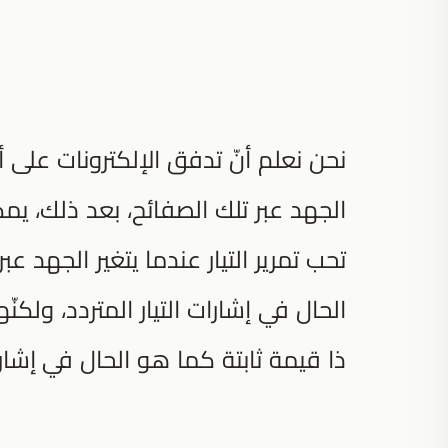
نحن نعلم أنّ تدفق الإلكترونات على 
الجهد عبر تلك الصفائح، بعد ذلك، يمكنن
تحب تمرير التيار عندما يتغير الجهد ع
الحال في إشارات التيار المتردد، ولكنّ
ذا قيمة ثابتة كما هو الحال في إشارات ا