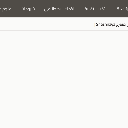
رئيسية
الأخبار التقنية
الذكاء الاصطناعي
شروحات
علوم و