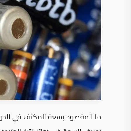
ما المقصود بسعة المكثف في الدوائر