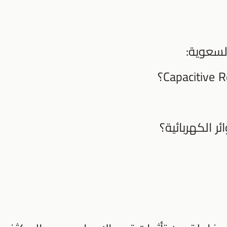
لسعوية:
 الكهربائية؟