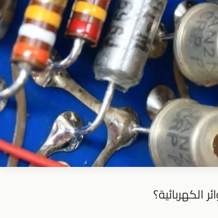
 الكهربائية؟