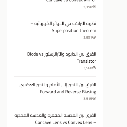
5,196
نظرية التراكب في الدوائر الكهربائية –
Superposition theorem
3,851
الفرق بين الدايود والترانزستور Diode vs
Transistor
3,560
الفرق بين التحيز إلى الأمام والتحيز العكسي
Forward and Reverse Biasing
3,515
الفرق بين العدسة المقعرة والعدسة المحدبة
– Concave Lens vs Convex Lens