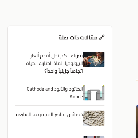
🔗 مقالات ذات صلة
فيزياء الكم تحل أقدم ألغاز
البيولوجيا: لماذا اختارت الحياة
اتجاهاً جزيئياً واحداً؟
الكاثود والأنود Cathode and
Anode
خصائص عناصر المجموعة السابعة