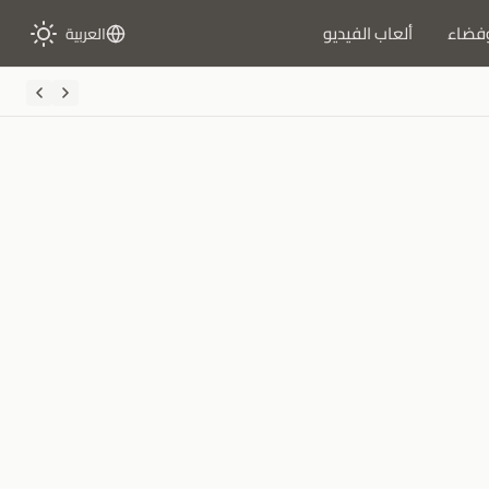
فضاء
ألعاب الفيديو
العربية