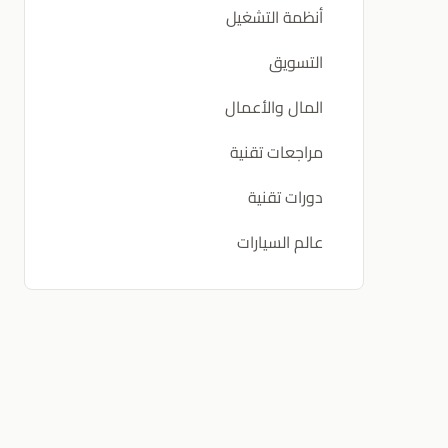
أنظمة التشغيل
التسويق
المال والأعمال
مراجعات تقنية
دورات تقنية
عالم السيارات