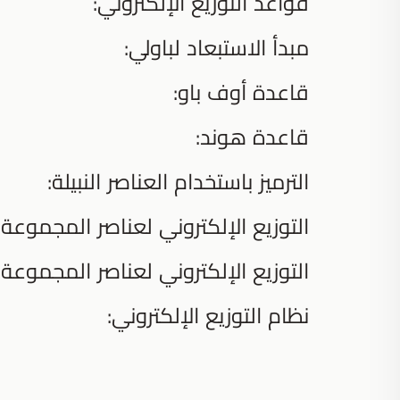
قواعد التوزيع الإلكتروني:
مبدأ الاستبعاد لباولي:
قاعدة أوف باو:
قاعدة هوند:
الترميز باستخدام العناصر النبيلة:
التوزيع الإلكتروني لعناصر المجموعة ال
التوزيع الإلكتروني لعناصر المجموعة ا
نظام التوزيع الإلكتروني: