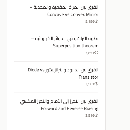
الفرق بين المرآة المقعرة والمحدبة –
Concave vs Convex Mirror
5,196
نظرية التراكب في الدوائر الكهربائية –
Superposition theorem
3,851
الفرق بين الدايود والترانزستور Diode vs
Transistor
3,561
الفرق بين التحيز إلى الأمام والتحيز العكسي
Forward and Reverse Biasing
3,516