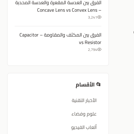
الفرق بين العدسة المقعرة والعدسة المحدبة
– Concave Lens vs Convex Lens
3,241
الفرق بين المكثف والمقاومة – Capacitor
vs Resistor
2,794
📂 الأقسام
الأخبار التقنية
علوم وفضاء
ألعاب الفيديو