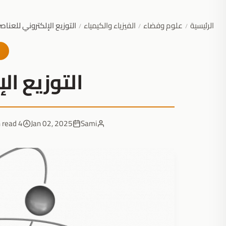
الرئيسية
علوم وفضاء
الفيزياء والكيمياء
التوزيع الإلكتروني للعناصر
/
/
/
التوزيع ال
4 min read
Jan 02, 2025
Sami