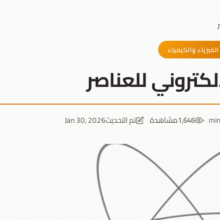
الفيزياء والكيمياء
إلكتروني للعناصر
1,646
مشاهدة
تم التحديث
Jan 30, 2026