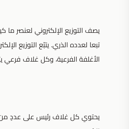
يصف التوزيع الإلكتروني لعنصر ما كيفي
تبعا لعدده الذري. يتبّع التوزيع الإلك
الأغلفة الفرعية، وكل غلاف فرعي ي