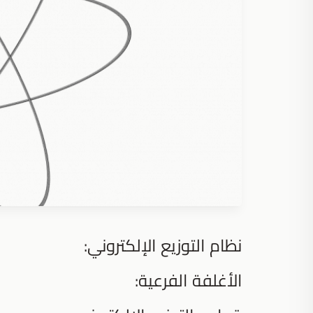
نظام التوزيع الإلكتروني:
الأغلفة الفرعية: