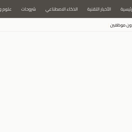
رئيسية
الأخبار التقنية
الذكاء الاصطناعي
شروحات
علوم و