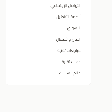
التواصل الإجتماعي
أنظمة التشغيل
التسويق
المال والأعمال
مراجعات تقنية
دورات تقنية
عالم السيارات