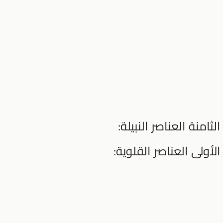
ثامنة العناصر النبيلة:
لأولى العناصر القلوية: