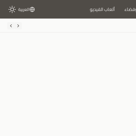
فضاء
ألعاب الفيديو
العربية