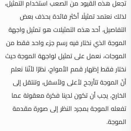
تجعل هذه القيود من الصعب استخدام التمثيل،
لذلك نعتمد تمثيلًا أكثر فائدة بحذف بعض
التفاصيل، أحد هذه التمثيلات هو تمثيل واجهة
الموجة الذي نختار فيه رسم جزء واحد فقط من
الموجات، نعمل على تمثيل لواجهة الموجة حيث
نختار فقط إظهار قمم الأمواج، نظرًا لأنّنا نعلم
أنّ الموجة تتأرجح لأعلى ولأسفل، وتنتقل إلى
الخارج، يجب أن تكون لدينا فكرة معقولة عما
تفعله الموجة بمجرد النظر إلى صورة مقدمة
الموجة.