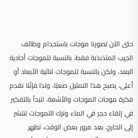
حتى الآن تصورنا موجات باستخدام وظائف
الجيب المتذبذبة فقط، بالنسبة للموجات أحادية
البعد، ولكن بالنسبة للموجات ثنائية الأبعاد أو
أعلى، يصبح هذا التمثيل صعبًا، ولذا فإنّنا نقدم
فكرة موجات الموجات والأشعة، لنبدأ بالتفكير
في إلقاء حجر في الماء وترك التموجات تنتشر
إلى الخارج، بعد مرور بعض الوقت، تظهر