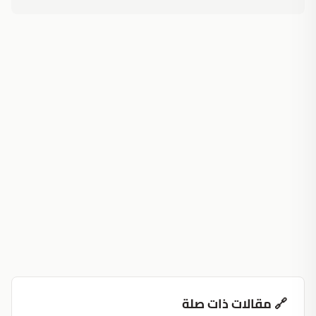
🔗 مقالات ذات صلة