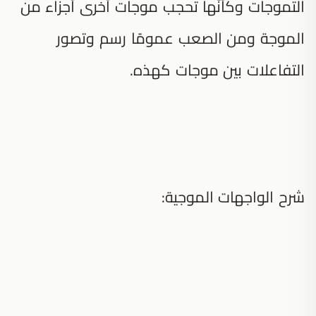
التموجات وكأنّها تحجب موجات أخرى أجزاء من
الموجة ومن الصعب عمومًا رسم وتصور
التفاعلات بين موجات كهذه.
شرح الواجهات الموجية: