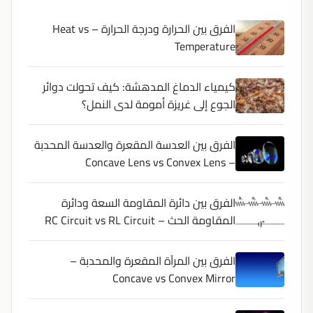
الفرق بين الحرارة ودرجة الحرارة – Heat vs
Temperature
كيمياء الدماغ المدهشة: كيف تحولت دوائر
الجوع إلى غريزة أمومة لدى النمل؟
الفرق بين العدسة المقعرة والعدسة المحدبة
– Concave Lens vs Convex Lens
الفرق بين دائرة المقاومة السعة ودائرة
المقاومة الحث – RC Circuit vs RL Circuit
الفرق بين المرآة المقعرة والمحدبة –
Concave vs Convex Mirror