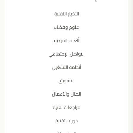
الأخبار التقنية
علوم وفضاء
ألعاب الفيديو
التواصل الإجتماعي
أنظمة التشغيل
التسويق
المال والأعمال
مراجعات تقنية
دورات تقنية