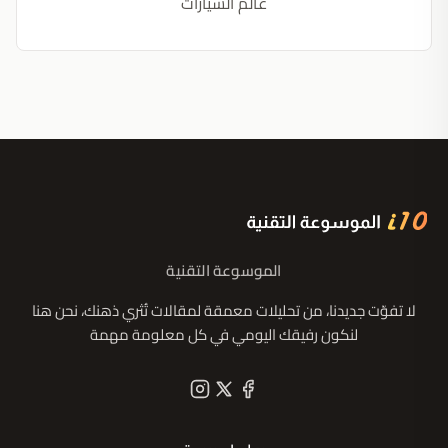
عالم السيارات
الموسوعة التقنية
لا تفوّت جديدنا، من تحليلات معمقة لمقالات تُثري ذهنك، نحن هنا
لنكون رفيقك اليومي في كل معلومة مهمة