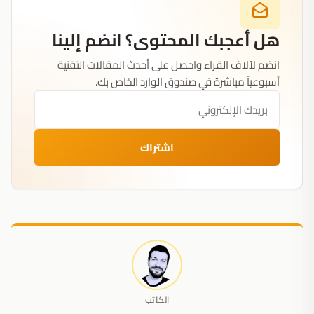
هل أعجبك المحتوى؟ انضم إلينا
انضم لآلاف القراء واحصل على أحدث المقالات التقنية
أسبوعياً مباشرة في صندوق الوارد الخاص بك.
اشتراك
الكاتب