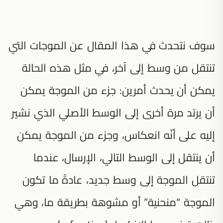
سوف نتحدث في هذا المقال عن الموجات التي
تنتقل من وسط إلى آخر، في مثل هذه الحالة
يمكن أن يحدث أمرين: جزء من الموجة يمكن
أن يرتد مرة أخرى إلى الوسط الأصلي الذي نشير
إليه على أنّه انعكاس، وجزء من الموجة يمكن
أن ينتقل إلى الوسط التالي، الإرسال، عندما
تنتقل الموجة إلى وسط جديد، عادةً ما تكون
الموجة “منحنية” أو مشوهة بطريقة ما، وهي