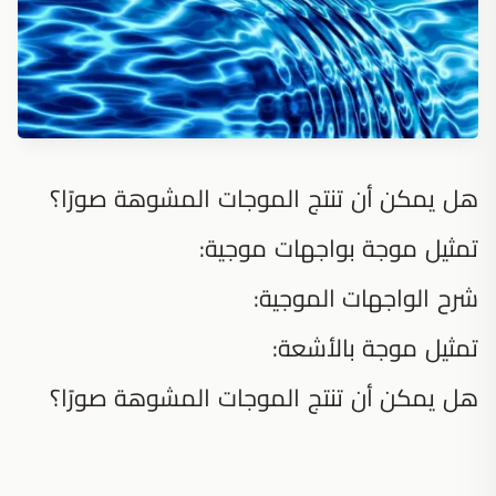
هل يمكن أن تنتج الموجات المشوهة صورًا؟
تمثيل موجة بواجهات موجية:
شرح الواجهات الموجية:
تمثيل موجة بالأشعة:
هل يمكن أن تنتج الموجات المشوهة صورًا؟