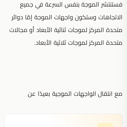
فستنتشر الموجة بنفس السرعة في جميع
الاتجاهات وستكون واجهات الموجة إمّا دوائر
متحدة المركز لموجات ثنائية الأبعاد أو مجالات
متحدة المركز لموجات ثلاثية الأبعاد.
مع انتقال الواجهات الموجية بعيدًا عن