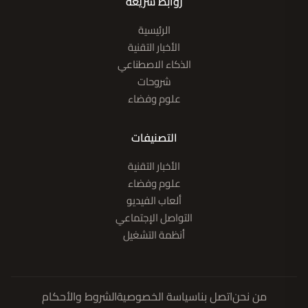
روابط سريعة
الرئيسية
الأخبار التقنية
الذكاء الاصطناعي
شروحات
علوم وفضاء
التصنيفات
الأخبار التقنية
علوم وفضاء
ألعاب الفيديو
التواصل الإجتماعي
أنظمة التشغيل
من نحن
اتصل بنا
سياسة الخصوصية
الشروط والأحكام