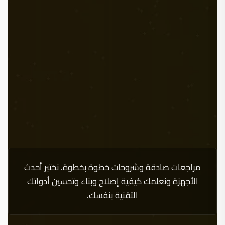
مراجعات صادقة وشروحات خطوة بخطوة. نختبر أحدث
الأجهزة ونعلمك كيفية إصلاح وبناء وتحسين أدواتك
التقنية بنفسك.