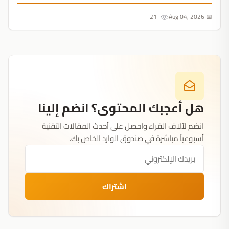
21
📅 Aug 04, 2026
هل أعجبك المحتوى؟ انضم إلينا
انضم لآلاف القراء واحصل على أحدث المقالات التقنية
أسبوعياً مباشرة في صندوق الوارد الخاص بك.
اشتراك