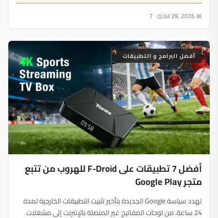
7
📅 Jul 29, 2026
أفضل البرامج و التطبيقات
أفضل 7 تطبيقات على F-Droid للهروب من تتبع
متجر Google Play
تهدد سياسة Google الجديدة بتأخير تثبيت التطبيقات الخارجية لمدة
24 ساعة. من لوحات المفاتيح غير المتصلة بالإنترنت إلى مشغلات