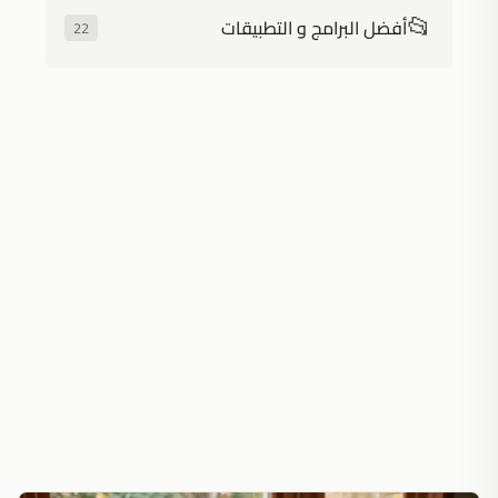
📂
أفضل البرامج و التطبيقات
22