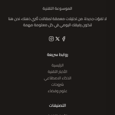
الموسوعة التقنية
لا تفوّت جديدنا، من تحليلات معمقة لمقالات تُثري ذهنك، نحن هنا
لنكون رفيقك اليومي في كل معلومة مهمة
روابط سريعة
الرئيسية
الأخبار التقنية
الذكاء الاصطناعي
شروحات
علوم وفضاء
التصنيفات