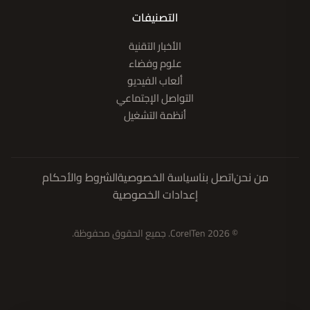
التصنيفات
الأخبار التقنية
علوم وفضاء
ألعاب الفيديو
التواصل الإجتماعي
أنظمة التشغيل
من نحن
اتصل بنا
سياسة الخصوصية
الشروط والأحكام
إعدادات الخصوصية
© 2026 CoreITen. جميع الحقوق محفوظة.