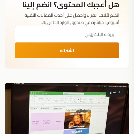
هل أعجبك المحتوى؟ انضم إلينا
انضم لآلاف القراء واحصل على أحدث المقالات التقنية
أسبوعياً مباشرة في صندوق الوارد الخاص بك.
اشتراك
اكسل