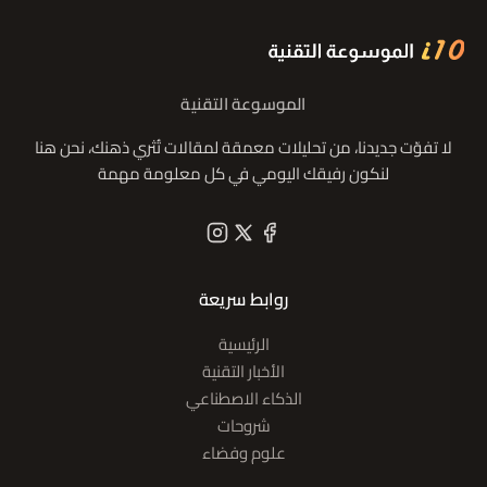
الموسوعة التقنية
لا تفوّت جديدنا، من تحليلات معمقة لمقالات تُثري ذهنك، نحن هنا
لنكون رفيقك اليومي في كل معلومة مهمة
روابط سريعة
الرئيسية
الأخبار التقنية
الذكاء الاصطناعي
شروحات
علوم وفضاء