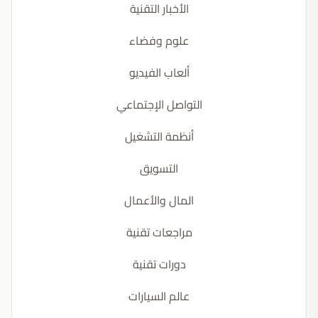
الأخبار التقنية
علوم وفضاء
ألعاب الفيديو
التواصل الإجتماعي
أنظمة التشغيل
التسويق
المال والأعمال
مراجعات تقنية
دورات تقنية
عالم السيارات