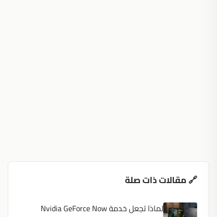
🔗 مقالات ذات صلة
لماذا تجعل خدمة Nvidia GeForce Now