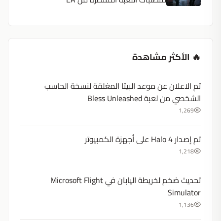
🔥 الأكثر مشاهدة
تم الاعلان عن موعد البيتا المغلقة لنسخة الحاسب
الشخصي من لعبة Bless Unleashed
1,269
تم إصدار Halo 4 على أجهزة الكمبيوتر
1,218
تحديث ضخم لخريطة اليابان في Microsoft Flight
Simulator
1,136