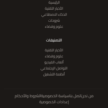
الرئيسية
الأخبار التقنية
الذكاء الاصطناعي
شروحات
علوم وفضاء
التصنيفات
الأخبار التقنية
علوم وفضاء
ألعاب الفيديو
التواصل الإجتماعي
أنظمة التشغيل
من نحن
اتصل بنا
سياسة الخصوصية
الشروط والأحكام
إعدادات الخصوصية