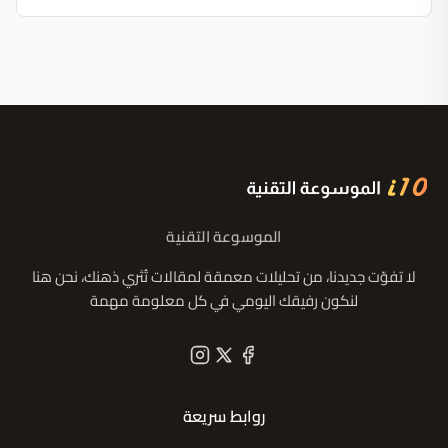
الموسوعة التقنية
لا تفوّت جديدنا، من تحليلات معمقة لمقالات تُثري ذهنك، نحن هنا
لنكون رفيقك اليومي في كل معلومة مهمة
روابط سريعة