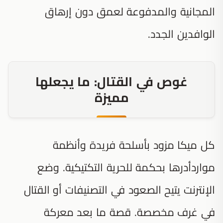
المجانية والمدفوعة لعمق دون إرهاق
الوافدين الجدد.
غوص في القتال: ما يجعلها
مميزة
كل ميكا مزود بأسلحة فريدة وأنظمة
مواردأدرها بحكمة للحرية التكتيكية. وضع
الإنترنت يتيح الصعود في التصنيفات أو القتال
في غرف مخصصة. قصة ما بعد معركة