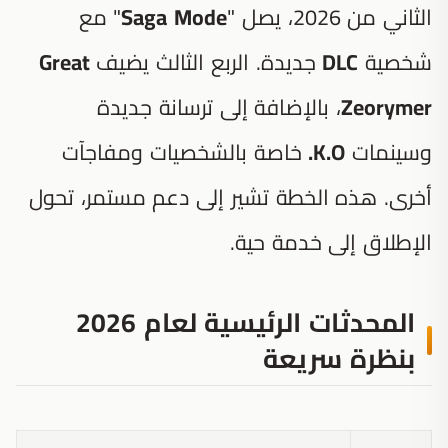
الثاني من 2026، يصل "
Saga Mode
" مع
شخصية
DLC
جديدة. الربع الثالث يضيف
Great
Zeorymer
، بالإضافة إلى ترسانة جديدة
وسينمات
K.O.
خاصة بالشخصيات ومفاجآت
أخرى. هذه الخطة تشير إلى دعم مستمر، تحول
الإطلاق إلى خدمة حية.
المحدثات الرئيسية لعام 2026
بنظرة سريعة