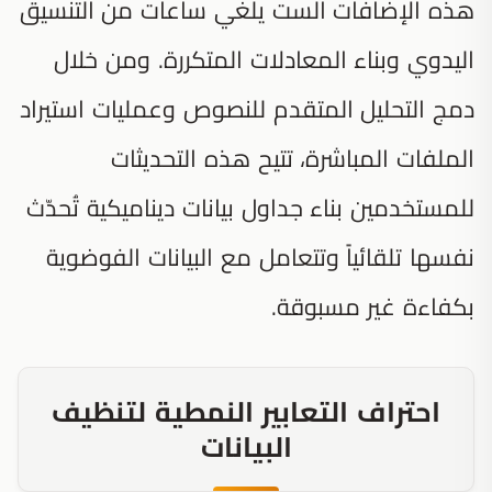
هذه الإضافات الست يلغي ساعات من التنسيق
اليدوي وبناء المعادلات المتكررة. ومن خلال
دمج التحليل المتقدم للنصوص وعمليات استيراد
الملفات المباشرة، تتيح هذه التحديثات
للمستخدمين بناء جداول بيانات ديناميكية تُحدّث
نفسها تلقائياً وتتعامل مع البيانات الفوضوية
بكفاءة غير مسبوقة.
احتراف التعابير النمطية لتنظيف
البيانات