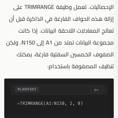
الإحصائيات. تعمل وظيفة TRIMRANGE على
إزالة هذه الحواف الفارغة في الذاكرة قبل أن
تعالج المعادلات اللاحقة البيانات. إذا كانت
مجموعة البيانات تمتد من A1 إلى N150، ولكن
الصفوف الخمسين السفلية فارغة، يمكنك
تنظيف المصفوفة باستخدام:
PLAINTEXT
نسخ
=TRIMRANGE(A1:N150, 2, 0)