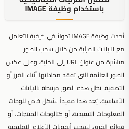
باستخدام وظيفة IMAGE
تُحدث وظيفة IMAGE تحولاً في كيفية التعامل
مع البيانات المرئية من خلال سحب الصور
مباشرة من عنوان URL إلى الخلية. وعلى عكس
الصور العائمة التي تفقد محاذاتها أثناء الفرز أو
التصفية، تظل هذه الصور مرتبطة بالبيانات
الأساسية. يُعد هذا مفيداً بشكل خاص للوحات
المعلومات التنفيذية، أو كتالوجات المنتجات، أو
قوائم الفرق. لسحب أيقونات الأعلام الإقليمية