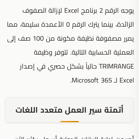
يوجه الرقم 2 برنامج Excel لإزالة الصفوف
الزائدة، بينما يترك الرقم 0 الأعمدة سليمة، مما
يمرر مصفوفة نظيفة مكونة من 100 صف إلى
العملية الحسابية التالية. تتوفر وظيفة
TRIMRANGE حالياً بشكل حصري في إصدار
Excel لـ Microsoft 365.
أتمتة سير العمل متعدد اللغات