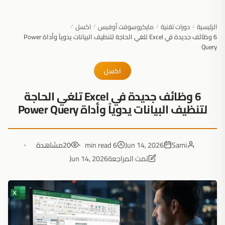
الرئيسية
دورات تقنية
مايكروسوفت أوفيس
اكسل
/
/
/
/
6 وظائف جديدة في Excel تلغي الحاجة لتنظيف البيانات يدوياً وأداة Power
Query
اكسل
6 وظائف جديدة في Excel تلغي الحاجة
لتنظيف البيانات يدوياً وأداة Power Query
Sami
Jun 14, 2026
6 min read
20
مشاهدة
تمت المراجعة
Jun 14, 2026