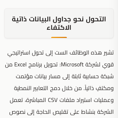
التحول نحو جداول البيانات ذاتية
الاكتفاء
تشير هذه الوظائف الست إلى تحول استراتيجي
قوي لشركة Microsoft: تحويل برنامج Excel من
شبكة حسابية ثابتة إلى مسار بيانات مؤتمت
ومكتفٍ ذاتياً. من خلال دمج التعابير النمطية
وعمليات استيراد ملفات CSV المباشرة، تعمل
الشركة بنشاط على تقليص الحاجة إلى نصوص