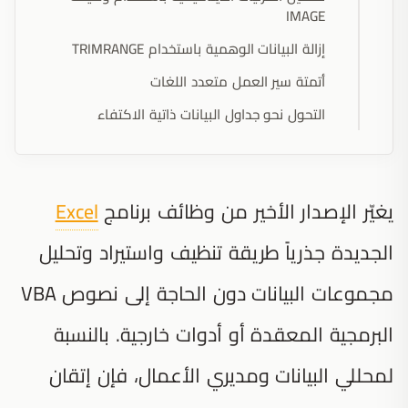
IMAGE
إزالة البيانات الوهمية باستخدام TRIMRANGE
أتمتة سير العمل متعدد اللغات
التحول نحو جداول البيانات ذاتية الاكتفاء
يغيّر الإصدار الأخير من وظائف برنامج
Excel
الجديدة جذرياً طريقة تنظيف واستيراد وتحليل
مجموعات البيانات دون الحاجة إلى نصوص VBA
البرمجية المعقدة أو أدوات خارجية. بالنسبة
لمحللي البيانات ومديري الأعمال، فإن إتقان