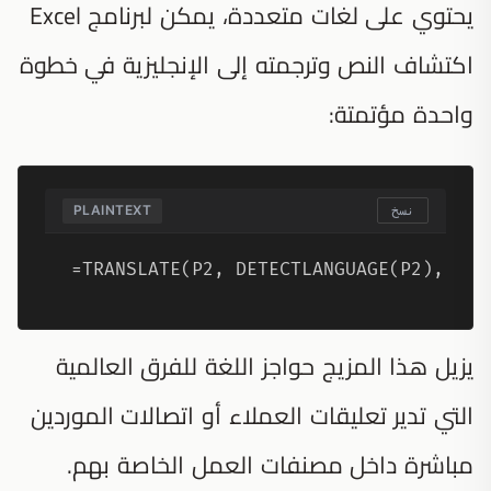
يحتوي على لغات متعددة، يمكن لبرنامج Excel
اكتشاف النص وترجمته إلى الإنجليزية في خطوة
واحدة مؤتمتة:
PLAINTEXT
نسخ
=TRANSLATE(P2, DETECTLANGUAGE(P2), "en
يزيل هذا المزيج حواجز اللغة للفرق العالمية
التي تدير تعليقات العملاء أو اتصالات الموردين
مباشرة داخل مصنفات العمل الخاصة بهم.