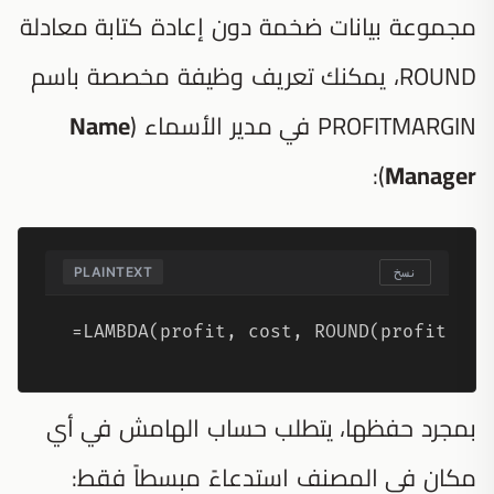
مجموعة بيانات ضخمة دون إعادة كتابة معادلة
ROUND، يمكنك تعريف وظيفة مخصصة باسم
PROFITMARGIN في مدير الأسماء (
Name
):
Manager
PLAINTEXT
نسخ
=LAMBDA(profit, cost, ROUND(profit / (
بمجرد حفظها، يتطلب حساب الهامش في أي
مكان في المصنف استدعاءً مبسطاً فقط: