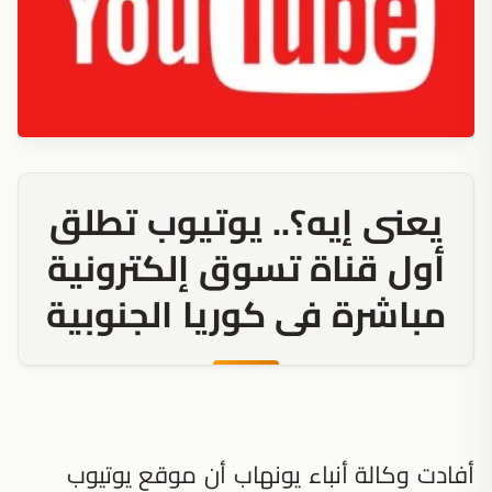
يعنى إيه؟.. يوتيوب تطلق
أول قناة تسوق إلكترونية
مباشرة فى كوريا الجنوبية
أفادت وكالة أنباء يونهاب أن موقع يوتيوب