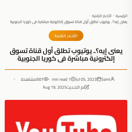
الرئيسية
الأخبار التقنية
/
/
يعنى إيه؟.. يوتيوب تطلق أول قناة تسوق إلكترونية مباشرة فى كوريا الجنوبية
الأخبار التقنية
يعنى إيه؟.. يوتيوب تطلق أول قناة تسوق
إلكترونية مباشرة فى كوريا الجنوبية
Sami
Jul 05, 2023
1 min read
501
مشاهدة
تم التحديث
Aug 19, 2025