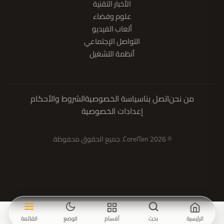
الأخبار التقنية
علوم وفضاء
ألعاب الفيديو
التواصل الإجتماعي
أنظمة التشغيل
من نحن
اتصل بنا
سياسة الخصوصية
الشروط والأحكام
إعدادات الخصوصية
© 2026 CoreITen. جميع الحقوق محفوظة.
الرئيسية
بحث
أقسام
الوضع
القائمة