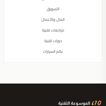
التسويق
المال والأعمال
مراجعات تقنية
دورات تقنية
عالم السيارات