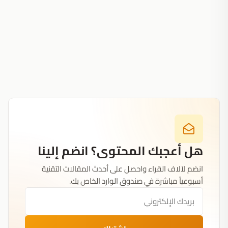
هل أعجبك المحتوى؟ انضم إلينا
انضم لآلاف القراء واحصل على أحدث المقالات التقنية
أسبوعياً مباشرة في صندوق الوارد الخاص بك.