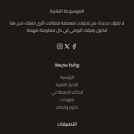
الموسوعة التقنية
لا تفوّت جديدنا، من تحليلات معمقة لمقالات تُثري ذهنك، نحن هنا
لنكون رفيقك اليومي في كل معلومة مهمة
روابط سريعة
الرئيسية
الأخبار التقنية
الذكاء الاصطناعي
شروحات
علوم وفضاء
التصنيفات