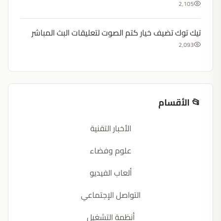
2,105
تيك توك تضيف خيار كتم الصوت لتعليقات البث المباشر
2,093
📂 الأقسام
الأخبار التقنية
علوم وفضاء
ألعاب الفيديو
التواصل الإجتماعي
أنظمة التشغيل