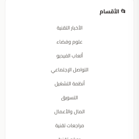
📂 الأقسام
الأخبار التقنية
علوم وفضاء
ألعاب الفيديو
التواصل الإجتماعي
أنظمة التشغيل
التسويق
المال والأعمال
مراجعات تقنية