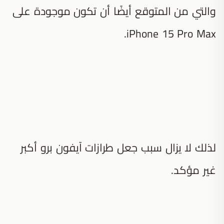
والتي من المتوقع أيضًا أن تكون موجودة على
iPhone 15 Pro Max.
لذلك لا يزال سبب جعل طرازات آيفون برو أكبر
غير مؤكد.