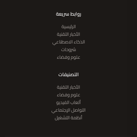
روابط سريعة
الرئيسية
الأخبار التقنية
الذكاء الاصطناعي
شروحات
علوم وفضاء
التصنيفات
الأخبار التقنية
علوم وفضاء
ألعاب الفيديو
التواصل الإجتماعي
أنظمة التشغيل