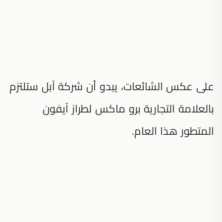
على عكس الشائعات، يبدو أن شركة آبل ستلتزم
بالعلامة التجارية برو ماكس لطراز آيفون
المتطور هذا العام.