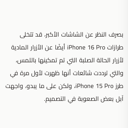
بصرف النظر عن الشاشات الأكبر، قد تتخلى
طرازات iPhone 16 Pro أيضًا عن الأزرار المادية
لأزرار الحالة الصلبة التي تم تمكينها باللمس،
والتي ترددت شائعات أنها ظهرت لأول مرة في
طرز iPhone 15 Pro، ولكن على ما يبدو، واجهت
آبل بعض الصعوبة في التصميم.