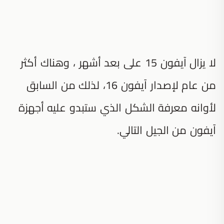
لا يزال آيفون 15 على بعد أشهر ، وهناك أكثر
من عام لإصدار آيفون 16، لذلك من السابق
لأوانه معرفة الشكل الذي ستبدو عليه أجهزة
آيفون من الجيل التالي.