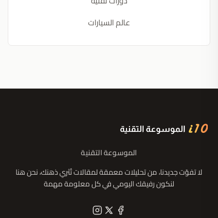
دورات تقنية
عالم السيارات
الموسوعة التقنية
لا تفوّت جديدنا، من تحليلات معمقة لمقالات تُثري ذهنك، نحن هنا
لنكون رفيقك اليومي في كل معلومة مهمة