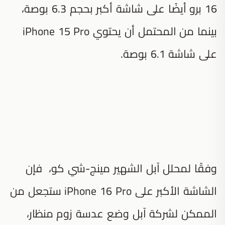
16 برو أيضًا على شاشة أكبر بحجم 6.3 بوصة،
بينما من المحتمل أن يحتوي iPhone 15 Pro
على شاشة 6.1 بوصة.
وفقًا لمحلل آبل الشهير مينج-شي كو، فإن
الشاشة الأكبر على iPhone 16 Pro ستجعل من
الممكن لشركة آبل وضع عدسة زوم منظار،