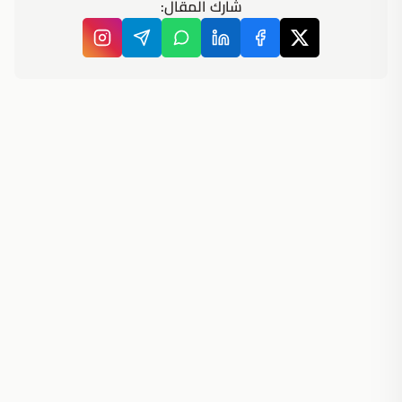
شارك المقال: