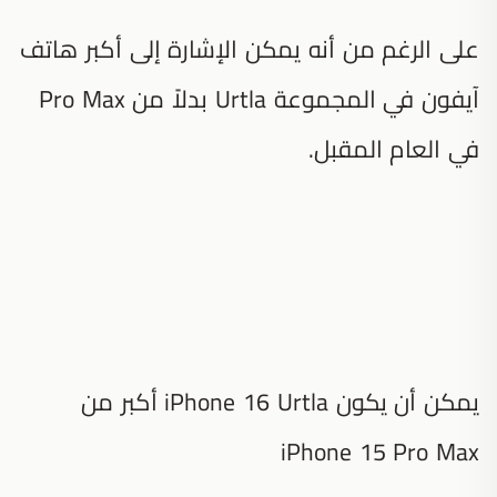
على الرغم من أنه يمكن الإشارة إلى أكبر هاتف
آيفون في المجموعة Urtla بدلاً من Pro Max
في العام المقبل.
يمكن أن يكون iPhone 16 Urtla أكبر من
iPhone 15 Pro Max