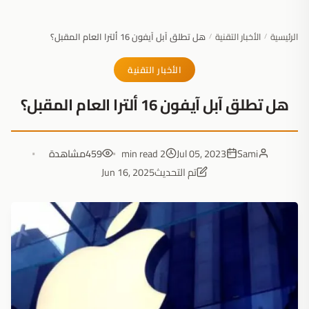
الرئيسية
الأخبار التقنية
هل تطلق آبل آيفون 16 ألترا العام المقبل؟
/
/
الأخبار التقنية
هل تطلق آبل آيفون 16 ألترا العام المقبل؟
Sami
Jul 05, 2023
2 min read
459
مشاهدة
تم التحديث
Jun 16, 2025