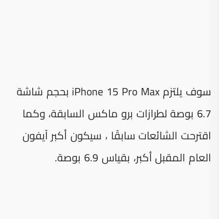
سوف يلتزم iPhone 15 Pro Max بحجم شاشة
6.7 بوصة لطرازات برو ماكس السابقة، وكما
اقترحت الشائعات سابقًا ، سيكون أكبر آيفون
العام المقبل أكبر، بقياس 6.9 بوصة.