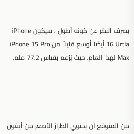
بصرف النظر عن كونه أطول ، سيكون iPhone
16 Urtla أيضًا أوسع قليلاً من iPhone 15 Pro
Max لهذا العام، حيث يُزعم بقياس 77.2 ملم.
من المتوقع أن يحتوي الطراز الأصغر من آيفون