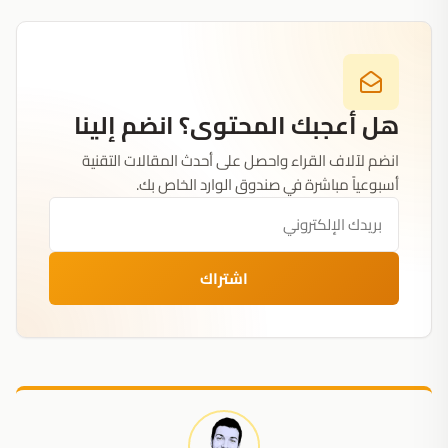
هل أعجبك المحتوى؟ انضم إلينا
انضم لآلاف القراء واحصل على أحدث المقالات التقنية
أسبوعياً مباشرة في صندوق الوارد الخاص بك.
اشتراك