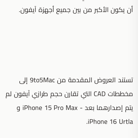
أن يكون الأكبر من بين جميع أجهزة آيفون.
تستند العروض المقدمة من 9to5Mac إلى
مخططات CAD التي تقارن حجم طرازي آيفون لم
يتم إصدارهما بعد - iPhone 15 Pro Max و
iPhone 16 Urtla.