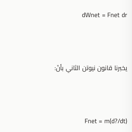
dWnet = Fnet dr
يخبرنا قانون نيوتن الثاني بأنّ:
Fnet = m(d?/dt)