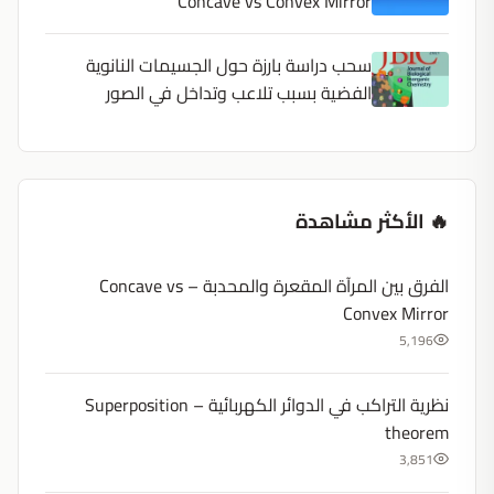
Concave vs Convex Mirror
سحب دراسة بارزة حول الجسيمات النانوية
الفضية بسبب تلاعب وتداخل في الصور
🔥 الأكثر مشاهدة
الفرق بين المرآة المقعرة والمحدبة – Concave vs
Convex Mirror
5,196
نظرية التراكب في الدوائر الكهربائية – Superposition
theorem
3,851