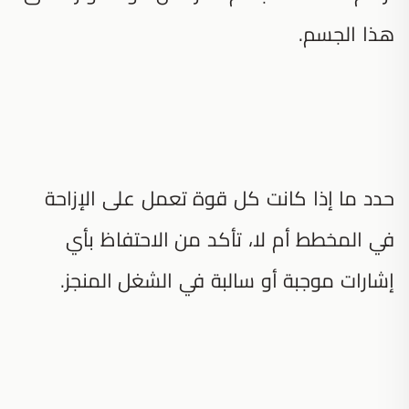
هذا الجسم.
حدد ما إذا كانت كل قوة تعمل على الإزاحة
في المخطط أم لا، تأكد من الاحتفاظ بأي
إشارات موجبة أو سالبة في الشغل المنجز.