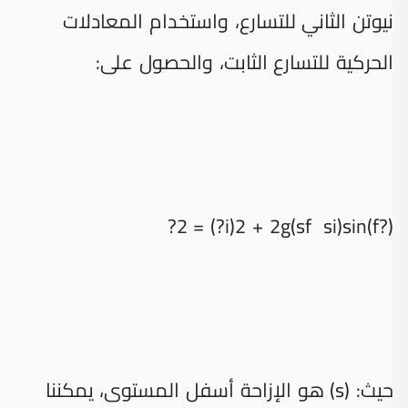
نيوتن الثاني للتسارع، واستخدام المعادلات
الحركية للتسارع الثابت، والحصول على:
(?f)2 = (?i)2 + 2g(sf si)sin?
حيث: (s) هو الإزاحة أسفل المستوى، يمكننا