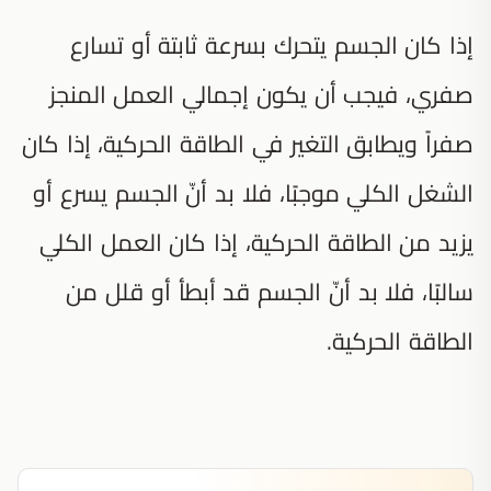
إذا كان الجسم يتحرك بسرعة ثابتة أو تسارع
صفري، فيجب أن يكون إجمالي العمل المنجز
صفراً ويطابق التغير في الطاقة الحركية، إذا كان
الشغل الكلي موجبًا، فلا بد أنّ الجسم يسرع أو
يزيد من الطاقة الحركية، إذا كان العمل الكلي
سالبًا، فلا بد أنّ الجسم قد أبطأ أو قلل من
الطاقة الحركية.