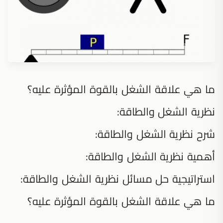
ما هي علاقة الشغل بالقوة المؤثرة عليه؟
نظرية الشغل والطاقة:
شرح نظرية الشغل والطاقة:
أهمية نظرية الشغل والطاقة:
استراتيجية حل مسائل نظرية الشغل والطاقة:
ما هي علاقة الشغل بالقوة المؤثرة عليه؟