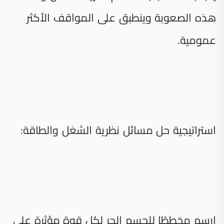
هذه الصعوبة وينطبق على المواقف الأكثر
عمومية.
استراتيجية حل مسائل نظرية الشغل والطاقة:
ارسم مخططًا للجسم الحر لكل قوة مؤثرة على