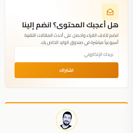
هل أعجبك المحتوى؟ انضم إلينا
انضم لآلاف القراء واحصل على أحدث المقالات التقنية
أسبوعياً مباشرة في صندوق الوارد الخاص بك.
اشتراك