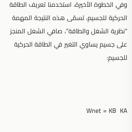
وفي الخطوة الأخيرة، استخدمنا تعريف الطاقة
الحركية للجسيم، تسمّى هذه النتيجة المهمة
“نظرية الشغل والطاقة”، صافي الشغل المنجز
على جسيم يساوي التغير في الطاقة الحركية
للجسيم:
Wnet = KB KA