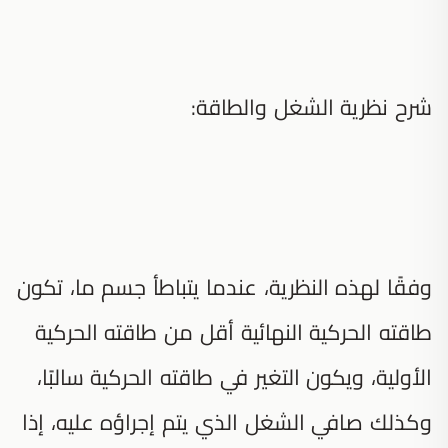
شرح نظرية الشغل والطاقة:
وفقًا لهذه النظرية، عندما يتباطأ جسم ما، تكون
طاقته الحركية النهائية أقل من طاقته الحركية
الأولية، ويكون التغير في طاقته الحركية سالبًا،
وكذلك صافي الشغل الذي يتم إجراؤه عليه، إذا