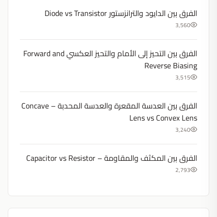
الفرق بين الدايود والترانزستور Diode vs Transistor
3,560
الفرق بين التحيز إلى الأمام والتحيز العكسي Forward and
Reverse Biasing
3,515
الفرق بين العدسة المقعرة والعدسة المحدبة – Concave
Lens vs Convex Lens
3,240
الفرق بين المكثف والمقاومة – Capacitor vs Resistor
2,793