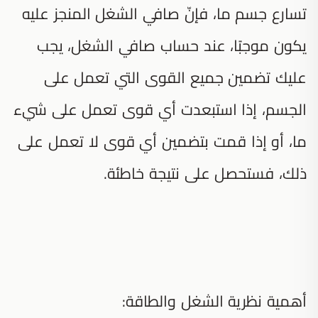
تسارع جسم ما، فإنّ صافي الشغل المنجز عليه
يكون موجبًا، عند حساب صافي الشغل، يجب
عليك تضمين جميع القوى التي تعمل على
الجسم، إذا استبعدت أي قوى تعمل على شيء
ما، أو إذا قمت بتضمين أي قوى لا تعمل على
ذلك، فستحصل على نتيجة خاطئة.
أهمية نظرية الشغل والطاقة: