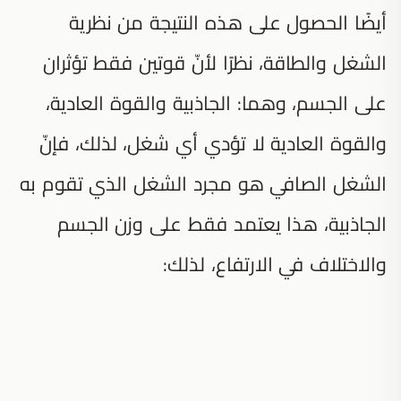
أيضًا الحصول على هذه النتيجة من نظرية
الشغل والطاقة، نظرًا لأنّ قوتين فقط تؤثران
على الجسم، وهما: الجاذبية والقوة العادية،
والقوة العادية لا تؤدي أي شغل، لذلك، فإنّ
الشغل الصافي هو مجرد الشغل الذي تقوم به
الجاذبية، هذا يعتمد فقط على وزن الجسم
والاختلاف في الارتفاع، لذلك: