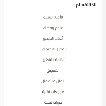
📂 الأقسام
الأخبار التقنية
علوم وفضاء
ألعاب الفيديو
التواصل الإجتماعي
أنظمة التشغيل
التسويق
المال والأعمال
مراجعات تقنية
دورات تقنية