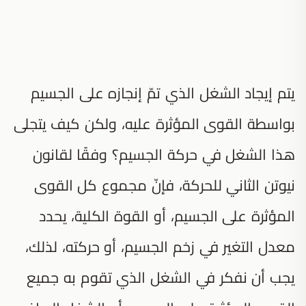
يتم إيجاد الشغل الذي تمّ إنجازه على الجسيم
بواسطة القوى المؤثرة عليه، ولكن كيف يتجلى
هذا الشغل في حركة الجسيم؟ وفقًا لقانون
نيوتن الثاني للحركة، فإنّ مجموع كل القوى
المؤثرة على الجسيم، أو القوة الكلية، يحدد
معدل التغير في زخم الجسيم، أو حركته، لذلك،
يجب أن نفكر في الشغل الذي تقوم به جميع