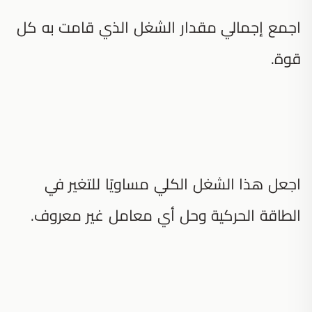
اجمع إجمالي مقدار الشغل الذي قامت به كل
قوة.
اجعل هذا الشغل الكلي مساويًا للتغير في
الطاقة الحركية وحل أي معامل غير معروف.