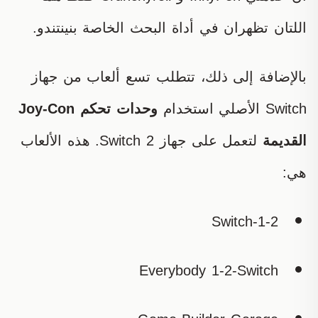
اللتان تظهران في أداة البحث الخاصة بنينتندو.
بالإضافة إلى ذلك، تتطلب تسع ألعاب من جهاز
Switch الأصلي استخدام
وحدات تحكم Joy-Con
القديمة
لتعمل على جهاز Switch 2. هذه الألعاب
هي:
1-2-Switch
Everybody 1-2-Switch