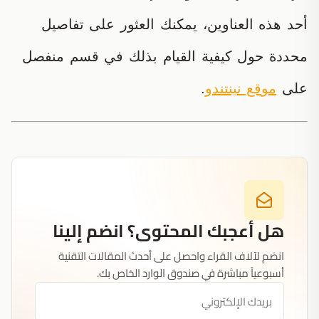
أحد هذه العناوين، يمكنك العثور على تفاصيل
محددة حول كيفية القيام بذلك في قسم منفصل
على
موقع نينتندو
.
هل أعجبك المحتوى؟ انضم إلينا
انضم لآلاف القراء واحصل على أحدث المقالات التقنية
أسبوعياً مباشرة في صندوق الوارد الخاص بك.