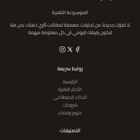
الموسوعة التقنية
لا تفوّت جديدنا، من تحليلات معمقة لمقالات تُثري ذهنك، نحن هنا
لنكون رفيقك اليومي في كل معلومة مهمة
روابط سريعة
الرئيسية
الأخبار التقنية
الذكاء الاصطناعي
شروحات
علوم وفضاء
التصنيفات