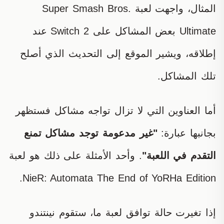
المثال، واجهت لعبة Super Smash Bros.
Ultimate بعض المشاكل على Switch 2 عند
إطلاقه، ويشير الموقع إلى التحديث الذي أصلح
تلك المشاكل.
أما العناوين التي لا تزال تواجه مشاكل فستظهر
بجانبها عبارة:
"غير مدعومة توجد مشاكل تمنع
التقدم في اللعبة"
. وأحد الأمثلة على ذلك هو لعبة
NieR: Automata The End of YoRHa Edition.
إذا تغيرت حالة توافق لعبة ما، ستقوم نينتندو