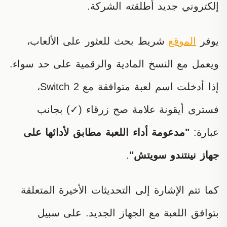
إلكتروني جديد أطلقته الشركة.
يوفر
الموقع
شريط بحث للعثور على الألعاب،
ويعمل مع النسخ المادية والرقمية على حد سواء.
إذا أدخلت اسم لعبة متوافقة مع Switch 2،
فسترى أيقونة علامة صح زرقاء (✓) بجانب
عبارة:
"مدعومة أداء اللعبة مطابق لأدائها على
جهاز نينتندو سويتش"
.
كما تتم الإشارة إلى التحديثات الأخيرة المتعلقة
بتوافق اللعبة مع الجهاز الجديد. على سبيل