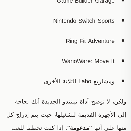
Game Builder Garage
Nintendo Switch Sports
Ring Fit Adventure
WarioWare: Move It
ومشاريع Labo الثلاثة الأخرى.
ولكن، لا توضح أداة نينتندو الجديدة أنك بحاجة
إلى الأجهزة القديمة لتشغيلها، حيث يتم إدراج كل
منها على أنها
"مدعومة"
. إذا كنت تخطط للعب