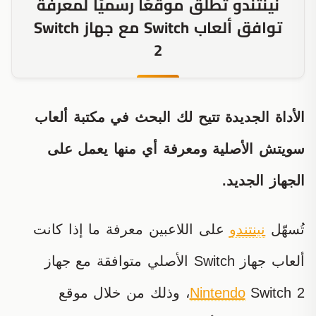
نينتندو تطلق موقعًا رسميًا لمعرفة
توافق ألعاب Switch مع جهاز Switch
2
الأداة الجديدة تتيح لك البحث في مكتبة ألعاب
سويتش الأصلية ومعرفة أي منها يعمل على
الجهاز الجديد.
تُسهّل
نينتندو
على اللاعبين معرفة ما إذا كانت
ألعاب جهاز Switch الأصلي متوافقة مع جهاز
Nintendo
Switch 2، وذلك من خلال موقع