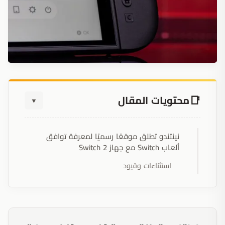
محتويات المقال
▼
نينتندو تطلق موقعًا رسميًا لمعرفة توافق
ألعاب Switch مع جهاز Switch 2
استثناءات وقيود