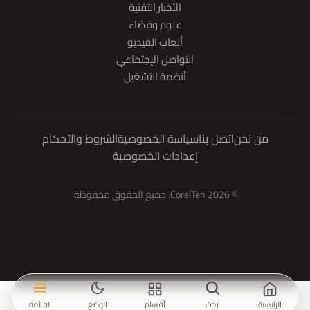
الأخبار التقنية
علوم وفضاء
ألعاب الفيديو
التواصل الإجتماعي
أنظمة التشغيل
من نحن
اتصل بنا
سياسة الخصوصية
الشروط والأحكام
إعدادات الخصوصية
© 2026 CoreITen. جميع الحقوق محفوظة.
الرئيسية
بحث
أقسام
الوضع
القائمة