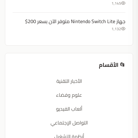
1,145
جهاز Nintendo Switch Lite متوفر الآن بسعر 200$
1,132
📂 الأقسام
الأخبار التقنية
علوم وفضاء
ألعاب الفيديو
التواصل الإجتماعي
أنظمة التشغيل