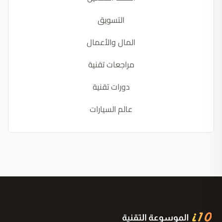
التسويق
المال والأعمال
مراجعات تقنية
دورات تقنية
عالم السيارات