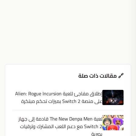
🔗 مقالات ذات صلة
إطلاق مفاجئ للعبة Alien: Rogue Incursion
على منصة Switch 2 بميزات تحكم مبتكرة
لعبة The New Denpa Men قادمة إلى جهاز
Switch 2 مع دعم اللعب المشترك وترقيات
بصرية