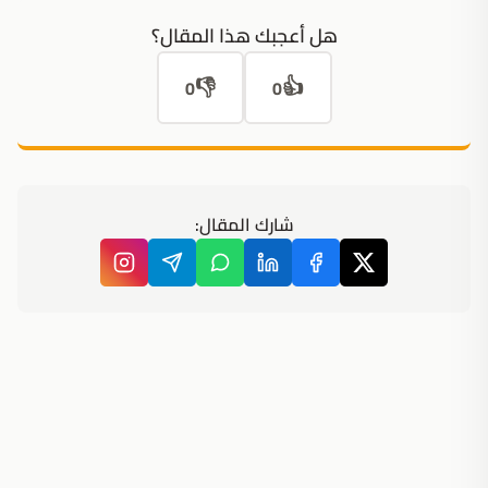
هل أعجبك هذا المقال؟
👎
👍
0
0
شارك المقال: