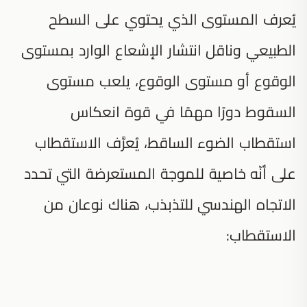
يُعرف المستوى الذي يحتوي على السطح
الطبيعي وناقل انتشار الإشعاع الوارد بمستوى
الوقوع أو مستوى الوقوع، يلعب مستوى
السقوط دورًا مهمًا في قوة انعكاس
استقطاب الضوء الساقط، يُعرَّف الاستقطاب
على أنّه خاصية للموجة المستعرضة التي تحدد
الاتجاه الهندسي للتذبذب، هناك نوعان من
الاستقطاب: