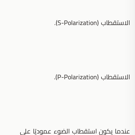
الاستقطاب (S-Polarization).
الاستقطاب (P-Polarization).
عندما يكون استقطاب الضوء عموديًا على