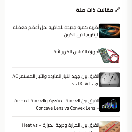
🔗 مقالات ذات صلة
نظرية كمية جديدة للجاذبية تحل أعظم معضلة
للإنتروبيا في الكون
أجهزة القياس الكهربائية
الفرق بين جهد التيار المتردد والتيار المستمر AC
vs DC Voltage
الفرق بين العدسة المقعرة والعدسة المحدبة
– Concave Lens vs Convex Lens
الفرق بين الحرارة ودرجة الحرارة – Heat vs