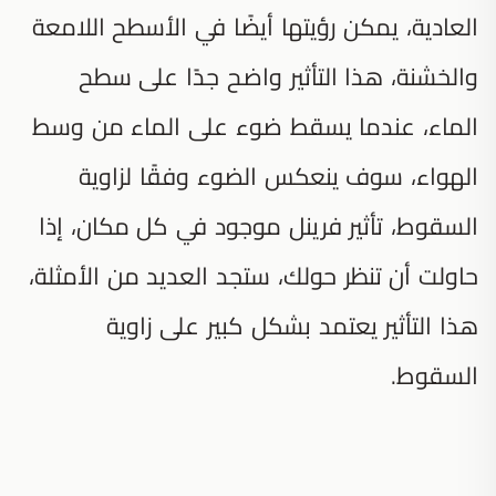
العادية، يمكن رؤيتها أيضًا في الأسطح اللامعة
والخشنة، هذا التأثير واضح جدًا على سطح
الماء، عندما يسقط ضوء على الماء من وسط
الهواء، سوف ينعكس الضوء وفقًا لزاوية
السقوط، تأثير فرينل موجود في كل مكان، إذا
حاولت أن تنظر حولك، ستجد العديد من الأمثلة،
هذا التأثير يعتمد بشكل كبير على زاوية
السقوط.