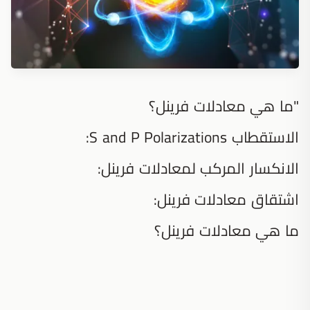
"ما هي معادلات فرينل؟
الاستقطاب S and P Polarizations:
الانكسار المركب لمعادلات فرينل:
اشتقاق معادلات فرينل:
ما هي معادلات فرينل؟