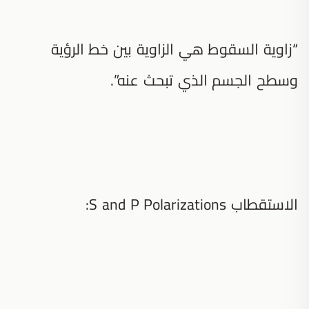
“زاوية السقوط هي الزاوية بين خط الرؤية
وسطح الجسم الذي تبحث عنه”.
الاستقطاب S and P Polarizations: