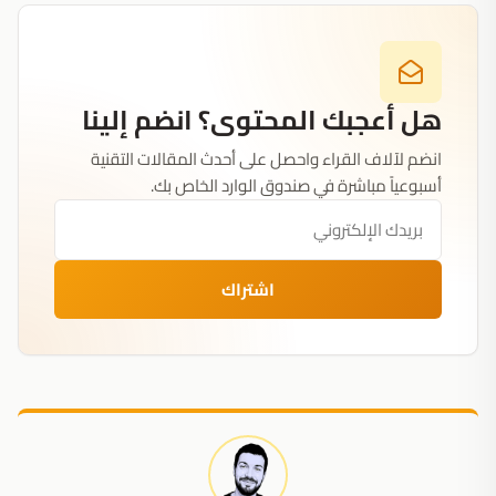
هل أعجبك المحتوى؟ انضم إلينا
انضم لآلاف القراء واحصل على أحدث المقالات التقنية
أسبوعياً مباشرة في صندوق الوارد الخاص بك.
اشتراك