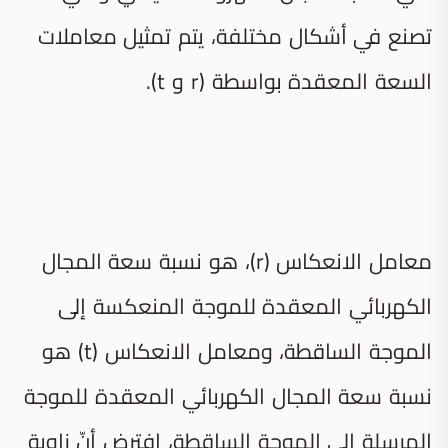
تصنع في أشكال مختلفة، يتم تمثيل معاملات
السعة المعقدة بواسطة (r و t).
معامل الانعكاس (r)، هو نسبة سعة المجال
الكهربائي المعقدة للموجة المنعكسة إلى
الموجة الساقطة، ومعامل الانعكاس (t) هو
نسبة سعة المجال الكهربائي المعقدة للموجة
المرسلة إلى الموجة الساقطة، افترض أنّ زاوية