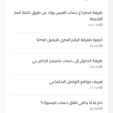
طريقة استرجاع حساب الفيس بوك عن طريق كلمة السر
القديمة
145,120
كيفية معرفة الرقم السري للايميل Gmail
53,402
طريقة الدخول إلى حساب ماسنجر الخاص بي
29,425
تعريف مواقع التواصل الاجتماعي
27,745
كم بلاغًا يكفي لغلق حساب فيسبوك؟
26,785