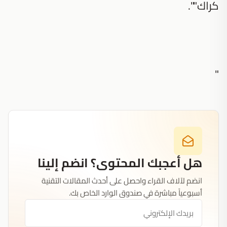
كراك"".
"
هل أعجبك المحتوى؟ انضم إلينا
انضم لآلاف القراء واحصل على أحدث المقالات التقنية
أسبوعياً مباشرة في صندوق الوارد الخاص بك.