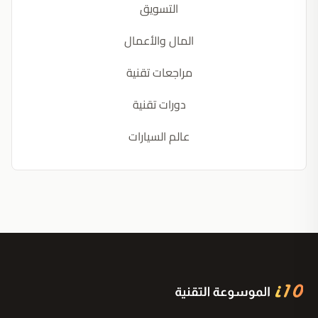
التسويق
المال والأعمال
مراجعات تقنية
دورات تقنية
عالم السيارات