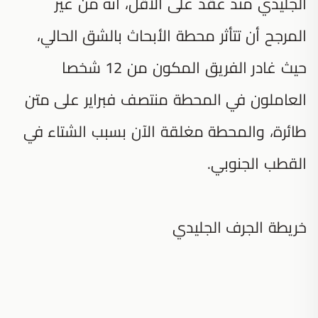
الجليدي منذ عقد على الأقل، أنه من غير
المرجح أن تتأثر محطة الأبحاث بالشق الحالي،
حيث غادر الفريق المكون من 12 شخصا
العاملون في المحطة منتصف فبراير على متن
طائرة، والمحطة مغلقة الآن بسبب الشتاء في
القطب الجنوبي.
خريطة الجرف الجليدي