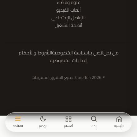
علوم وفضاء
ألعاب الفيديو
التواصل الإجتماعي
أنظمة التشغيل
من نحن
اتصل بنا
سياسة الخصوصية
الشروط والأحكام
إعدادات الخصوصية
© 2026 CoreITen. جميع الحقوق محفوظة.
الرئيسية
بحث
أقسام
الوضع
القائمة