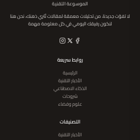
الموسوعة التقنية
لا تفوّت جديدنا، من تحليلات معمقة لمقالات تُثري ذهنك، نحن هنا
لنكون رفيقك اليومي في كل معلومة مهمة
روابط سريعة
الرئيسية
الأخبار التقنية
الذكاء الاصطناعي
شروحات
علوم وفضاء
التصنيفات
الأخبار التقنية