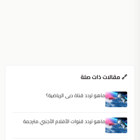
🔗 مقالات ذات صلة
ماهو تردد قناة دبى الرياضية؟
ماهو تردد قنوات الأفلام الأجنبي مترجمة