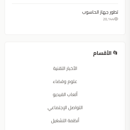
تطور جهاز الحاسوب
20,144
📂 الأقسام
الأخبار التقنية
علوم وفضاء
ألعاب الفيديو
التواصل الإجتماعي
أنظمة التشغيل