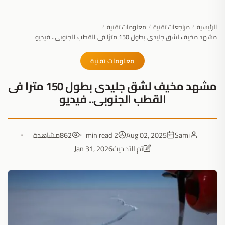
الرئيسية
مراجعات تقنية
معلومات تقنية
/
/
/
مشهد مخيف لشق جليدى بطول 150 مترًا فى القطب الجنوبى.. فيديو
معلومات تقنية
مشهد مخيف لشق جليدى بطول 150 مترًا فى
القطب الجنوبى.. فيديو
Sami
Aug 02, 2025
2 min read
862
مشاهدة
تم التحديث
Jan 31, 2026