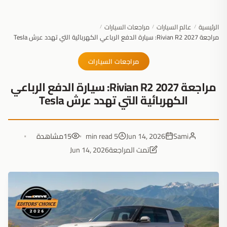
الرئيسية
عالم السيارات
مراجعات السيارات
/
/
/
مراجعة 2027 Rivian R2: سيارة الدفع الرباعي الكهربائية التي تهدد عرش Tesla
مراجعات السيارات
مراجعة 2027 Rivian R2: سيارة الدفع الرباعي
الكهربائية التي تهدد عرش Tesla
Sami
Jun 14, 2026
5 min read
15
مشاهدة
تمت المراجعة
Jun 14, 2026