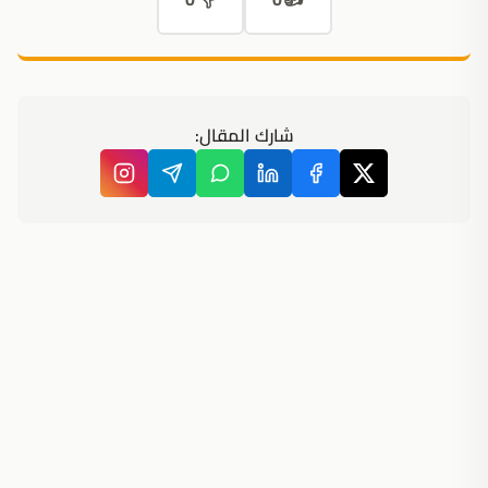
شارك المقال: