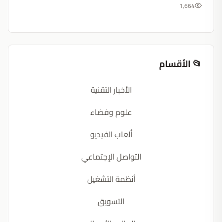
1,664
📂 الأقسام
الأخبار التقنية
علوم وفضاء
ألعاب الفيديو
التواصل الإجتماعي
أنظمة التشغيل
التسويق