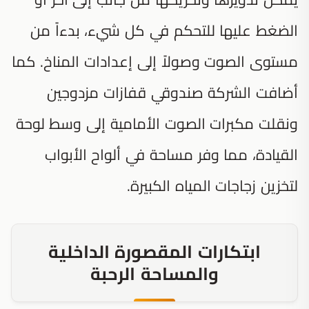
الضغط عليها للتحكم في كل شيء، بدءاً من
مستوى الصوت وصولاً إلى إعدادات المناخ. كما
أضافت الشركة صندوقي قفازات مزدوجين
ونقلت مكبرات الصوت الأمامية إلى وسط لوحة
القيادة، مما وفر مساحة في ألواح الأبواب
لتخزين زجاجات المياه الكبيرة.
ابتكارات المقصورة الداخلية
والمساحة الرحبة