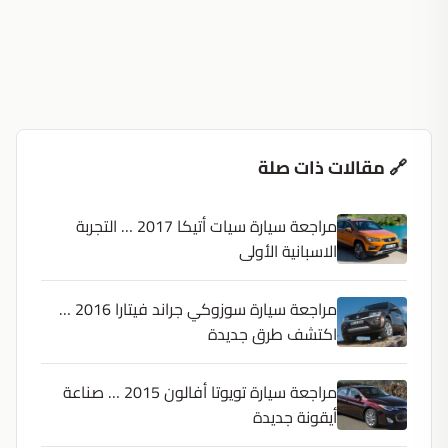
🔗 مقالات ذات صلة
مراجعة سيارة سيات أتيكا 2017 … التجربة
الاسبانية الأولى
مراجعة سيارة سوزوكي جراند فيتارا 2016 …
اكتشف طرق جديدة
مراجعة سيارة تويوتا أفالون 2015 … صناعة
أيقونة جديدة