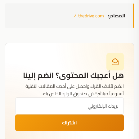
المصادر:
thedrive.com
↗
هل أعجبك المحتوى؟ انضم إلينا
انضم لآلاف القراء واحصل على أحدث المقالات التقنية
أسبوعياً مباشرة في صندوق الوارد الخاص بك.
اشتراك