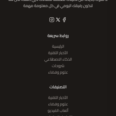
لنكون رفيقك اليومي في كل معلومة مهمة
روابط سريعة
الرئيسية
الأخبار التقنية
الذكاء الاصطناعي
شروحات
علوم وفضاء
التصنيفات
الأخبار التقنية
علوم وفضاء
ألعاب الفيديو