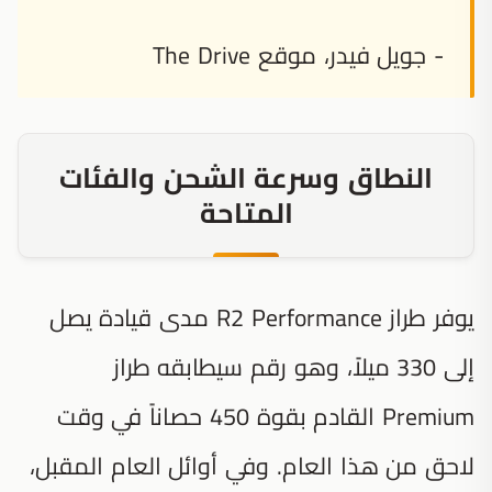
- جويل فيدر، موقع The Drive
النطاق وسرعة الشحن والفئات
المتاحة
يوفر طراز R2 Performance مدى قيادة يصل
إلى 330 ميلاً، وهو رقم سيطابقه طراز
Premium القادم بقوة 450 حصاناً في وقت
لاحق من هذا العام. وفي أوائل العام المقبل،