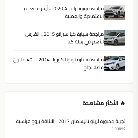
مراجعة تويوتا راف 4 2020 .. أيقونة بعالم
الاعتمادية والعملية
مراجعة سيارة كيا سيراتو 2015 .. الفارس
الأهم في رحلة كيا
مراجعة سيارة تويوتا كورولا 2014 … 40 مليون
قصة نجاح
🔥 الأكثر مشاهدة
تجربة مصورة لرينو تاليسمان 2017 .. الاناقة بروح فرنسية
2,008