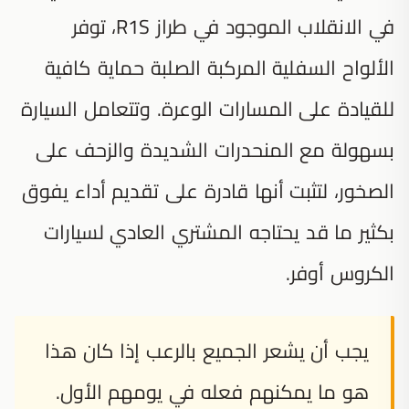
في الانقلاب الموجود في طراز R1S، توفر
الألواح السفلية المركبة الصلبة حماية كافية
للقيادة على المسارات الوعرة. وتتعامل السيارة
بسهولة مع المنحدرات الشديدة والزحف على
الصخور، لتثبت أنها قادرة على تقديم أداء يفوق
بكثير ما قد يحتاجه المشتري العادي لسيارات
الكروس أوفر.
يجب أن يشعر الجميع بالرعب إذا كان هذا
هو ما يمكنهم فعله في يومهم الأول.