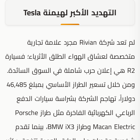
التهديد الأكبر لهيمنة Tesla
لم تعد شركة Rivian مجرد علامة تجارية
متخصصة لعشاق الهواء الطلق الأثرياء؛ فسيارة
R2 هي إعلان حرب شاملة في السوق السائدة.
ومن خلال تسعير الطراز الأساسي بمبلغ 46,485
دولاراً، تهاجم الشركة بشراسة سيارات الدفع
الرباعي الكهربائية الفاخرة مثل طراز Porsche
Macan Electric وطراز BMW iX3، بينما تقدم