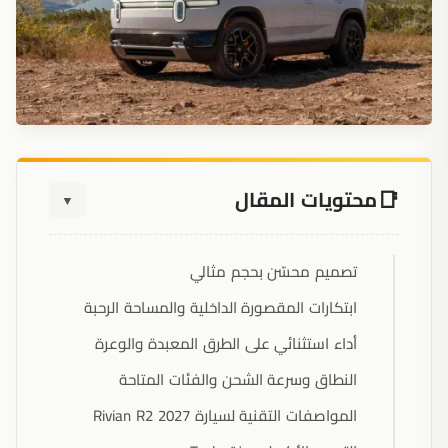
محتويات المقال
▼
تصميم محسّن بحجم مثالي
ابتكارات المقصورة الداخلية والمساحة الرحبة
أداء استثنائي على الطرق المعبدة والوعرة
النطاق وسرعة الشحن والفئات المتاحة
المواصفات التقنية لسيارة 2027 Rivian R2