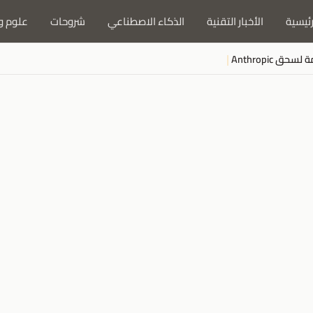
رئيسية
الأخبار التقنية
الذكاء الاصطناعي
شروحات
علوم و