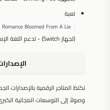
لعبة
 Romance Bloomed From A Lie
(لجهاز Switch) - تدعم اللغة الإنجليزية وتتوفر بنسخة محدودة.
الإصدارات
تكتظ المتاجر الرقمية بالإصدارات الجد
وصولاً إلى التوسعات المجانية ال