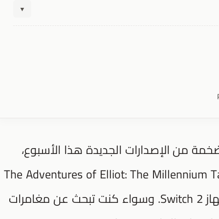
▼
خمة من الإصدارات الجديدة هذا الأسبوع،
The Adventures of Elliot: The Millennium T
عبر المنصات الرئيسية، بما في ذلك جهاز Switch 2. وسواء كنت تبحث عن مغامرات