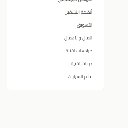
أنظمة التشغيل
التسويق
المال والأعمال
مراجعات تقنية
دورات تقنية
عالم السيارات