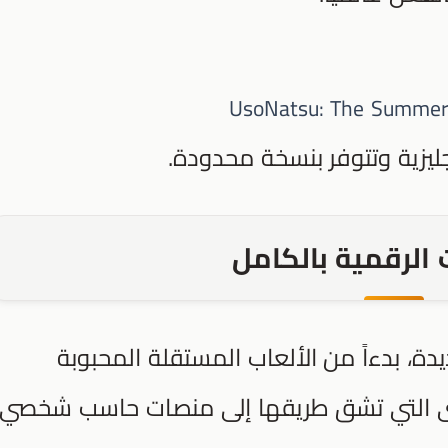
UsoNatsu: The Summer
 الرقمية بالكامل
يدة، بدءاً من الألعاب المستقلة المحبوبة
كبرى التي تشق طريقها إلى منصات حاسب شخصي