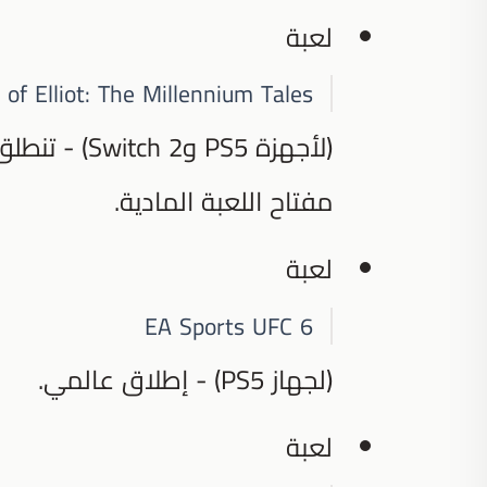
لعبة
of Elliot: The Millennium Tales
مفتاح اللعبة المادية.
لعبة
EA Sports UFC 6
(لجهاز PS5) - إطلاق عالمي.
لعبة