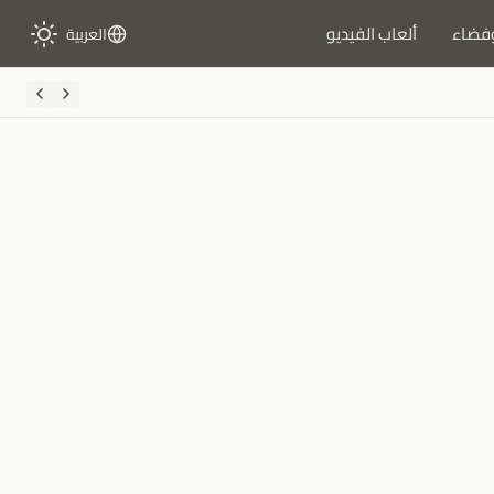
فضاء
ألعاب الفيديو
العربية