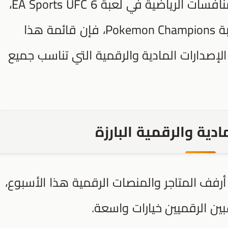
،
EA Sports UFC 6
بة
Pokemon Champions
، فإن قائمة هذا
صدارات المادية والرقمية التي تناسب جميع
ادية والرقمية البارزة
أرفف المتاجر والمنصات الرقمية هذا الأسبوع،
ين الرقميين خيارات واسعة.