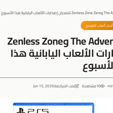
أخبار ألعاب الفيديو
لعبة The Adventures of Elliot وZenless Zone
دارات الألعاب اليابانية هذا
لأسبوع
10
مشاهدة
تمت المراجعة
Jun 15, 2026