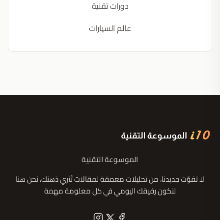
دورات تقنية
عالم السيارات
الموسوعة التقنية
لا تفوّت جديدنا، من تحليلات معمقة لمقالات تُثري ذهنك، نحن هنا
لنكون رفيقك اليومي في كل معلومة مهمة