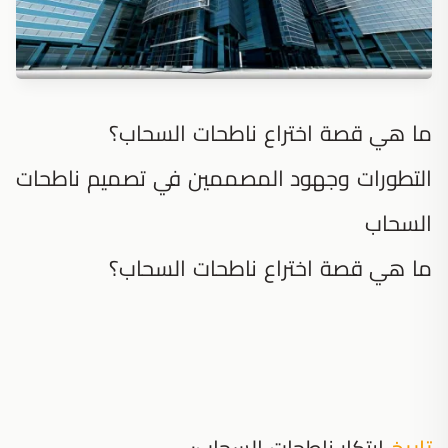
ما هي قصة اختراع ناطحات السحاب؟
التطورات وجهود المصممين في تصميم ناطحات
السحاب
ما هي قصة اختراع ناطحات السحاب؟
تاريخ
ابتكار ناطحات السحاب: