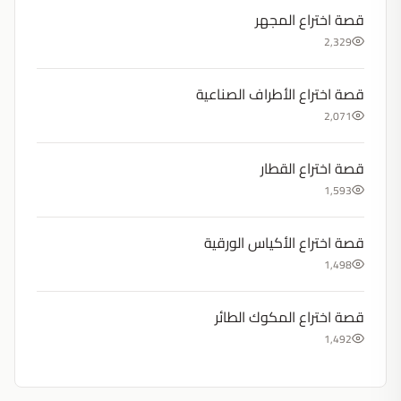
قصة اختراع المجهر
2,329
قصة اختراع الأطراف الصناعية
2,071
قصة اختراع القطار
1,593
قصة اختراع الأكياس الورقية
1,498
قصة اختراع المكوك الطائر
1,492