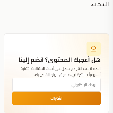
السحاب.
هل أعجبك المحتوى؟ انضم إلينا
انضم لآلاف القراء واحصل على أحدث المقالات التقنية
أسبوعياً مباشرة في صندوق الوارد الخاص بك.
اشتراك