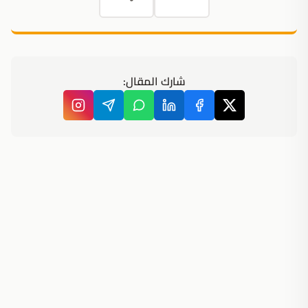
شارك المقال: