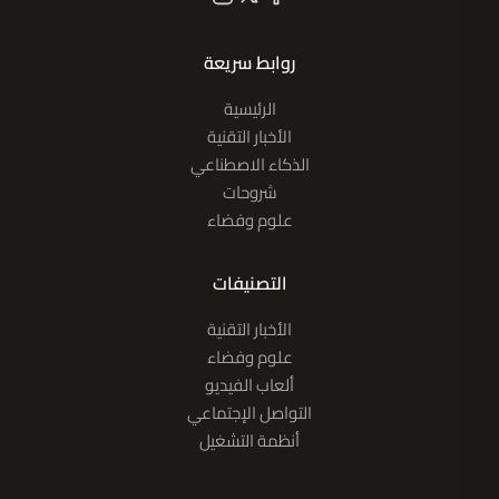
روابط سريعة
الرئيسية
الأخبار التقنية
الذكاء الاصطناعي
شروحات
علوم وفضاء
التصنيفات
الأخبار التقنية
علوم وفضاء
ألعاب الفيديو
التواصل الإجتماعي
أنظمة التشغيل