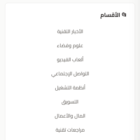
📂 الأقسام
الأخبار التقنية
علوم وفضاء
ألعاب الفيديو
التواصل الإجتماعي
أنظمة التشغيل
التسويق
المال والأعمال
مراجعات تقنية