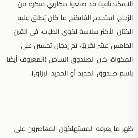
الاسكندنافية قد صنعوا مكاوي مبكرة من
الزجاج، استخدم الفايكنج ما كان يُطلق عليه
الكتان الأكثر سلاسة لكوي الطيات، في القرن
الخامس عشر تقريبًا، تم إدخال تحسين على
المكواة، كان الصندوق الساخن (المعروف أيضًا
باسم صندوق الحديد أو الحديد البزاق).
ظهر ما يعرفه المستهلكون المعاصرون على