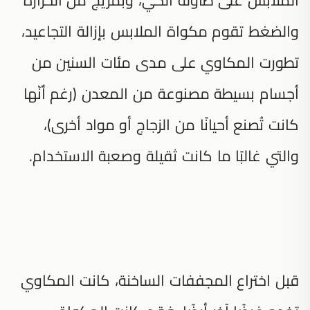
والضغط تقوم مكواة الملابس بإزالة التجاعيد،
تطورت المكاوي على مدى مئات السنين من
أجسام بسيطة مصنوعة من المعدن (رغم أنّها
كانت تُصنع أحيانًا من الزجاج أو مواد أخرى)،
والتي غالبًا ما كانت ثقيلة وصعبة الاستخدام.
قبل اختراع المجففات الساخنة، كانت المكاوي