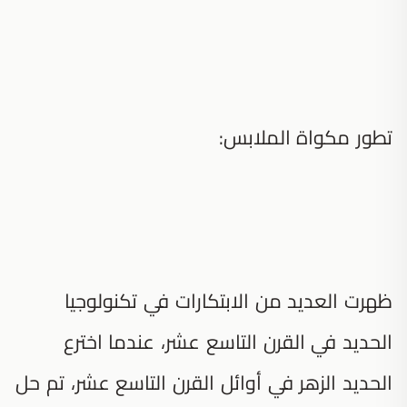
تطور مكواة الملابس:
ظهرت العديد من الابتكارات في تكنولوجيا
الحديد في القرن التاسع عشر، عندما اخترع
الحديد الزهر في أوائل القرن التاسع عشر، تم حل