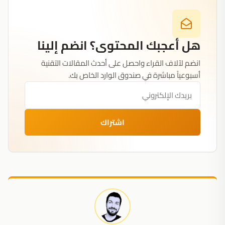
هل أعجبك المحتوى؟ انضم إلينا
انضم لآلاف القراء واحصل على أحدث المقالات التقنية
أسبوعياً مباشرة في صندوق الوارد الخاص بك.
اشتراك