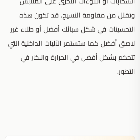
السحابات أو النتوءات الأخرى على الملابس
وتقلل من مقاومة النسيج، قد تكون هذه
التحسينات في شكل سبائك أفضل أو طلاء غير
لاصق أفضل كما ستستمر الآليات الداخلية التي
تتحكم بشكل أفضل في الحرارة والبخار في
التطور.