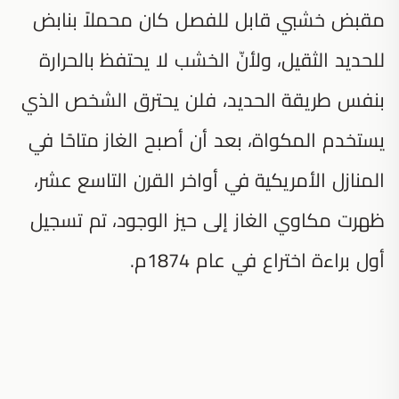
مقبض خشبي قابل للفصل كان محملاً بنابض
للحديد الثقيل، ولأنّ الخشب لا يحتفظ بالحرارة
بنفس طريقة الحديد، فلن يحترق الشخص الذي
يستخدم المكواة، بعد أن أصبح الغاز متاحًا في
المنازل الأمريكية في أواخر القرن التاسع عشر،
ظهرت مكاوي الغاز إلى حيز الوجود، تم تسجيل
أول براءة اختراع في عام 1874م.