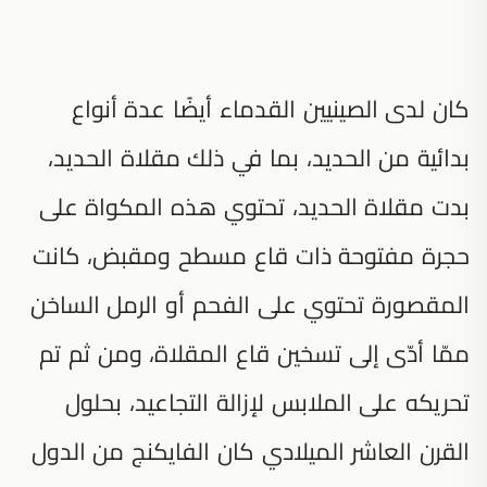
كان لدى الصينيين القدماء أيضًا عدة أنواع
بدائية من الحديد، بما في ذلك مقلاة الحديد،
بدت مقلاة الحديد، تحتوي هذه المكواة على
حجرة مفتوحة ذات قاع مسطح ومقبض، كانت
المقصورة تحتوي على الفحم أو الرمل الساخن
ممّا أدّى إلى تسخين قاع المقلاة، ومن ثم تم
تحريكه على الملابس لإزالة التجاعيد، بحلول
القرن العاشر الميلادي كان الفايكنج من الدول