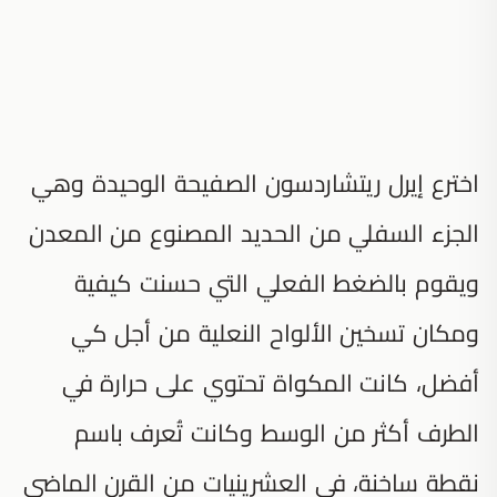
اخترع إيرل ريتشاردسون الصفيحة الوحيدة وهي
الجزء السفلي من الحديد المصنوع من المعدن
ويقوم بالضغط الفعلي التي حسنت كيفية
ومكان تسخين الألواح النعلية من أجل كي
أفضل، كانت المكواة تحتوي على حرارة في
الطرف أكثر من الوسط وكانت تُعرف باسم
نقطة ساخنة، في العشرينيات من القرن الماضي