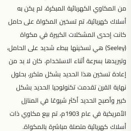
من المكاوي الكهربائية المبكرة، لم يكن به
أسلاك كهربائية، تم تسخين المكواة على حامل
كانت إحدى المشكلات الكبيرة في مكواة
(Seeley) هي تسخينها ببطء شديد على الحامل،
وتبريدها بسرعة أثناء الاستخدام، كان لا بد من
إعادة تسخين هذا الحديد بشكل متكرر، بحلول
نهاية القرن تقدمت تكنولوجيا الحديد بشكل
كبير وأصبح الحديد أكثر شيوعًا في المنازل
الأمريكية في عام 1903م، تم بيع مكاوي ذات
أسلاك كهربائية متصلة مباشرة بالمكواة.