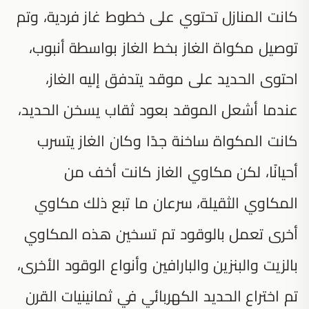
كانت المنازل تحتوي على خطوط غاز فردية، وتم
توصيل مكواة الغاز بخط الغاز بواسطة أنبوب،
احتوى الحديد على موقد يتدفق إليه الغاز،
عندما أشعل الموقد بعود ثقاب يسخن الحديد،
كانت المكواة ساخنة جدًا وكان الغاز يتسرب
أحيانًا، لكن مكاوي الغاز كانت أخف من
المكاوي الثقيلة، سرعان ما تبع ذلك مكاوي
أخرى تعمل بالوقود تم تسخين هذه المكاوي
بالزيت والبنزين والبارافين وأنواع الوقود الأخرى،
تم اختراع الحديد الكهربائي في ثمانينيات القرن