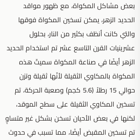
بعض مشاكل المكواة، مع ظهور مواقد
الحديد الزهر، يمكن تسخين المكواة فوقها
والتي كانت أنظف بكثير من النار، بحلول
عشرينيات القرن التاسع عشر تم استخدام الحديد
الزهر أيضًا في صناعة المكواة سميتّ هذه
المكواة بالمكاوي الثقيلة لأنّها ثقيلة وتزن
حوالي 15 رطلاً (5.6 كجم) وصعبة الحركة، تم
تسخين المكاوي الثقيلة على سطح الموقد،
لكنها في بعض الأحيان تسخن بشكل غير متساوٍ
تم تسخين المقبض أيضًا، مما تسبب في حدوث