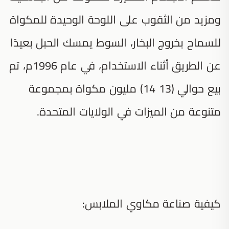
ومزيد من الثقوب على اللوحة الوحيدة للمكواة
للسماح بخروج البخار، السوط يمسك الحبل بعيدًا
عن الطريق أثناء الاستخدام، في عام 1996م، تم
بيع حوالي (13 14) مليون مكواة بمجموعة
متنوعة من الميزات في الولايات المتحدة.
كيفية صناعة مكاوي الملابس: