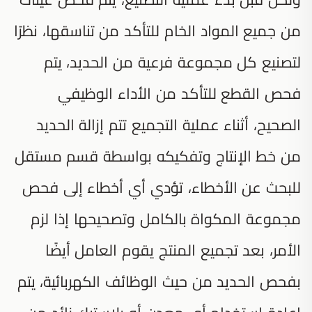
من جميع المواد الخام للتأكد من تناسقها، نظرًا
لتصنيع كل مجموعة فرعية من الحديد، يتم
فحص القطع للتأكد من الأداء الوظيفي
الصحيح، أثناء عملية التجميع تتم إزالة الحديد
من خط الإنتاج وتفكيكه بواسطة قسم مستقل
للبحث عن الأخطاء، تؤدي أي أخطاء إلى فحص
مجموعة المكواة بالكامل وتصحيحها إذا لزم
الأمر، بعد تجميع المنتج يقوم العامل أيضًا
بفحص الحديد من حيث الوظائف الكهربائية، يتم