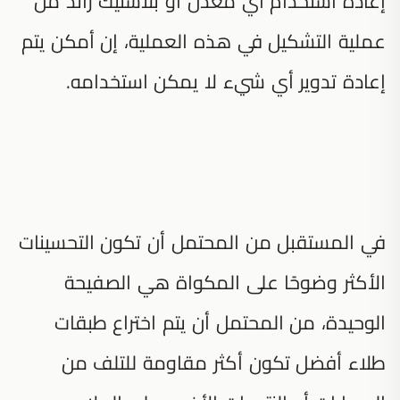
إعادة استخدام أي معدن أو بلاستيك زائد من
عملية التشكيل في هذه العملية، إن أمكن يتم
إعادة تدوير أي شيء لا يمكن استخدامه.
في المستقبل من المحتمل أن تكون التحسينات
الأكثر وضوحًا على المكواة هي الصفيحة
الوحيدة، من المحتمل أن يتم اختراع طبقات
طلاء أفضل تكون أكثر مقاومة للتلف من