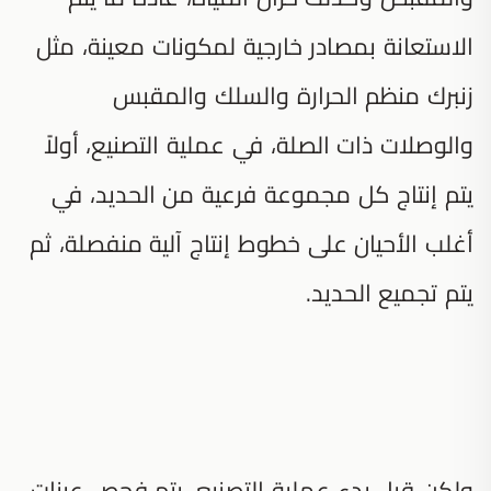
الاستعانة بمصادر خارجية لمكونات معينة، مثل
زنبرك منظم الحرارة والسلك والمقبس
والوصلات ذات الصلة، في عملية التصنيع، أولاً
يتم إنتاج كل مجموعة فرعية من الحديد، في
أغلب الأحيان على خطوط إنتاج آلية منفصلة، ثم
يتم تجميع الحديد.
ولكن قبل بدء عملية التصنيع، يتم فحص عينات