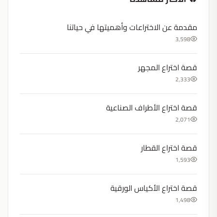
مقدمة عن الاختراعات وأهميتها في حياتنا
3,598
قصة اختراع المجهر
2,333
قصة اختراع الأطراف الصناعية
2,071
قصة اختراع القطار
1,593
قصة اختراع الأكياس الورقية
1,498