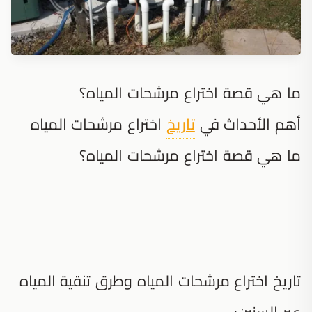
ما هي قصة اختراع مرشحات المياه؟
أهم الأحداث في
تاريخ
اختراع مرشحات المياه
ما هي قصة اختراع مرشحات المياه؟
تاريخ اختراع مرشحات المياه وطرق تنقية المياه
عبر السنين: