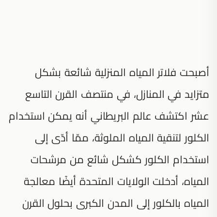
أصبحت فلاتر المياه المنزلية شائعة بشكل
متزايد في المنازل، في منتصف القرن التاسع
عشر اكتشف عالم البريطاني أنه يمكن استخدام
الكلور لتنقية المياه الملوثة، ممّا أدّى إلى
استخدام الكلور كشكل شائع من مرشحات
المياه، أدخلت الولايات المتحدة أيضًا معالجة
المياه بالكلور إلى المدن الكبرى بحلول القرن