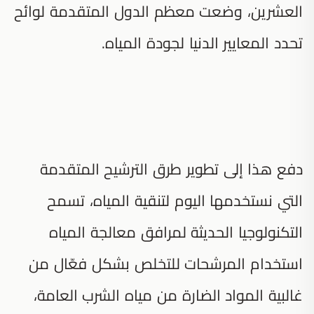
العشرين، وضعت معظم الدول المتقدمة لوائح
تحدد المعايير الدنيا لجودة المياه.
دفع هذا إلى تطوير طرق الترشيح المتقدمة
التي نستخدمها اليوم لتنقية المياه، تسمح
التكنولوجيا الحديثة لمرافق معالجة المياه
استخدام المرشحات للتخلص بشكل فعّال من
غالبية المواد الضارة من مياه الشرب العامة،