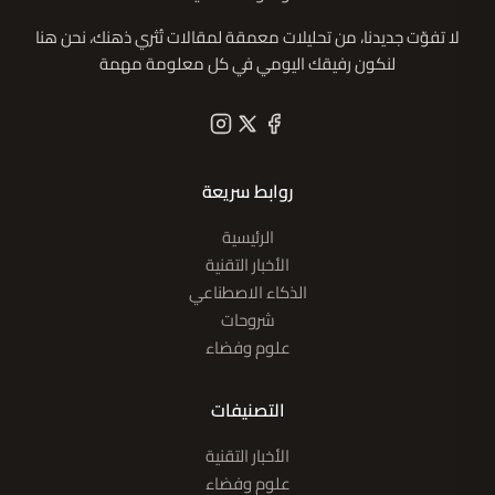
لا تفوّت جديدنا، من تحليلات معمقة لمقالات تُثري ذهنك، نحن هنا
لنكون رفيقك اليومي في كل معلومة مهمة
روابط سريعة
الرئيسية
الأخبار التقنية
الذكاء الاصطناعي
شروحات
علوم وفضاء
التصنيفات
الأخبار التقنية
علوم وفضاء