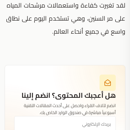
لقد تغيرت كفاءة واستعمالات مرشحات المياه
على مر السنين، وهي تستخدم اليوم على نطاق
واسع في جميع أنحاء العالم.
هل أعجبك المحتوى؟ انضم إلينا
انضم لآلاف القراء واحصل على أحدث المقالات التقنية
أسبوعياً مباشرة في صندوق الوارد الخاص بك.