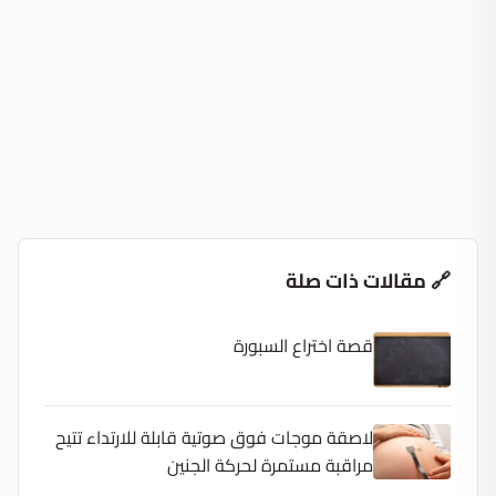
🔗 مقالات ذات صلة
قصة اختراع السبورة
لاصقة موجات فوق صوتية قابلة للارتداء تتيح
مراقبة مستمرة لحركة الجنين