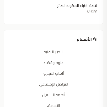
قصة اختراع المكوك الطائر
1,492
📂 الأقسام
الأخبار التقنية
علوم وفضاء
ألعاب الفيديو
التواصل الإجتماعي
أنظمة التشغيل
التسويق