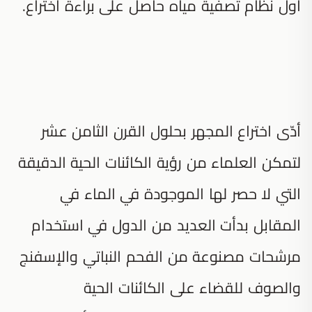
أول نظام تصفية مياه حاصل على براءة اختراع.
أدّى اختراع المجهر بحلول القرن الثامن عشر
لتمكن العلماء من رؤية الكائنات الحية الدقيقة
التي لا حصر لها الموجودة في الماء في
المقابل بدأت العديد من الدول في استخدام
مرشحات مصنوعة من الفحم النباتي والإسفنج
والصوف للقضاء على الكائنات الحية