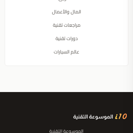
المال والأعمال
مراجعات تقنية
دورات تقنية
عالم السيارات
الموسوعة التقنية