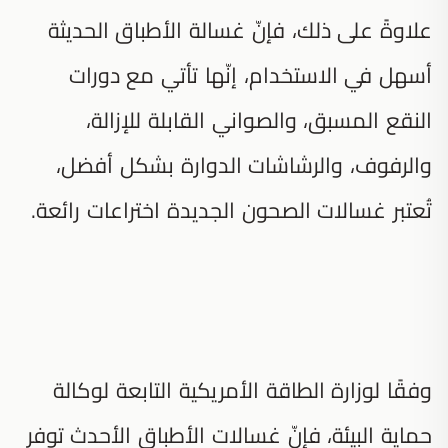
علاوةً على ذلك، فإنّ غسالة الأطباق الحديثة
أسهل في الاستخدام، إنّها تأتي مع دورات
النقع المسبق، والصواني القابلة للإزالة،
والرفوف، والرشاشات الدوارة بشكل أفضل،
تُعتبر غسالات الصحون الجديدة اختراعات رائعة.
وفقًا لوزارة الطاقة الأمريكية التابعة لوكالة
حماية البيئة، فإنّ غسالات الأطباق الأحدث توفر