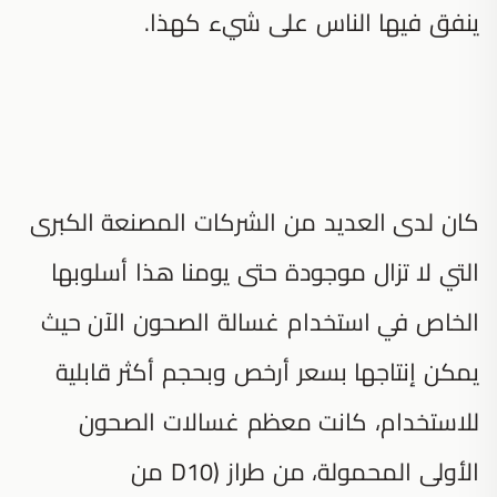
ينفق فيها الناس على شيء كهذا.
كان لدى العديد من الشركات المصنعة الكبرى
التي لا تزال موجودة حتى يومنا هذا أسلوبها
الخاص في استخدام غسالة الصحون الآن حيث
يمكن إنتاجها بسعر أرخص وبحجم أكثر قابلية
للاستخدام، كانت معظم غسالات الصحون
الأولى المحمولة، من طراز (D10 من