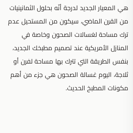
هي المعيار الجديد لدرجة أنّه بحلول الثمانينيات
من القرن الماضي، سيكون من المستحيل عدم
ترك مساحة لغسالات الصحون وخاصة في
المنازل الأمريكية عند تصميم مطبخك الجديد،
بنفس الطريقة التي تترك بها مساحة لفرن أو
ثلاجة، اليوم غسالة الصحون هي جزء من أهم
مكونات المطبخ الحديث.