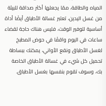
المياه والطاقة، ممّا يجعلها أكثر صداقة للبيئة
من غسل اليدين، تعتبر غسالة الأطباق أيضًا أداة
أساسية لتوفير الوقت، فليس هناك حاجة لقضاء
ساعات في اليوم واقفًا في حوض المطبخ
لغسل الأطباق ونقع الأواني، يمكنك ببساطة
تحميل كل شيء في غسالة الأطباق الخاصة
بك، وسوف تقوم بنفسها بغسل الأطباق.