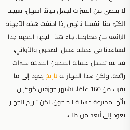
لا يحصى من الميزات لجعل حياتنا أسهل، سيجد
الكثير منا أنفسنا تائهين إذا اختفت هذه الأجهزة
الرائعة من مطابخنا، جاء هذا الجهاز المهم جدًا
ليساعدنا في عملية غسل الصحون والأواني،
قد يتم تحميل غسالة الصحون الحديثة بميزات
رائعة، ولكن هذا الجهاز له
تاريخ
يعود إلى ما
يقرب من 160 عامًا، تشتهر جوزفين كوكران
بأنّها مخترعة غسالة الصحون، لكن تاريخ الجهاز
يعود إلى أبعد من ذلك.