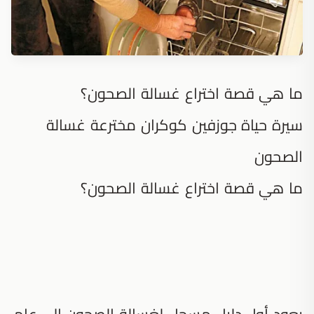
ما هي قصة اختراع غسالة الصحون؟
سيرة حياة جوزفين كوكران مخترعة غسالة
الصحون
ما هي قصة اختراع غسالة الصحون؟
يعود أول دليل مسجل لغسالة الصحون إلى عام