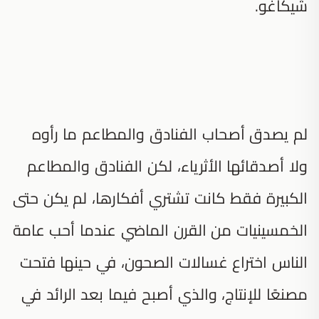
شيكاغو.
لم يصدق أصحاب الفنادق والمطاعم ما رأوه
ولا أصدقائها الأثرياء، لكن الفنادق والمطاعم
الكبيرة فقط كانت تشتري أفكارها، لم يكن حتى
الخمسينيات من القرن الماضي عندما أحب عامة
الناس اختراع غسالات الصحون، في حينها فتحت
مصنعًا للإنتاج، والذي أصبح فيما بعد الرائد في