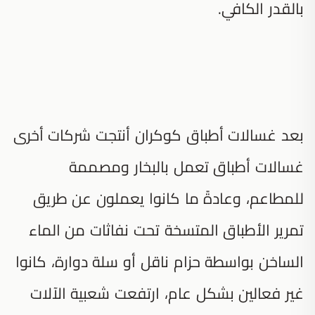
بالقدر الكافي.
بعد غسالات أطباق كوكران أنتجت شركات أخرى
غسالات أطباق تعمل بالبخار ومصممة
للمطاعم، وعادةً ما كانوا يعملون عن طريق
تمرير الأطباق المتسخة تحت نفاثات من الماء
الساخن بواسطة حزام ناقل أو سلة دوارة، كانوا
غير فعالين بشكل عام، ارتفعت شعبية الآلات