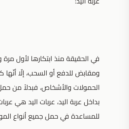
عربة اليد:
في الحقيقة منذ ابتكارها لأول مرة
ومقابض للدفع أو السحب، إلّا أنّها
الحمولات والأشخاص، فبدلاً من حم
بداخل عربة اليد، عربات اليد هي عربا
للمساعدة في حمل جميع أنواع الموا