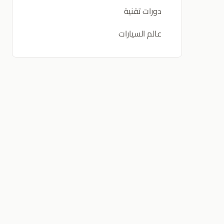
دورات تقنية
عالم السيارات