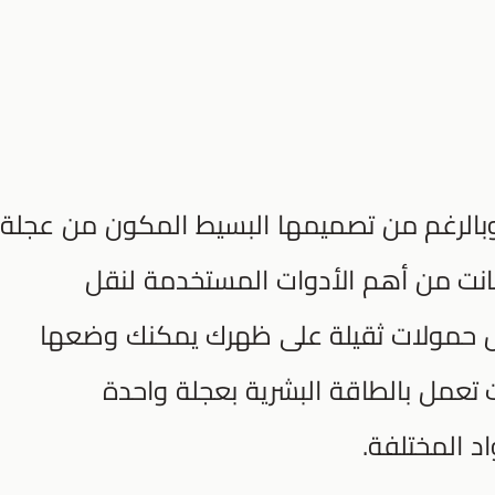
 وبالرغم من تصميمها البسيط المكون من عجلة
 كانت من أهم الأدوات المستخدمة لنقل
ل حمولات ثقيلة على ظهرك يمكنك وضعها
ت تعمل بالطاقة البشرية بعجلة واحدة
د المختلفة.