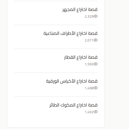
قصة اختراع المجهر
2,329
قصة اختراع الأطراف الصناعية
2,071
قصة اختراع القطار
1,593
قصة اختراع الأكياس الورقية
1,498
قصة اختراع المكوك الطائر
1,492