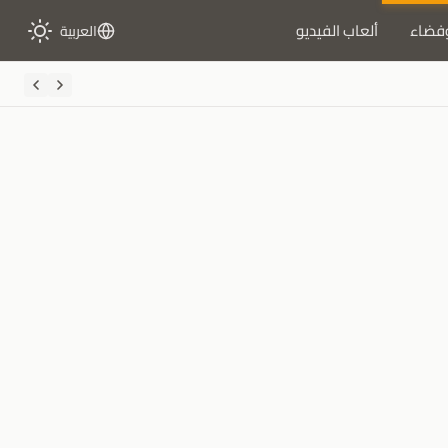
فضاء
ألعاب الفيديو
العربية