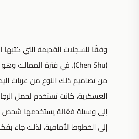
من تصاميم ذلك النوع من عربات الي
إلى وسيلة فعّالة يستخدمها شخص وا
إلى الخطوط الأمامية، لذلك جاء بفكر