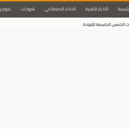
رئيسية
الأخبار التقنية
الذكاء الاصطناعي
شروحات
علوم و