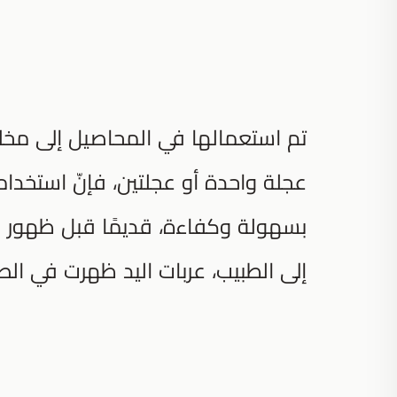
تم استعمالها في المحاصيل إلى مخلفا
عجلة واحدة أو عجلتين، فإنّ استخدا
بسهولة وكفاءة، قديمًا قبل ظهور س
إلى الطبيب، عربات اليد ظهرت في الص