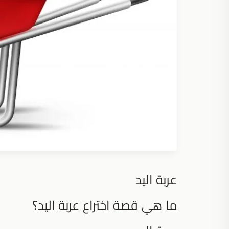
عربة اليد
ما هي قصة اختراع عربة اليد؟