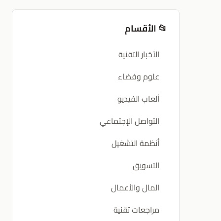
📂 الأقسام
الأخبار التقنية
علوم وفضاء
ألعاب الفيديو
التواصل الإجتماعي
أنظمة التشغيل
التسويق
المال والأعمال
مراجعات تقنية