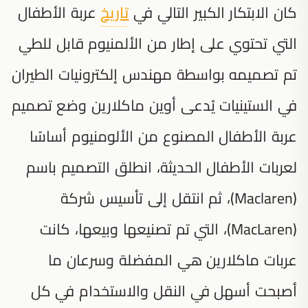
كان الابتكار الكبير التالي في
تاريخ
عربة الأطفال
التي تحتوي على إطار من الألمنيوم قابل للطي
تم تصميمه بواسطة مهندس إلكترونيات الطيران
في الستينيات يُدعى أوين ماكلارين وضع تصميم
عربة الأطفال المصنوع من الألومنيوم أساسًا
لعربات الأطفال الحديثة، انطلق التصميم باسم
(Maclaren)، ثم انتقل إلى تأسيس شركة
(MacLaren)، التي تم تصنيعها وبيعها، كانت
عربات ماكلارين هي المفضلة وسرعان ما
أصبحت أسهل في النقل والاستخدام في كل