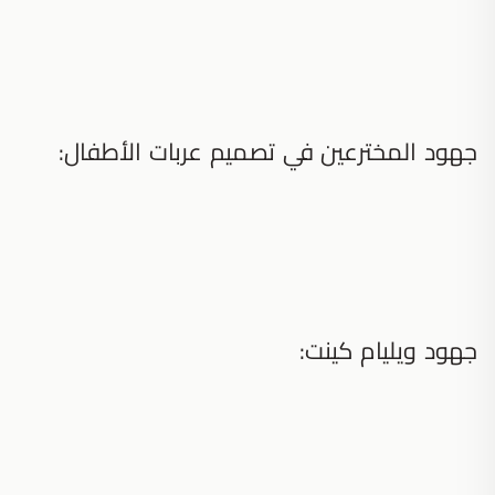
جهود المخترعين في تصميم عربات الأطفال:
جهود ويليام كينت: