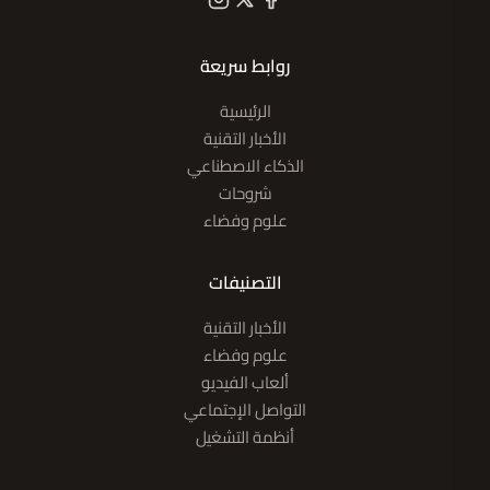
روابط سريعة
الرئيسية
الأخبار التقنية
الذكاء الاصطناعي
شروحات
علوم وفضاء
التصنيفات
الأخبار التقنية
علوم وفضاء
ألعاب الفيديو
التواصل الإجتماعي
أنظمة التشغيل