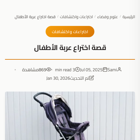
الرئيسية
علوم وفضاء
اختراعات واكتشافات
قصة اختراع عربة الأطفال
/
/
/
اختراعات واكتشافات
قصة اختراع عربة الأطفال
Sami
Jul 05, 2025
3 min read
869
مشاهدة
تم التحديث
Jan 30, 2026