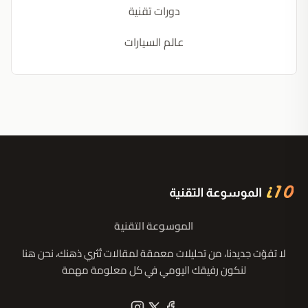
دورات تقنية
عالم السيارات
الموسوعة التقنية
لا تفوّت جديدنا، من تحليلات معمقة لمقالات تُثري ذهنك، نحن هنا
لنكون رفيقك اليومي في كل معلومة مهمة