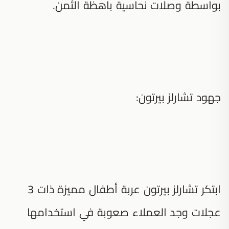
بواسطة وصلات نحاسية باهظة الثمن.
جهود تشارلز بيرتون:
ابتكر تشارلز بيرتون عربة أطفال مميزة ذات 3
عجلات وجد العملاء صعوبة في استخدامها