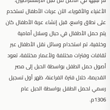
الأغنياء والأقوياء، الآن عربات الأطفال تستخدم
على نطاق واسع، قبل إنشاء عربة الأطفال كان
يتم حمل الأطفال في حبال وسلال أمامية
وخلفية، تم استخدام وسائل نقل الأطفال عبر
ثقافات وفترات مختلفة ولأعمار مختلفة، تعود
أصول حمل الطفل بواسطة الحبل إلى مصر
القديمة، خلال فترة الفراعنة، ظهر أول تسجيل
رسمي لحمل الطفل بواسطة الحبل عام
1306م.