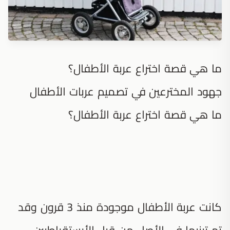
ما هي قصة اختراع عربة الأطفال؟
جهود المخترعين في تصميم عربات الأطفال
ما هي قصة اختراع عربة الأطفال؟
كانت عربة الأطفال موجودة منذ 3 قرون وقد
تم تبنيها في الأصل من قبل الأرستقراطيين،