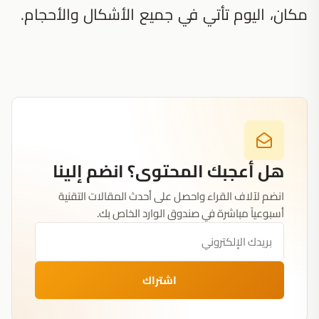
مكان، اليوم تأتي في جميع الأشكال والأحجام.
هل أعجبك المحتوى؟ انضم إلينا
انضم لآلاف القراء واحصل على أحدث المقالات التقنية
أسبوعياً مباشرة في صندوق الوارد الخاص بك.
اشتراك