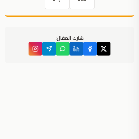
شارك المقال: