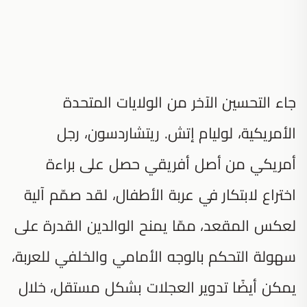
جاء التحسين الآخر من الولايات المتحدة
الأمريكية، لوليام إتش. ريتشاردسون، رجل
أمريكي من أصل أفريقي حصل على براءة
اختراع لابتكار في عربة الأطفال، لقد صمّم آلية
لعكس المقعد، ممّا يمنح الوالدين القدرة على
سهولة التحكم بالوجه الأمامي والخلفي للعربة،
يمكن أيضًا تدوير العجلات بشكل مستقل، خلال