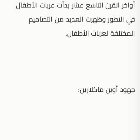
أواخر القرن التاسع عشر بدأت عربات الأطفال
في التطور وظهرت العديد من التصاميم
المختلفة لعربات الأطفال.
جهود أوين ماكلارين: