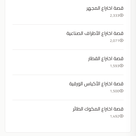
قصة اختراع المجهر
2,333
قصة اختراع الأطراف الصناعية
2,071
قصة اختراع القطار
1,593
قصة اختراع الأكياس الورقية
1,500
قصة اختراع المكوك الطائر
1,492