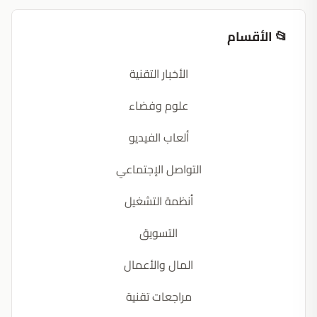
📂 الأقسام
الأخبار التقنية
علوم وفضاء
ألعاب الفيديو
التواصل الإجتماعي
أنظمة التشغيل
التسويق
المال والأعمال
مراجعات تقنية