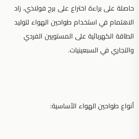
حاصلة على براءة اختراع على برج فولاذي، زاد
الاهتمام في استخدام طواحين الهواء لتوليد
الطاقة الكهربائية على المستويين الفردي
والتجاري في السبعينيات.
أنواع طواحين الهواء الأساسية: