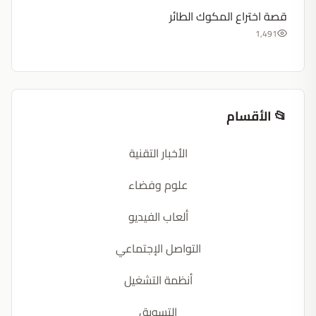
قصة اختراع المكوك الطائر
1,491
📂 الأقسام
الأخبار التقنية
علوم وفضاء
ألعاب الفيديو
التواصل الإجتماعي
أنظمة التشغيل
التسويق