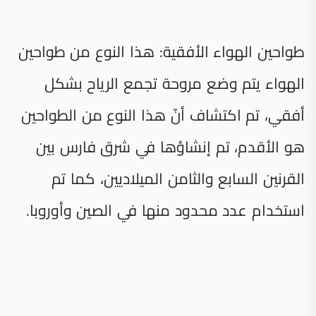
طواحين الهواء الأفقية: هذا النوع من طواحين
الهواء يتم وضع مروحة تجمع الرياح بشكل
أفقي، تم اكتشاف أنّ هذا النوع من الطواحين
هو الأقدم، تم إنشاؤها في شرق فارس بين
القرنين السابع والثامن الميلاديين، كما تم
استخدام عدد محدود منها في الصين وأوروبا.