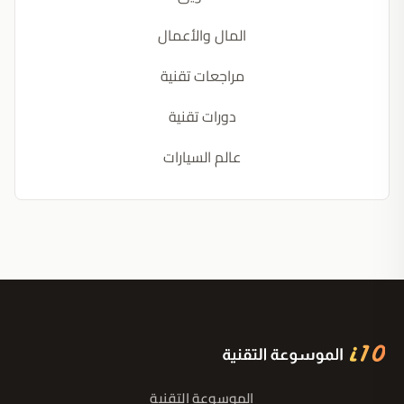
المال والأعمال
مراجعات تقنية
دورات تقنية
عالم السيارات
الموسوعة التقنية