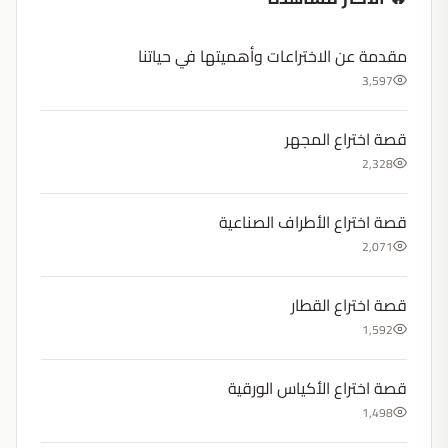
مقدمة عن الاختراعات وأهميتها في حياتنا
3,597
قصة اختراع المجهر
2,328
قصة اختراع الأطراف الصناعية
2,071
قصة اختراع القطار
1,592
قصة اختراع الأكياس الورقية
1,498