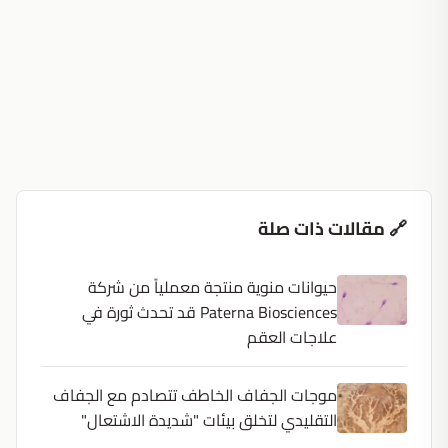
🔗 مقالات ذات صلة
حيوانات منوية منتجة معملياً من شركة
Paterna Biosciences قد تحدث ثورة في
علاجات العقم
موجات الجفاف الخاطف تتصادم مع الجفاف
التقليدي لتخلق بيئات "شديدة الاشتعال"