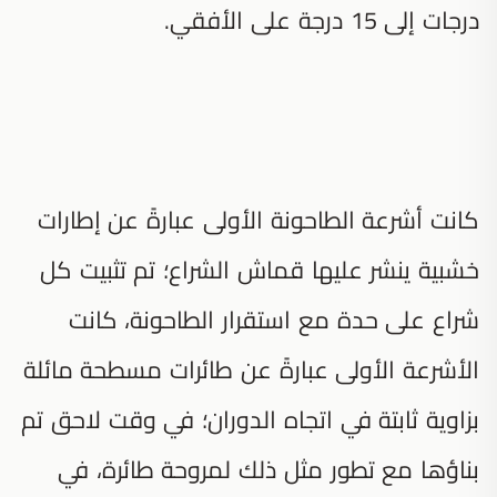
درجات إلى 15 درجة على الأفقي.
كانت أشرعة الطاحونة الأولى عبارةً عن إطارات
خشبية ينشر عليها قماش الشراع؛ تم تثبيت كل
شراع على حدة مع استقرار الطاحونة، كانت
الأشرعة الأولى عبارةً عن طائرات مسطحة مائلة
بزاوية ثابتة في اتجاه الدوران؛ في وقت لاحق تم
بناؤها مع تطور مثل ذلك لمروحة طائرة، في