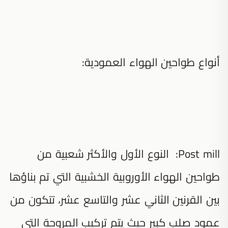
أنواع طواحين الهواء العمودية:
Post mill: النوع الأول والأكثر شعبية من
طواحين الهواء الأوروبية الخشبية التي تم بناؤها
بين القرنين الثاني عشر والتاسع عشر، تتكون من
عمود صلب كبير حيث يتم تركيب المروحة التي