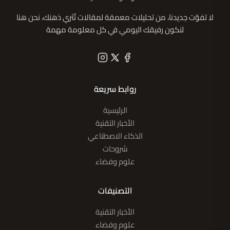
لا تفوّت جديدنا، من تحليلات معمقة لمقالات تُثري ذهنك، نحن هنا
لنكون رفيقك اليومي في كل معلومة مهمة
روابط سريعة
الرئيسية
الأخبار التقنية
الذكاء الاصطناعي
شروحات
علوم وفضاء
التصنيفات
الأخبار التقنية
علوم وفضاء