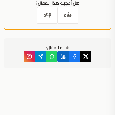
هل أعجبك هذا المقال؟
👎
👍
0
0
شارك المقال: