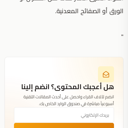
الورق أو الصفائح المعدنية.
"
هل أعجبك المحتوى؟ انضم إلينا
انضم لآلاف القراء واحصل على أحدث المقالات التقنية
أسبوعياً مباشرة في صندوق الوارد الخاص بك.