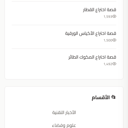
قصة اختراع القطار
1,593
قصة اختراع الأكياس الورقية
1,500
قصة اختراع المكوك الطائر
1,492
📂 الأقسام
الأخبار التقنية
علوم وفضاء