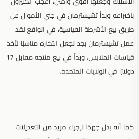
الأسلاك وجعلها أقوى وأمتن، أعجب الكثيرون
باختراعه وبدأ تشيسترمان في جني الأموال عن
طريق بيع الأشرطة القياسية، في الواقع لقد
عمل تشيسترمان بجد لجعل ابتكاره مناسبًا لأخذ
قياسات الملابس، وبدأ في بيع منتجه مقابل 17
دولارًا في الولايات المتحدة.
كما أنه بذل جهدًا لإجراء مزيد من التعديلات