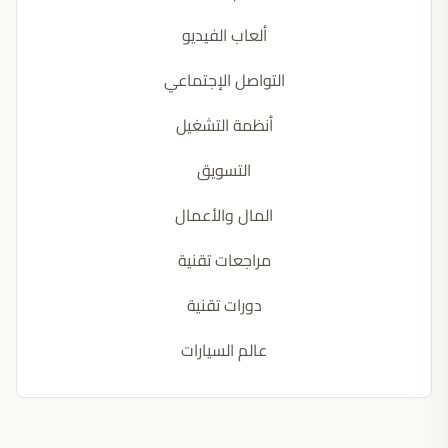
ألعاب الفيديو
التواصل الإجتماعي
أنظمة التشغيل
التسويق
المال والأعمال
مراجعات تقنية
دورات تقنية
عالم السيارات