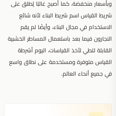
وبأسعار منخفضة، كما أصبح غالبًا يُطلق على
شريط القياس اسم شريط البناء لأنه شائع
الاستخدام في مجال البناء، وأيضًا لم يقم
النجارون فيما بعد باستعمال المساطر الخشبية
القابلة للطي لأخذ القياسات، اليوم أشرطة
القياس متوفرة ومستخدمة على نطاق واسع
في جميع أنحاء العالم.