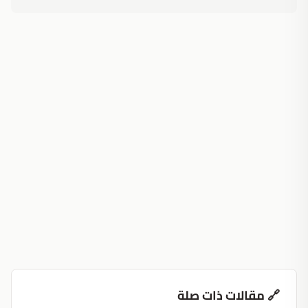
🔗 مقالات ذات صلة