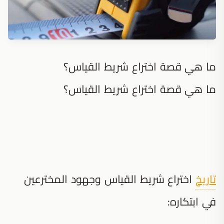
ما هي قصة اختراع شريط القياس؟
ما هي قصة اختراع شريط القياس؟
تاريخ
اختراع شريط القياس وجهود المخترعين
في ابتكاره: