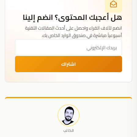
هل أعجبك المحتوى؟ انضم إلينا
انضم لآلاف القراء واحصل على أحدث المقالات التقنية
أسبوعياً مباشرة في صندوق الوارد الخاص بك.
اشتراك
الكاتب