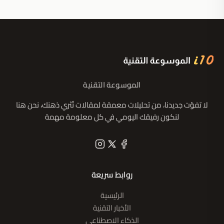
الموسوعة التقنية
لا تفوّت جديدنا، من تحليلات معمقة لمقالات تُثري ذهنك، نحن هنا
لنكون رفيقك اليومي في كل معلومة مهمة
روابط سريعة
الرئيسية
الأخبار التقنية
الذكاء الاصطناعي