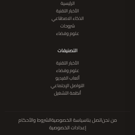
الرئيسية
الأخبار التقنية
الذكاء الاصطناعي
شروحات
علوم وفضاء
التصنيفات
الأخبار التقنية
علوم وفضاء
ألعاب الفيديو
التواصل الإجتماعي
أنظمة التشغيل
من نحن
اتصل بنا
سياسة الخصوصية
الشروط والأحكام
إعدادات الخصوصية