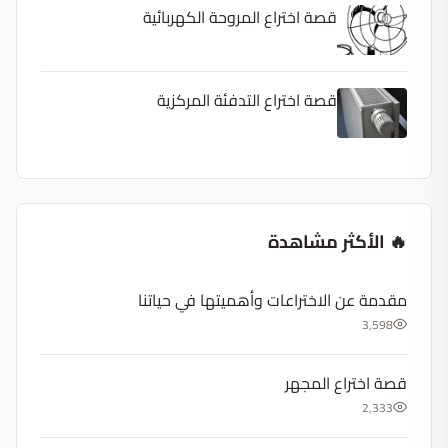
قصة اختراع المروحة الكهربائية
قصة اختراع التدفئة المركزية
🔥 الأكثر مشاهدة
مقدمة عن الاختراعات وأهميتها في حياتنا
3,598
قصة اختراع المجهر
2,333