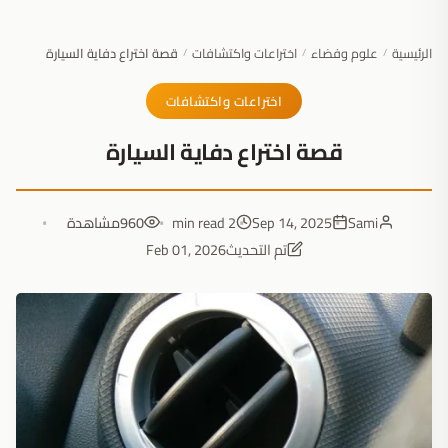
الرئيسية
علوم وفضاء
اختراعات واكتشافات
قصة اختراع دفاية السيارة
/
/
/
اختراعات واكتشافات
قصة اختراع دفاية السيارة
Sami
Sep 14, 2025
2 min read
960
مشاهدة
تم التحديث
Feb 01, 2026