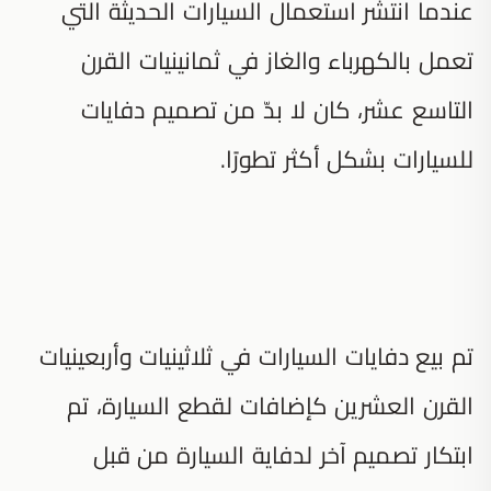
عندما انتشر استعمال السيارات الحديثة التي
تعمل بالكهرباء والغاز في ثمانينيات القرن
التاسع عشر، كان لا بدّ من تصميم دفايات
للسيارات بشكل أكثر تطورًا.
تم بيع دفايات السيارات في ثلاثينيات وأربعينيات
القرن العشرين كإضافات لقطع السيارة، تم
ابتكار تصميم آخر لدفاية السيارة من قبل