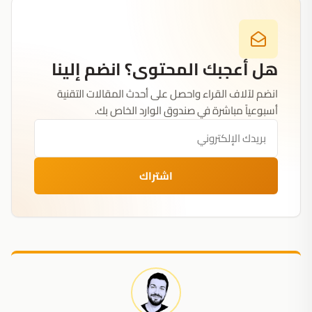
هل أعجبك المحتوى؟ انضم إلينا
انضم لآلاف القراء واحصل على أحدث المقالات التقنية
أسبوعياً مباشرة في صندوق الوارد الخاص بك.
اشتراك