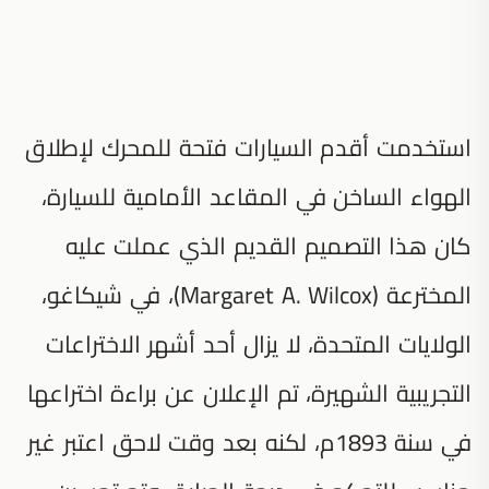
استخدمت أقدم السيارات فتحة للمحرك لإطلاق
الهواء الساخن في المقاعد الأمامية للسيارة،
كان هذا التصميم القديم الذي عملت عليه
المخترعة (Margaret A. Wilcox)، في شيكاغو،
الولايات المتحدة، لا يزال أحد أشهر الاختراعات
التجريبية الشهيرة، تم الإعلان عن براءة اختراعها
في سنة 1893م، لكنه بعد وقت لاحق اعتبر غير