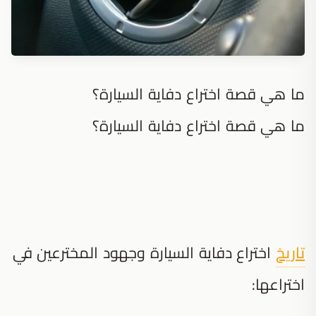
ما هي قصة اختراع دفاية السيارة؟
ما هي قصة اختراع دفاية السيارة؟
تاريخ
اختراع دفاية السيارة وجهود المخترعين في
اختراعها: