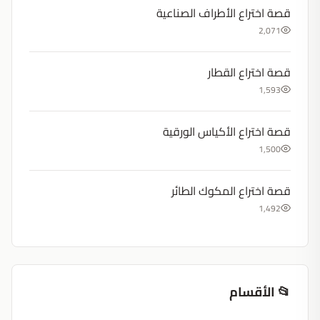
قصة اختراع الأطراف الصناعية
2,071
قصة اختراع القطار
1,593
قصة اختراع الأكياس الورقية
1,500
قصة اختراع المكوك الطائر
1,492
📂 الأقسام