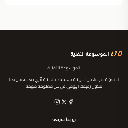
الموسوعة التقنية
لا تفوّت جديدنا، من تحليلات معمقة لمقالات تُثري ذهنك، نحن هنا
لنكون رفيقك اليومي في كل معلومة مهمة
روابط سريعة