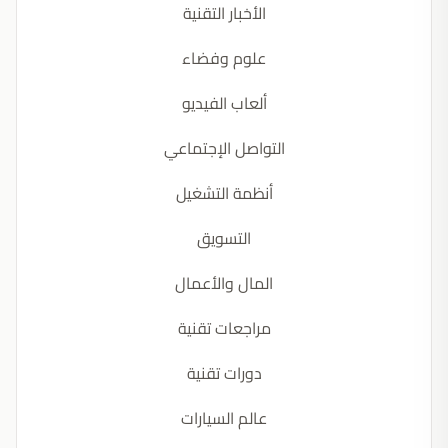
الأخبار التقنية
علوم وفضاء
ألعاب الفيديو
التواصل الإجتماعي
أنظمة التشغيل
التسويق
المال والأعمال
مراجعات تقنية
دورات تقنية
عالم السيارات