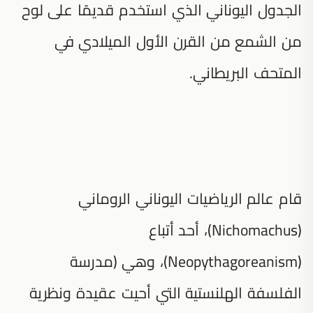
الجدول اليوناني الذي استخدم قديمًا على لوح
من الشمع من القرن الأول الميلادي في
المتحف البريطاني.
قام عالم الرياضيات اليوناني الروماني
(Nichomachus)، أحد أتباع
(Neopythagoreanism)، وهي (مدرسة
الفلسفة الهلنستية التي أحيت عقيدة ونظرية