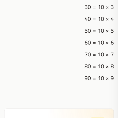
3 × 10 = 30
4 × 10 = 40
5 × 10 = 50
6 × 10 = 60
7 × 10 = 70
8 × 10 = 80
9 × 10 = 90