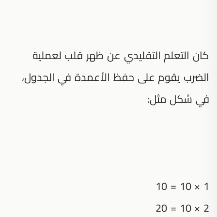
كان التعلم التقليدي عن ظهر قلب لعملية
الضرب يقوم على حفظ الأعمدة في الجدول،
في شكل مثل:
1 × 10 = 10
2 × 10 = 20