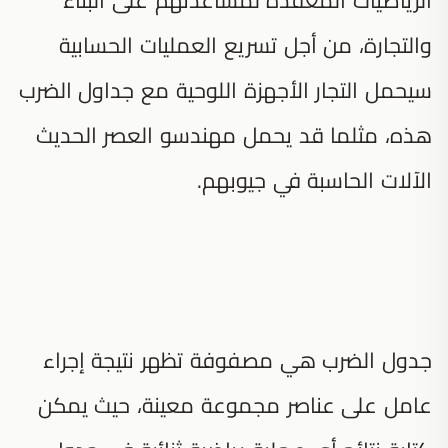
والتجارة، من أجل تسريع العمليات الحسابية
سيحمل التجار الأجهزة اللوحية مع جداول الضرب
هذه، مثلما قد يحمل مهندسو العصر الحديث
الآلات الحاسبة في جيوبهم.
جدول الضرب هي مصفوفة تظهر نتيجة إجراء
عامل على عناصر مجموعة معينة، حيث يمكن