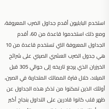
استخدم البابليون أقدم جداول الضرب المعروفة،
ومع ذلك استخدموا قاعدة من 60، أقدم
الجداول المعروفة التي تستخدم قاعدة من 10
هي جدول الضرب العشري الصيني على شرائح
الخيزران الذي يرجع تاريخه إلى حوالي 305 قبل
الميلاد، خلال فترة الممالك المتحاربة في الصين،
أولئك الذين تمكنوا من تذكر هذه الجداول عن
ظهر قلب كانوا قادرين على التداول بنجاح أكبر