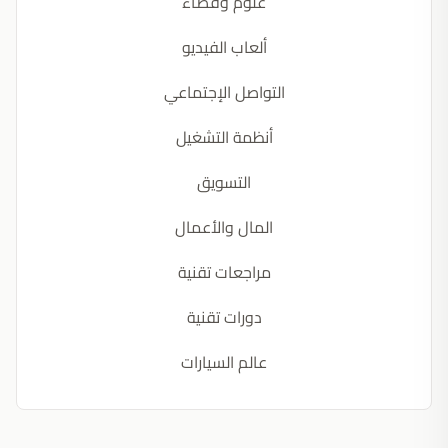
علوم وفضاء
ألعاب الفيديو
التواصل الإجتماعي
أنظمة التشغيل
التسويق
المال والأعمال
مراجعات تقنية
دورات تقنية
عالم السيارات