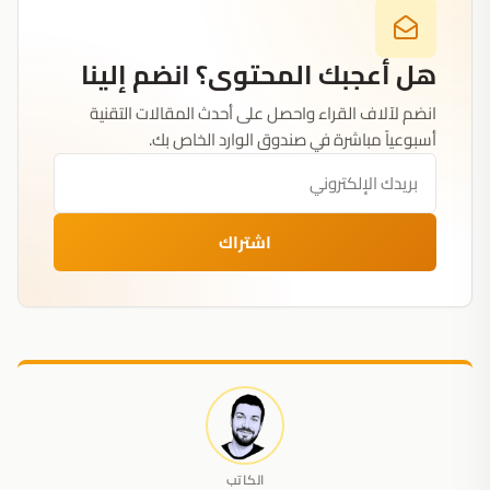
هل أعجبك المحتوى؟ انضم إلينا
انضم لآلاف القراء واحصل على أحدث المقالات التقنية
أسبوعياً مباشرة في صندوق الوارد الخاص بك.
اشتراك
الكاتب