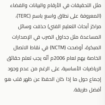
مثل التحقيقات في الأرقام والبيانات والفضاء
(المعروفة على نطاق واسع باسم (TERC)،
مراكز أبحاث التعليم الفني) حذفت وسائل
المساعدة مثل جداول الضرب في الإصدارات
المبكرة، أوضحت (NCTM) في نقاط الاتصال
الخاصة بهم لعام 2006م أنّه يجب تعلم حقائق
الرياضيات الأساسية، على الرغم من عدم وجود
إجماع حول ما إذا كان الحفظ عن ظهر قلب هو
أفضل طريقة.