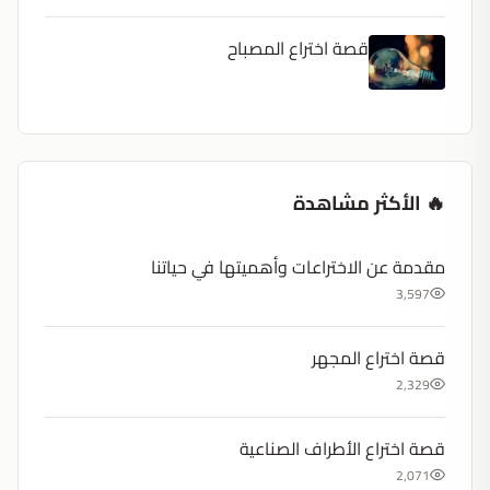
قصة اختراع المصباح
🔥 الأكثر مشاهدة
مقدمة عن الاختراعات وأهميتها في حياتنا
3,597
قصة اختراع المجهر
2,329
قصة اختراع الأطراف الصناعية
2,071