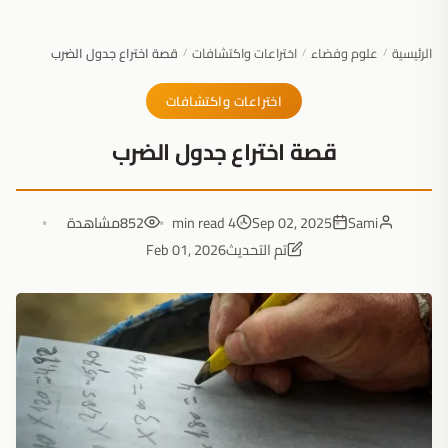
الرئيسية
علوم وفضاء
اختراعات واكتشافات
قصة اختراع جدول الضرب
/
/
/
اختراعات واكتشافات
قصة اختراع جدول الضرب
Sami
Sep 02, 2025
4 min read
852
مشاهدة
تم التحديث
Feb 01, 2026