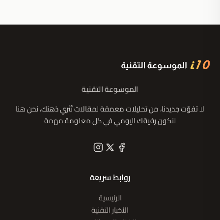
الموسوعة التقنية
لا تفوّت جديدنا، من تحليلات معمقة لمقالات تُثري ذهنك، نحن هنا
لنكون رفيقك اليومي في كل معلومة مهمة
روابط سريعة
الرئيسية
الأخبار التقنية