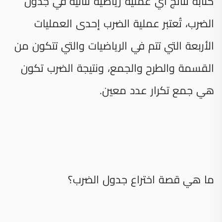
كتابة نتائج أي عملية رياضية ثنائية في جدول
الضرب، تُعتبر عملية الضرب إحدى العمليات
الأربعة التي تتم في الرياضيات والتي تتكون من
القسمة والطرح والجمع، ونتيجة الضرب تكون
هي جمع تكرار عدد معين.
ما هي قصة اختراع جدول الضرب؟