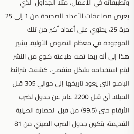
وتطبيقاته في الأعمال، مثلًا الجداول الذي
يعرض مضاعفات الأعداد الصحيحة من 1 إلى 25
مرة 25، يحتوي على أعداد أكبر من تلك
الموجودة في معظم النصوص الأولية، يشير
هذا إلى أنه ربما تمت طباعته كنوع من النشر
ليتم استخدامه بشكل منفصل، كشفت شرائط
البامبو التي يعود تاريخها إلى حوالي 305 قبل
الميلاد أي قبل 2200 عام عن جدول لضرب
الأرقام حتى (99.5) من قبل الحضارة الصينية
القديمة، يتكون جدول الضرب الصيني من 81