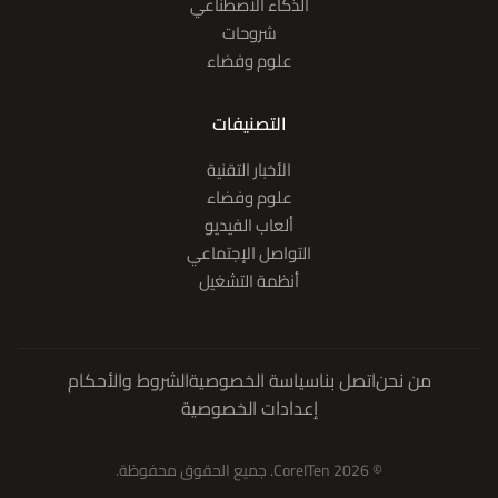
الذكاء الاصطناعي
شروحات
علوم وفضاء
التصنيفات
الأخبار التقنية
علوم وفضاء
ألعاب الفيديو
التواصل الإجتماعي
أنظمة التشغيل
من نحن
اتصل بنا
سياسة الخصوصية
الشروط والأحكام
إعدادات الخصوصية
© 2026 CoreITen. جميع الحقوق محفوظة.