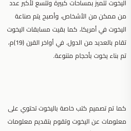
اليخوت تتميز بمساحات كبيرة وتتسع لأكبر عدد
من ممكن من الأشخاص، وأصبح يتم صناعة
اليخوت في أمريكا، كما بقيت مسابقات اليخوت
تقام بالعديد من الدول. في أواخر القرن (19)م،
تم بناء يخوت بأحجام متنوعة.
كما تم تصميم كتب خاصة باليخوت تحتوي على
معلومات عن اليخوت وتقوم بتقديم معلومات