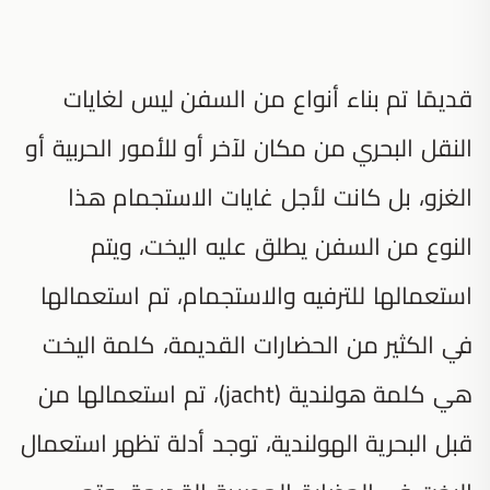
قديمًا تم بناء أنواع من السفن ليس لغايات
النقل البحري من مكان لآخر أو للأمور الحربية أو
الغزو، بل كانت لأجل غايات الاستجمام هذا
النوع من السفن يطلق عليه اليخت، ويتم
استعمالها للترفيه والاستجمام، تم استعمالها
في الكثير من الحضارات القديمة، كلمة اليخت
هي كلمة هولندية (jacht)، تم استعمالها من
قبل البحرية الهولندية، توجد أدلة تظهر استعمال