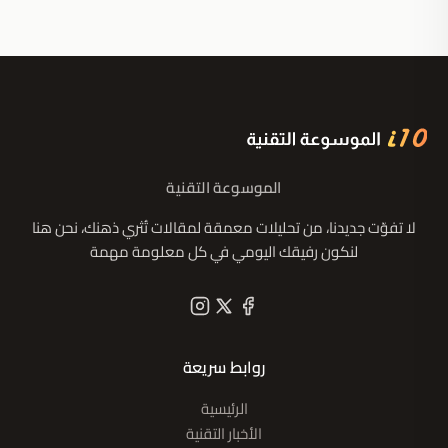
الموسوعة التقنية
لا تفوّت جديدنا، من تحليلات معمقة لمقالات تُثري ذهنك، نحن هنا
لنكون رفيقك اليومي في كل معلومة مهمة
روابط سريعة
الرئيسية
الأخبار التقنية