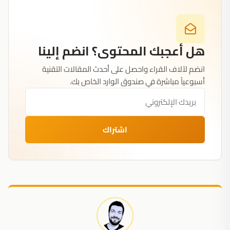
هل أعجبك المحتوى؟ انضم إلينا
انضم لآلاف القراء واحصل على أحدث المقالات التقنية
أسبوعياً مباشرة في صندوق الوارد الخاص بك.
اشتراك