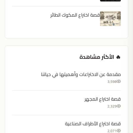
قصة اختراع المكوك الطائر
🔥 الأكثر مشاهدة
مقدمة عن الاختراعات وأهميتها في حياتنا
3,598
قصة اختراع المجهر
2,329
قصة اختراع الأطراف الصناعية
2,071