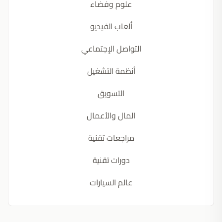
علوم وفضاء
ألعاب الفيديو
التواصل الإجتماعي
أنظمة التشغيل
التسويق
المال والأعمال
مراجعات تقنية
دورات تقنية
عالم السيارات