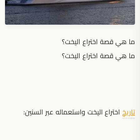
ما هي قصة اختراع اليخت؟
ما هي قصة اختراع اليخت؟
تاريخ
اختراع اليخت واستعماله عبر السنين: