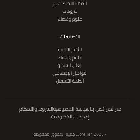
الذكاء الاصطناعي
شروحات
علوم وفضاء
التصنيفات
الأخبار التقنية
علوم وفضاء
ألعاب الفيديو
التواصل الإجتماعي
أنظمة التشغيل
من نحن
اتصل بنا
سياسة الخصوصية
الشروط والأحكام
إعدادات الخصوصية
© 2026 CoreITen. جميع الحقوق محفوظة.