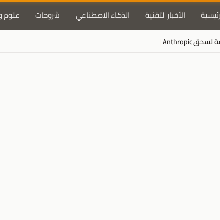
رئيسية
الأخبار التقنية
الذكاء الاصطناعي
شروحات
علوم و