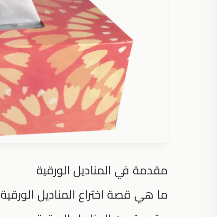
مقدمة في المناديل الورقية
ما هي قصة اختراع المناديل الورقية؟