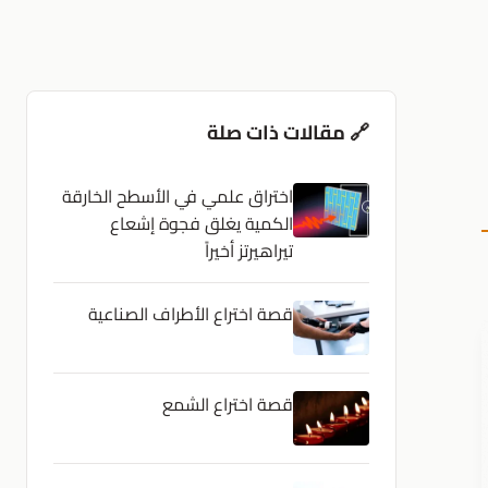
🔗 مقالات ذات صلة
اختراق علمي في الأسطح الخارقة
الكمية يغلق فجوة إشعاع
تيراهيرتز أخيراً
قصة اختراع الأطراف الصناعية
قصة اختراع الشمع