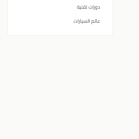
دورات تقنية
عالم السيارات