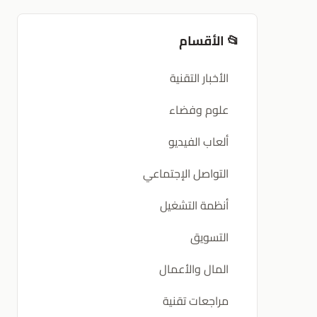
📂 الأقسام
الأخبار التقنية
علوم وفضاء
ألعاب الفيديو
التواصل الإجتماعي
أنظمة التشغيل
التسويق
المال والأعمال
5
مراجعات تقنية