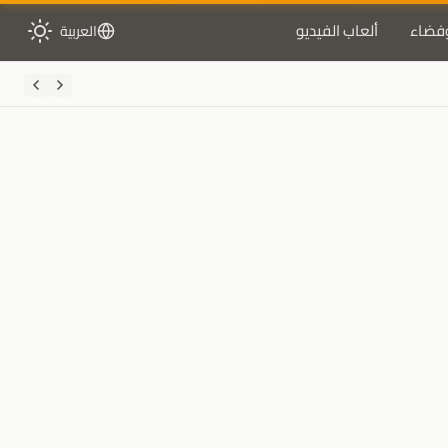
فضاء
ألعاب الفيديو
العربية