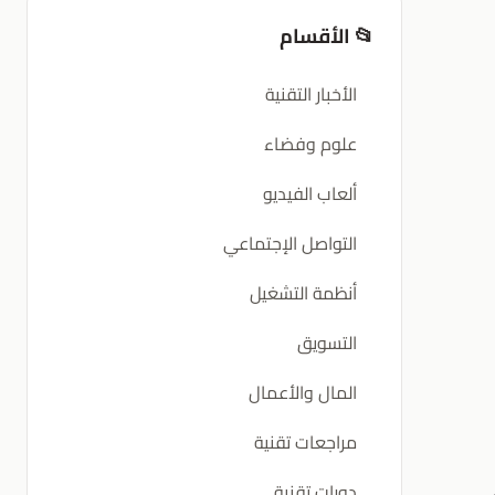
📂 الأقسام
الأخبار التقنية
علوم وفضاء
ألعاب الفيديو
التواصل الإجتماعي
أنظمة التشغيل
التسويق
المال والأعمال
مراجعات تقنية
دورات تقنية