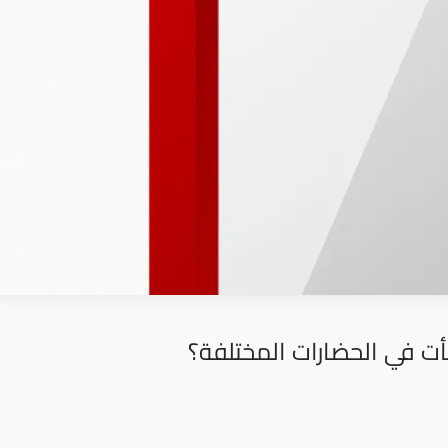
أت في الحضارات المختلفة؟