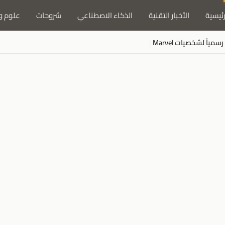
رئيسية
الأخبار التقنية
الذكاء الاصطناعي
شروحات
علوم و