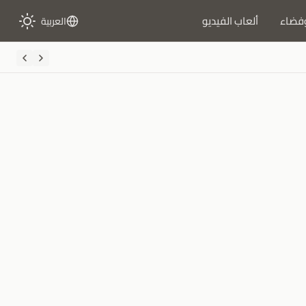
فضاء
ألعاب الفيديو
العربية