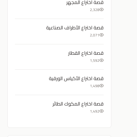
قصة اختراع المجهر
2,328
قصة اختراع الأطراف الصناعية
2,071
قصة اختراع القطار
1,592
قصة اختراع الأكياس الورقية
1,498
قصة اختراع المكوك الطائر
1,492