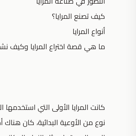
التطور في صناعة المرايا
كيف تصنع المرايا؟
أنواع المرايا
ما هي قصة اختراع المرايا وكيف نش
كانت المرايا الأولى التي استخدمها ا
نوع من الأوعية البدائية، كان هناك 