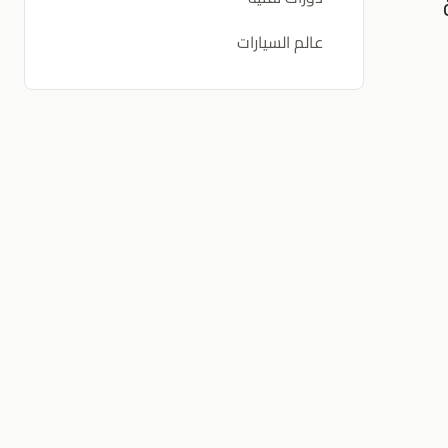
عالم السيارات