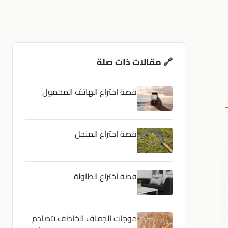
🔗 مقالات ذات صلة
قصة اختراع الهاتف المحمول
قصة اختراع المنجل
قصة اختراع الطاولة
موجات الجفاف الخاطف تتصادم