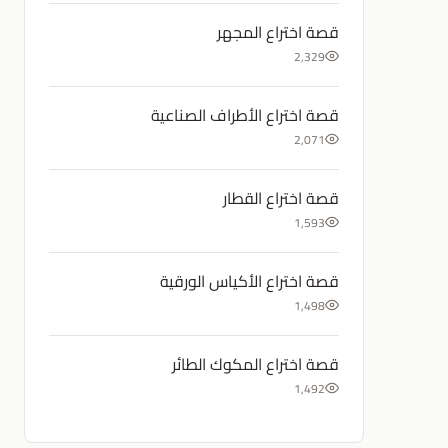
قصة اختراع المجهر
2,329
قصة اختراع الأطراف الصناعية
2,071
قصة اختراع القطار
1,593
قصة اختراع الأكياس الورقية
1,498
قصة اختراع المكوك الطائر
1,492