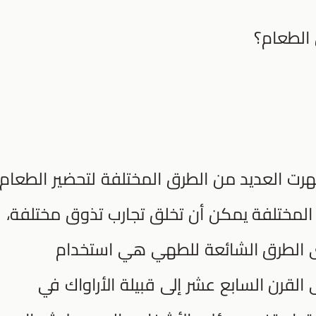
الطعام؟
 العديد من الطرق المختلفة لتحضير الطعام
لمختلفة يمكن أن تخلق تجارب تذوق مختلفة،
حدى الطرق الشائعة للطهي هي استخدام
 القرن السابع عشر إلى قبيلة الأراواك في