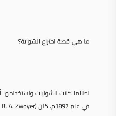
ما هي قصة اختراع الشواية؟
لطالما كانت الشوايات واستخدامها أمر