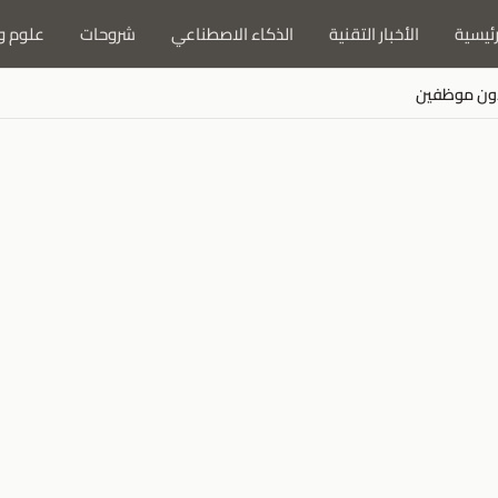
رئيسية
الأخبار التقنية
الذكاء الاصطناعي
شروحات
علوم و