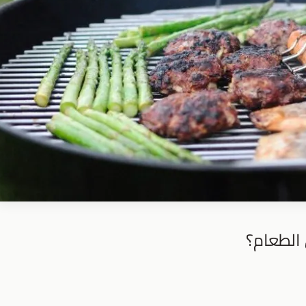
الطعام؟