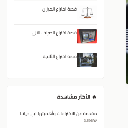
قصة اختراع الميزان
قصة اختراع الصراف الآلي
قصة اختراع الثلاجة
🔥 الأكثر مشاهدة
مقدمة عن الاختراعات وأهميتها في حياتنا
3,598