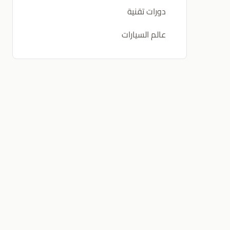
دورات تقنية
عالم السيارات