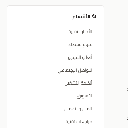
📂 الأقسام
الأخبار التقنية
علوم وفضاء
ألعاب الفيديو
التواصل الإجتماعي
أنظمة التشغيل
التسويق
المال والأعمال
مراجعات تقنية