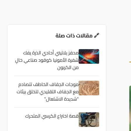
🔗 مقالات ذات صلة
محفز بلاتيني أحادي الذرة يفك
شفرة الأمونيا كوقود صناعي خالٍ
من الكربون
موجات الجفاف الخاطف تتصادم
مع الجفاف التقليدي لتخلق بيئات
"شديدة الاشتعال"
قصة اختراع الكرسي المتحرك