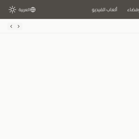
فضاء
ألعاب الفيديو
العربية