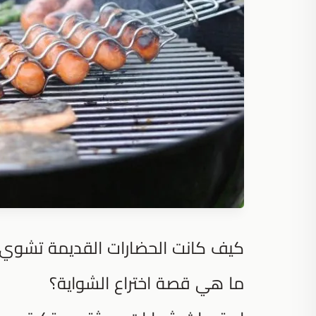
كيف كانت الحضارات القديمة تشوي 
ما هي قصة اختراع الشواية؟