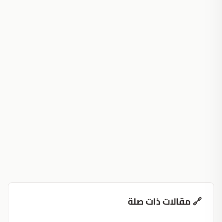
🔗 مقالات ذات صلة