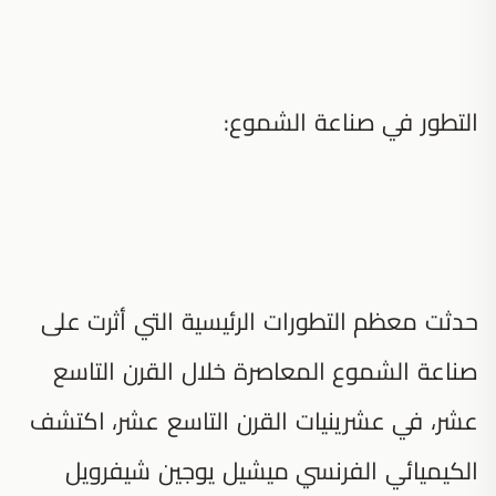
التطور في صناعة الشموع:
حدثت معظم التطورات الرئيسية التي أثرت على
صناعة الشموع المعاصرة خلال القرن التاسع
عشر، في عشرينيات القرن التاسع عشر، اكتشف
الكيميائي الفرنسي ميشيل يوجين شيفرويل