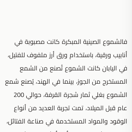
فالشموع الصينية المبكرة كانت مصبوبة في
أنابيب ورقية، باستخدام ورق أرز ملفوف للفتيل،
في اليابان كانت الشموع تُصنع من الشمع
المستخرج من الجوز، بينما في الهند، يُصنع شمع
الشموع بغلي ثمار شجرة القرفة، حوالي 200
عام قبل الميلاد، تمت تجربة العديد من أنواع
الوقود والمواد المستخدمة في صناعة الفتائل،