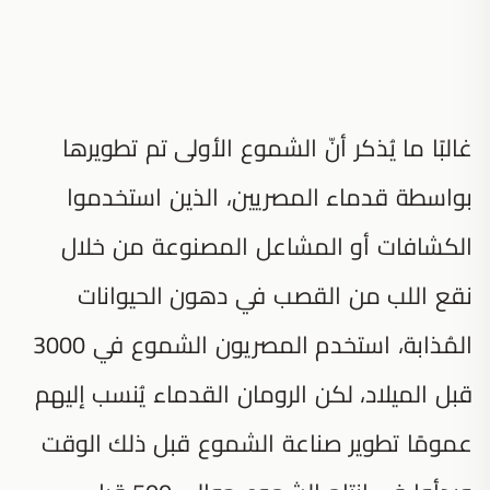
غالبًا ما يُذكر أنّ الشموع الأولى تم تطويرها
بواسطة قدماء المصريين، الذين استخدموا
الكشافات أو المشاعل المصنوعة من خلال
نقع اللب من القصب في دهون الحيوانات
المُذابة، استخدم المصريون الشموع في 3000
قبل الميلاد، لكن الرومان القدماء يُنسب إليهم
عمومًا تطوير صناعة الشموع قبل ذلك الوقت