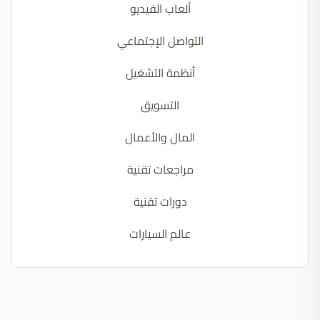
ألعاب الفيديو
التواصل الإجتماعي
أنظمة التشغيل
التسويق
المال والأعمال
مراجعات تقنية
دورات تقنية
عالم السيارات