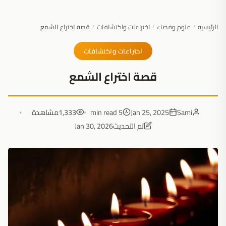
الرئيسية
علوم وفضاء
اختراعات واكتشافات
قصة اختراع الشمع
/
/
/
اختراعات واكتشافات
قصة اختراع الشمع
Sami
Jan 25, 2025
5 min read
1,333
مشاهدة
تم التحديث
Jan 30, 2026