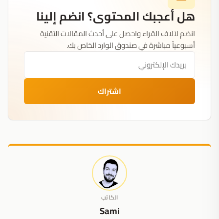
هل أعجبك المحتوى؟ انضم إلينا
انضم لآلاف القراء واحصل على أحدث المقالات التقنية
أسبوعياً مباشرة في صندوق الوارد الخاص بك.
اشتراك
الكاتب
Sami