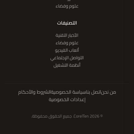
علوم وفضاء
التصنيفات
الأخبار التقنية
علوم وفضاء
ألعاب الفيديو
التواصل الإجتماعي
أنظمة التشغيل
من نحن
اتصل بنا
سياسة الخصوصية
الشروط والأحكام
إعدادات الخصوصية
© 2026 CoreITen. جميع الحقوق محفوظة.