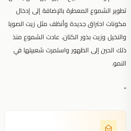
تطوير الشموع المعطرة بالإضافة إلى إدخال
مكونات احتراق جديدة وأنظف مثل زيت الصويا
والنخيل وزيت بذور الكتان، عادت الشموع منذ
ذلك الحين إلى الظهور واستمرت شعبيتها في
النمو.
"