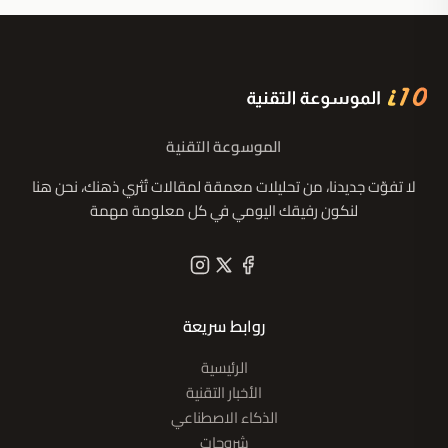
الموسوعة التقنية
لا تفوّت جديدنا، من تحليلات معمقة لمقالات تُثري ذهنك، نحن هنا
لنكون رفيقك اليومي في كل معلومة مهمة
روابط سريعة
الرئيسية
الأخبار التقنية
الذكاء الاصطناعي
شروحات