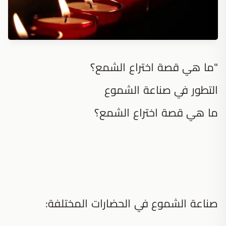
"ما هي قصة اختراع الشمع؟
التطور في صناعة الشموع
ما هي قصة اختراع الشمع؟
صناعة الشموع في الحضارات المختلفة: