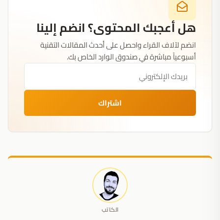
هل أعجبك المحتوى؟ انضم إلينا
انضم لآلاف القراء واحصل على أحدث المقالات التقنية
أسبوعياً مباشرة في صندوق الوارد الخاص بك.
اشتراك
الكاتب