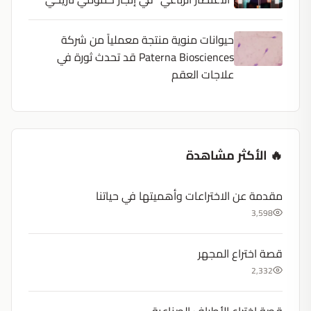
حيوانات منوية منتجة معملياً من شركة
Paterna Biosciences قد تحدث ثورة في
علاجات العقم
🔥 الأكثر مشاهدة
مقدمة عن الاختراعات وأهميتها في حياتنا
3,598
قصة اختراع المجهر
2,332