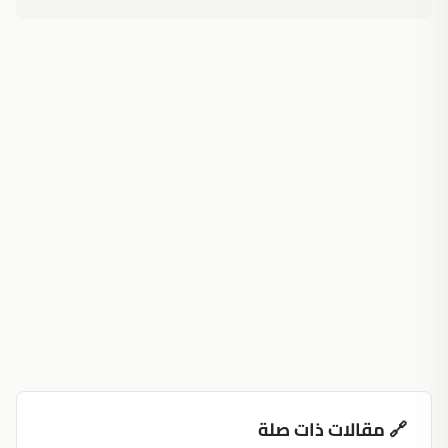
🔗 مقالات ذات صلة