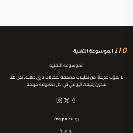
الموسوعة التقنية
لا تفوّت جديدنا، من تحليلات معمقة لمقالات تُثري ذهنك، نحن هنا
لنكون رفيقك اليومي في كل معلومة مهمة
روابط سريعة
الرئيسية