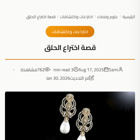
الرئيسية
علوم وفضاء
اختراعات واكتشافات
قصة اختراع الحلق
/
/
/
اختراعات واكتشافات
قصة اختراع الحلق
Sami
Aug 17, 2025
3 min read
762
مشاهدة
تم التحديث
Jan 30, 2026