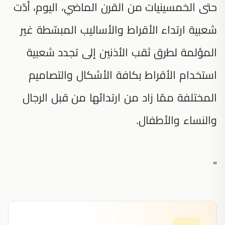
حتى الخمسينيات من القرن الماضي، اليوم، أدّت
شعبية ارتداء الأقراط والأساليب المبسّطة غير
المؤلمة لطرق ثقب الأذنين إلى تجدد شعبية
استخدام الأقراط بكافة الأشكال والتصاميم
المختلفة ممّا زاد من ارتدائها من قبل الرجال
والنساء والأطفال.
"