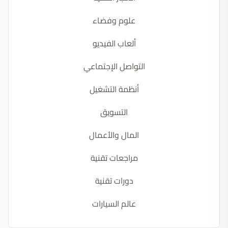
علوم وفضاء
ألعاب الفيديو
التواصل الإجتماعي
أنظمة التشغيل
التسويق
المال والأعمال
مراجعات تقنية
دورات تقنية
عالم السيارات