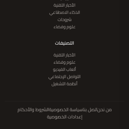
الأخبار التقنية
الذكاء الاصطناعي
شروحات
علوم وفضاء
التصنيفات
الأخبار التقنية
علوم وفضاء
ألعاب الفيديو
التواصل الإجتماعي
أنظمة التشغيل
من نحن
اتصل بنا
سياسة الخصوصية
الشروط والأحكام
إعدادات الخصوصية