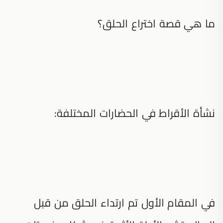
ما هي قصة اختراع الحلق؟
نشأة الأقراط في الحضارات المختلفة:
في المقام الأول تم ارتداء الحلق من قبل