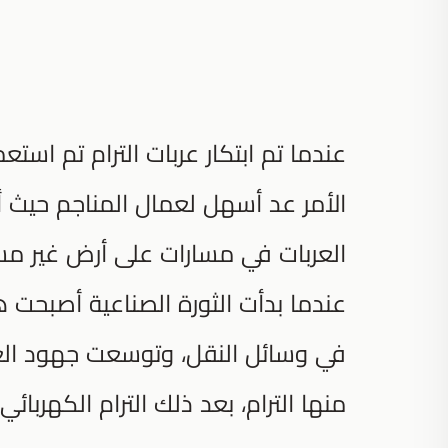
عندما تم ابتكار عربات الترام تم استع
الأمر عد أسهل لعمال المناجم حيث أ
العربات في مسارات على أرض غير مس
عندما بدأت الثورة الصناعية أصبحت ه
في وسائل النقل، وتوسعت جهود العل
منها الترام، بعد ذلك الترام الكهربائي.