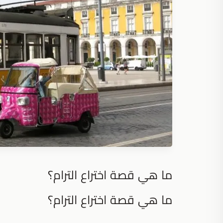
ما هي قصة اختراع الترام؟
ما هي قصة اختراع الترام؟