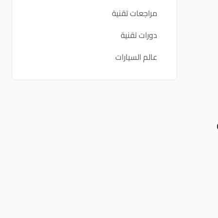
مراجعات تقنية
دورات تقنية
عالم السيارات