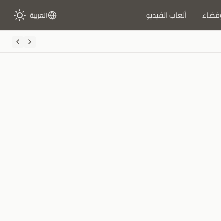
فضاء
ألعاب الفيديو
العربية