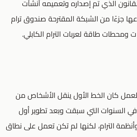
لقانون الذي تم إصداره وتعميمه أنشأت
ها جزءًا من الشبكة المقترحة صندوق ترام
 ومحطات طاقة لعربات الترام الكابلي.
العمل كان الخط الأول ينقل الأشخاص من
 في السنوات التي سبقت وبعد تطوير أول
أنظمة الترام، لكنها لم تكن تعمل على نطاق