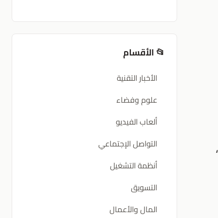
📂 الأقسام
الأخبار التقنية
علوم وفضاء
ألعاب الفيديو
التواصل الإجتماعي
أنظمة التشغيل
التسويق
المال والأعمال