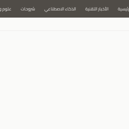
رئيسية
الأخبار التقنية
الذكاء الاصطناعي
شروحات
علوم و