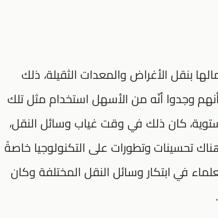
مالها بنقل الأغراض والمعدات الثقيلة، ذلك
نهم وجدوا أنّه من الأسهل استخدام مثل تلك
توية، كان ذلك في وقت غياب وسائل النقل،
ناك تحسينات وتطورات على التكنولوجيا خاصةً
ماء في ابتكار وسائل النقل المختلفة وكان