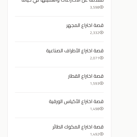
3,598
قصة اختراع المجهر
2,332
قصة اختراع الأطراف الصناعية
2,071
قصة اختراع القطار
1,593
قصة اختراع الأكياس الورقية
1,498
قصة اختراع المكوك الطائر
1,492