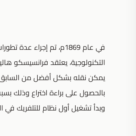
في عام 1869م، تم إجراء عدة
التكنولوجية، يعتقد فرانسيسكو هالي
يمكن نقله بشكل أفضل من السابق لي
بالحصول على براءة اختراع وذلك بس
وبدأ تشغيل أول نظام للتلفريك في الع