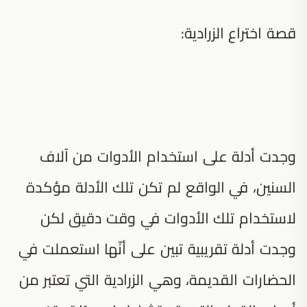
قصة اختراع الزرادية:
وجدت أدلة على استخدام الأدوات من آلاف
السنين، في الواقع لم تكن تلك الأدلة مؤكدة
لاستخدام تلك الأدوات في وقت دقيق لكن
وجدت أدلة تقريبية تبين على أنّها استعملت في
الحضارات القديمة، وهي الزرادية التي تعتبر من