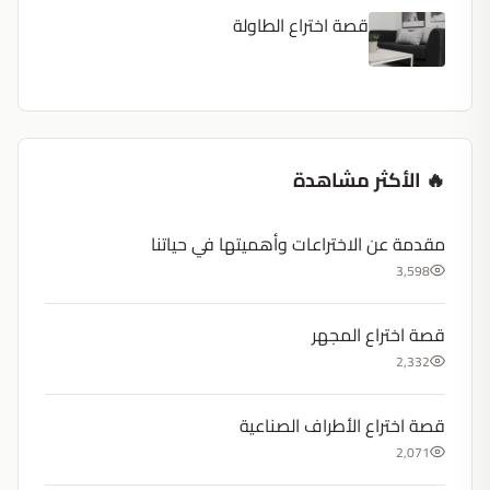
قصة اختراع الطاولة
🔥 الأكثر مشاهدة
مقدمة عن الاختراعات وأهميتها في حياتنا
3,598
قصة اختراع المجهر
2,332
قصة اختراع الأطراف الصناعية
2,071