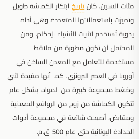
مئات السنين، كان
تاريخ
ابتكار الكماشة طويل
وتميزت باستعمالاتها المتعددة وهي أداة
يدوية تُستخدم لتثبيت الأشياء بإحكام، ومن
المحتمل أن تكون مطورة من ملاقط
مستخدمة للتعامل مع المعدن الساخن في
أوروبا في العصر البرونزي، كما أنها مفيدة لثني
وضغط مجموعة كبيرة من المواد، بشكل عام
تتكون الكماشة من زوج من الروافع المعدنية
ومقابض، أصبحت شائعة في مجموعة أدوات
الحدادة اليونانية حتى عام 500 ق.م.