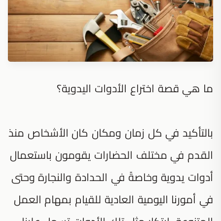
ما هي قصة اختراع الأدوات اليدوية؟
بالتأكيد في كل زمان ومكان كان الأشخاص منذ
القدم في مختلف الحضارات يقومون باستعمال
أدوات يدوية وخاصةً في الحدادة والنجارة وحتى
في أمورنا اليومية العادية للقيام بمهام العمل