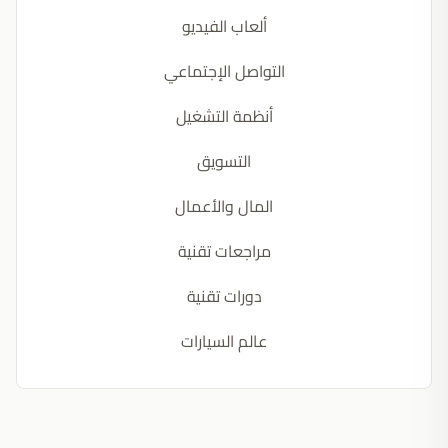
ألعاب الفيديو
التواصل الإجتماعي
أنظمة التشغيل
التسويق
المال والأعمال
مراجعات تقنية
دورات تقنية
عالم السيارات