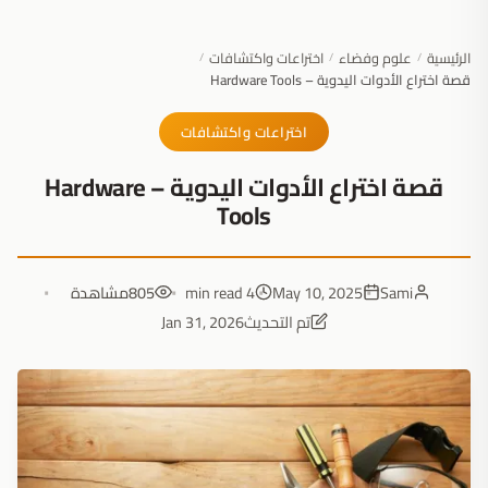
الرئيسية
علوم وفضاء
اختراعات واكتشافات
/
/
/
قصة اختراع الأدوات اليدوية – Hardware Tools
اختراعات واكتشافات
قصة اختراع الأدوات اليدوية – Hardware
Tools
Sami
May 10, 2025
4 min read
805
مشاهدة
تم التحديث
Jan 31, 2026