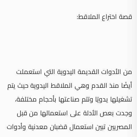
قصة اختراع الملاقط:
من الأدوات القديمة اليدوية التي استعملت
أيضًا منذ القدم وهي الملاقط اليدوية حيث يتم
تشغيلها يدويًا وتتم صناعتها بأحجام مختلفة،
وجدت بعص الأدلة على استعمالها من قبل
المصريين تبين استعمال قضبان معدنية وأدوات