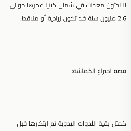
الباحثون معدات في شمال كينيا عمرها حوالي
2.6 مليون سنة قد تكون زرادية أو ملاقط.
قصة اختراع الكماشة:
كمثل بقية الأدوات اليدوية تم ابتكارها قبل