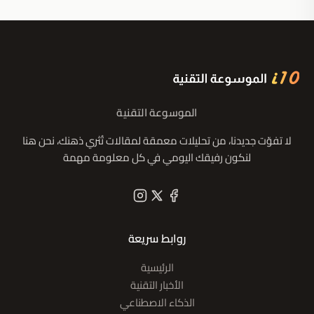
الموسوعة التقنية
لا تفوّت جديدنا، من تحليلات معمقة لمقالات تُثري ذهنك، نحن هنا
لنكون رفيقك اليومي في كل معلومة مهمة
روابط سريعة
الرئيسية
الأخبار التقنية
الذكاء الاصطناعي