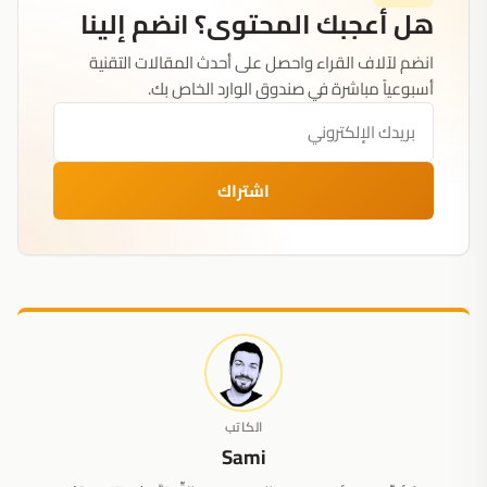
هل أعجبك المحتوى؟ انضم إلينا
انضم لآلاف القراء واحصل على أحدث المقالات التقنية
أسبوعياً مباشرة في صندوق الوارد الخاص بك.
اشتراك
الكاتب
Sami