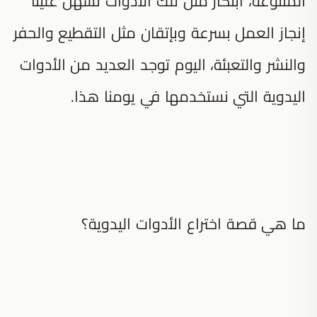
المتنوعة، ابتكار مثل تلك الأدوات تسهل علينا
إنجاز العمل بسرعة وبإتقان مثل التقطيع والحفر
والنشر والتعبئة، اليوم توجد العديد من الأدوات
اليدوية التي نستخدمها في يومنا هذا.
ما هي قصة اختراع الأدوات اليدوية؟