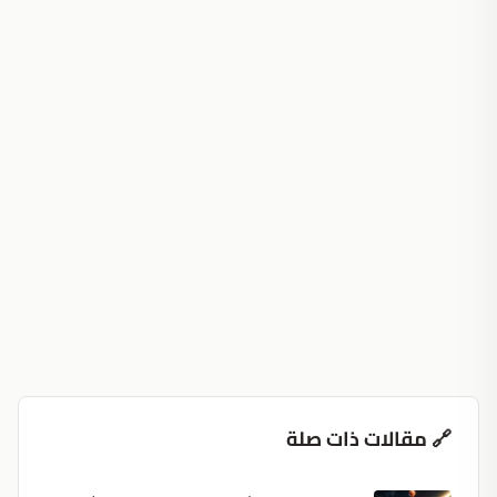
🔗 مقالات ذات صلة