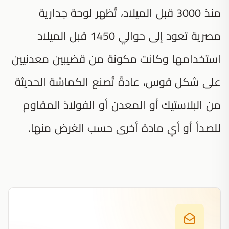
منذ 3000 قبل الميلاد، تُظهر لوحة جدارية
مصرية تعود إلى حوالي 1450 قبل الميلاد
استخدامها وكانت مكونة من قضيبين معدنيين
على شكل قوس، عادةً تُصنع الكماشة الحديثة
من البلاستيك أو المعدن أو الفولاذ المقاوم
للصدأ أو أي مادة أخرى حسب الغرض منها.