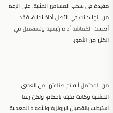
مفيدة في سحب المسامير المثنية، على الرغم
من أنها كانت في الأصل أداة نجارة، فقد
أصبحت الكماشة أداة رئيسية وتستعمل في
الكثير من الأمور.
من المحتمل أنه تم صناعتها من العصي
الخشبية وكانت مثبته بإحكام، ولكن ربما
استبدلت بالقضبان البرونزية والأعواد المعدنية