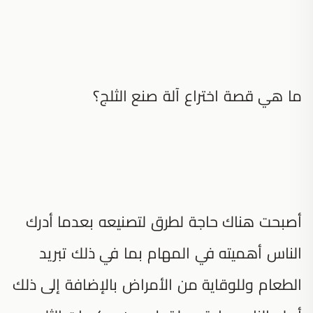
ما هي قصة اختراع آلة صنع الثلج؟
أصبحت هناك حاجة لطرق لتصنيعه بعدما أدرك
الناس أهميته في المهام بما في ذلك تبريد
الطعام وللوقاية من الأمراض بالإضافة إلى ذلك