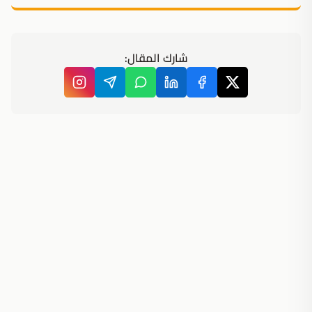
شارك المقال: