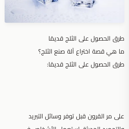
طرق الحصول على الثلج قديمًا
ما هي قصة اختراع آلة صنع الثلج؟
طرق الحصول على الثلج قديمًا:
على مر القرون قبل توفر وسائل التبريد
والتجميد الحديثة، استعمل الأشخاص في