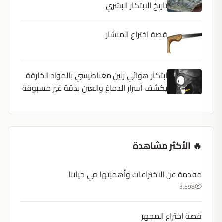
تاريخ الابتكار البشري
قصة اختراع المنشار
ابتكار هوائي رنين مغناطيسي بالمواد الخارقة
يكشف أسرار الدماغ والعين بدقة غير مسبوقة
🔥 الأكثر مشاهدة
مقدمة عن الاختراعات وأهميتها في حياتنا
3,598
قصة اختراع المجهر