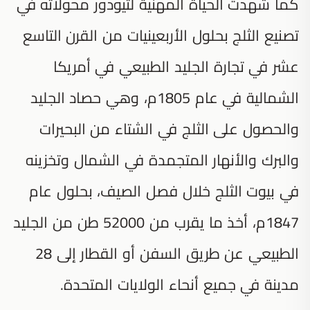
كما شهدت الحياة المهنية لتيودور محولاته في
تصنيع الثلج بحلول الأربعينيات من القرن التاسع
عشر في تجارة الجليد الطبيعي في أمريكا
الشمالية في عام 1805م، وهي حصاد الجليد
والحصول على الثلج في الشتاء من البحيرات
والبرك والأنهار المتجمدة في الشمال وتخزينه
في بيوت الثلج خلال فصل الصيف، بحلول عام
1847م، أخذ ما يقرب من 52000 طن من الجليد
الطبيعي عن طريق السفن أو القطار إلى 28
مدينة في جميع أنحاء الولايات المتحدة.