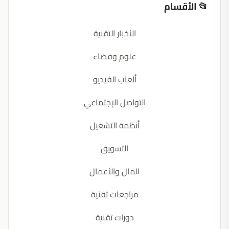
📂 الأقسام
الأخبار التقنية
علوم وفضاء
ألعاب الفيديو
التواصل الإجتماعي
أنظمة التشغيل
التسويق
المال والأعمال
مراجعات تقنية
دورات تقنية