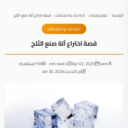
الرئيسية
علوم وفضاء
اختراعات واكتشافات
قصة اختراع آلة صنع الثلج
/
/
/
اختراعات واكتشافات
قصة اختراع آلة صنع الثلج
Sami
Apr 02, 2025
4 min read
710
مشاهدة
تم التحديث
Jan 30, 2026