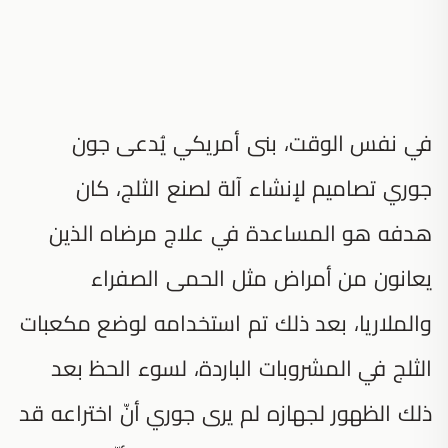
في نفس الوقت، بنى أمريكي يُدعى جون
جوري تصاميم لإنشاء آلة لصنع الثلج، كان
هدفه هو المساعدة في علاج مرضاه الذين
يعانون من أمراض مثل الحمى الصفراء
والملاريا، بعد ذلك تم استخدامه لوضع مكعبات
الثلج في المشروبات الباردة، لسوء الحظ بعد
ذلك الظهور لجهازه لم يرى جوري أنّ اختراعه قد