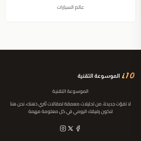
عالم السيارات
الموسوعة التقنية
لا تفوّت جديدنا، من تحليلات معمقة لمقالات تُثري ذهنك، نحن هنا
لنكون رفيقك اليومي في كل معلومة مهمة