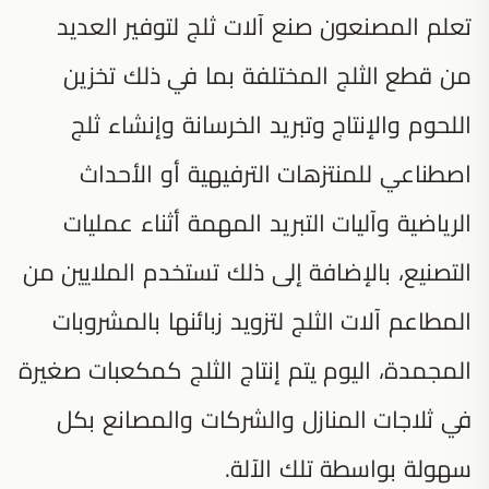
تعلم المصنعون صنع آلات ثلج لتوفير العديد
من قطع الثلج المختلفة بما في ذلك تخزين
اللحوم والإنتاج وتبريد الخرسانة وإنشاء ثلج
اصطناعي للمنتزهات الترفيهية أو الأحداث
الرياضية وآليات التبريد المهمة أثناء عمليات
التصنيع، بالإضافة إلى ذلك تستخدم الملايين من
المطاعم آلات الثلج لتزويد زبائنها بالمشروبات
المجمدة، اليوم يتم إنتاج الثلج كمكعبات صغيرة
في ثلاجات المنازل والشركات والمصانع بكل
سهولة بواسطة تلك الآلة.