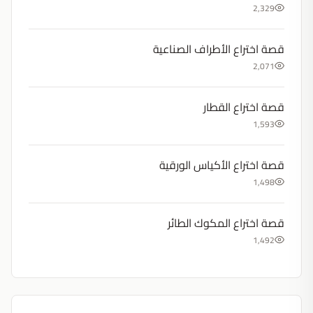
2,329
قصة اختراع الأطراف الصناعية
2,071
قصة اختراع القطار
1,593
قصة اختراع الأكياس الورقية
1,498
قصة اختراع المكوك الطائر
1,492