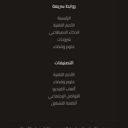
روابط سريعة
الرئيسية
الأخبار التقنية
الذكاء الاصطناعي
شروحات
علوم وفضاء
التصنيفات
الأخبار التقنية
علوم وفضاء
ألعاب الفيديو
التواصل الإجتماعي
أنظمة التشغيل