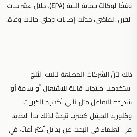
وفقًا لوكالة حماية البيئة (EPA)، خلال عشرينيات
القرن الماضي، حدثت إصابات وحتى حالات وفاة.
ذلك لأنّ الشركات المصنعة لآلات الثلج
استخدمت منتجات قابلة للاشتعال أو سامة أو
شديدة التفاعل مثل ثاني أكسيد الكبريت
وكلوريد الميثيل كمبرد، نتيجةً لذلك بدأ العديد
من العلماء في البحث عن بدائل أكثر أمانًا، في