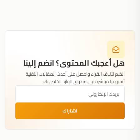
هل أعجبك المحتوى؟ انضم إلينا
انضم لآلاف القراء واحصل على أحدث المقالات التقنية
أسبوعياً مباشرة في صندوق الوارد الخاص بك.
اشتراك