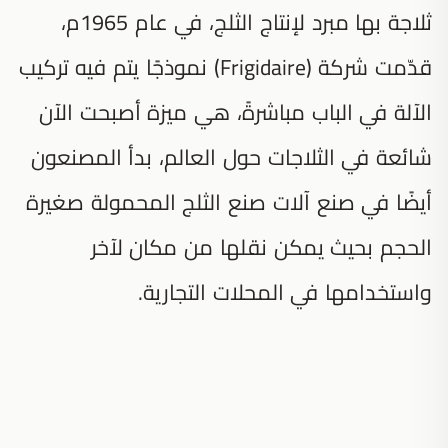
ثلاجة بها مبرد لإنتاج الثلج، في عام 1965م،
قدّمت شركة (Frigidaire) نموذجًا يتم فيه تركيب
الآلة في الباب مباشرةً، هي ميزة أصبحت الآن
شائعة في الثلاجات حول العالم، بدأ المصنعون
أيضًا في صنع آلات صنع الثلج المحمولة صغيرة
الحجم بحيث يمكن نقلها من مكان لآخر
واستخدامها في المحلات التجارية.