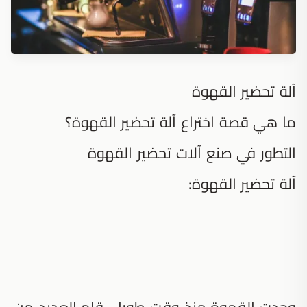
آلة تحضير القهوة
ما هي قصة اختراع آلة تحضير القهوة؟
التطور في صنع آلات تحضير القهوة
آلة تحضير القهوة:
وجدت القهوة منذ وقت طويل، قام العديد من