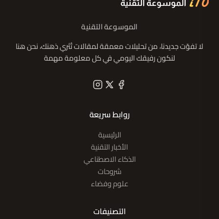
الموسوعة التقنية
لا تفوّت جديدنا، من تحليلات معمقة لمقالات تُثري ذهنك، نحن هنا
لنكون رفيقك اليومي في كل معلومة مهمة
روابط سريعة
الرئيسية
الأخبار التقنية
الذكاء الاصطناعي
شروحات
علوم وفضاء
التصنيفات