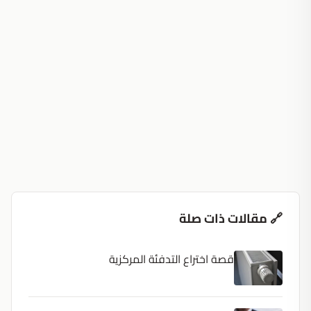
🔗 مقالات ذات صلة
قصة اختراع التدفئة المركزية