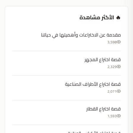
🔥 الأكثر مشاهدة
مقدمة عن الاختراعات وأهميتها في حياتنا
3,598
قصة اختراع المجهر
2,329
قصة اختراع الأطراف الصناعية
2,071
قصة اختراع القطار
1,593