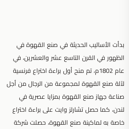
بدأت الأساليب الحديثة في صنع القهوة في
الظهور في القرن التاسع عشر والعشرين، في
عام 1802م، تم منح أول براءة اختراع فرنسية
لآلة صنع القهوة لمجموعة من الرجال من أجل
صناعة جهاز صنع القهوة بمزايا عصرية في
لندن، كما حصل تشارلز وايت على براءة اختراع
خاصة به لماكينة صنع القهوة، حصلت شركة