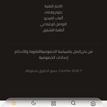
الأخبار التقنية
علوم وفضاء
ألعاب الفيديو
التواصل الإجتماعي
أنظمة التشغيل
من نحن
اتصل بنا
سياسة الخصوصية
الشروط والأحكام
إعدادات الخصوصية
© 2026 CoreITen. جميع الحقوق محفوظة.