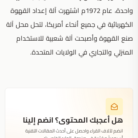
واحدة، عام 1972م اشتهرت آلة إعداد القهوة
الكهربائية في جميع أنحاء أمريكا، لتحل محل آلة
صنع القهوة وأصبحت آلة شعبية للاستخدام
المنزلي والتجاري في الولايات المتحدة.
هل أعجبك المحتوى؟ انضم إلينا
انضم لآلاف القراء واحصل على أحدث المقالات التقنية