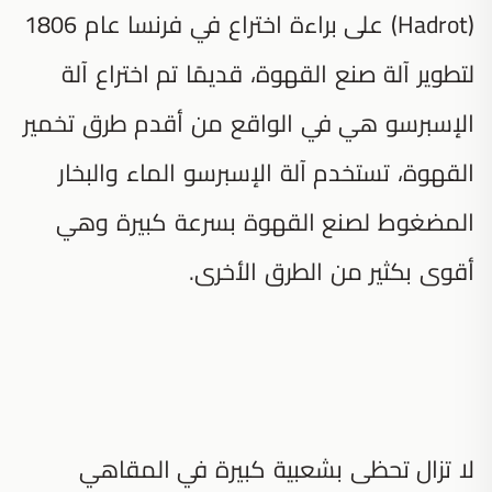
(Hadrot) على براءة اختراع في فرنسا عام 1806
لتطوير آلة صنع القهوة، قديمًا تم اختراع آلة
الإسبرسو هي في الواقع من أقدم طرق تخمير
القهوة، تستخدم آلة الإسبرسو الماء والبخار
المضغوط لصنع القهوة بسرعة كبيرة وهي
أقوى بكثير من الطرق الأخرى.
لا تزال تحظى بشعبية كبيرة في المقاهي