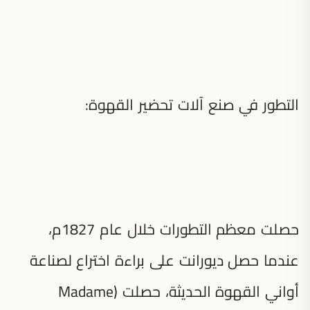
التطور في صنع آلات تحضير القهوة:
حصلت معظم التطورات خلال عام 1827م،
عندما حصل ديورانت على براءة اختراع لصناعة
أواني القهوة الحديثة، حصلت (Madame