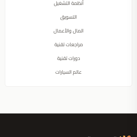
أنظمة التشغيل
التسويق
المال والأعمال
مراجعات تقنية
دورات تقنية
عالم السيارات