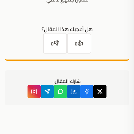
هل أعجبك هذا المقال؟
👎
👍
0
0
شارك المقال: