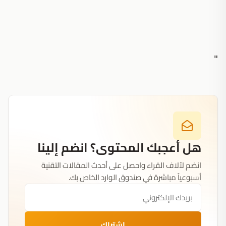
"
هل أعجبك المحتوى؟ انضم إلينا
انضم لآلاف القراء واحصل على أحدث المقالات التقنية
أسبوعياً مباشرة في صندوق الوارد الخاص بك.
اشتراك