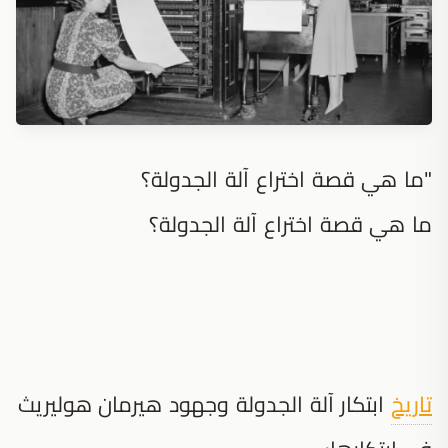
"ما هي قصة اختراع آلة الجدولة؟
ما هي قصة اختراع آلة الجدولة؟
تاريخ
ابتكار آلة الجدولة وجهود هيرمان هوليريث