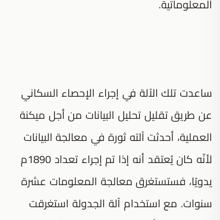
المعلوماتية.
ساعدت تلك الآلة في إجراء الإحصاء السكاني
عن طريق تقليل تحليل البيانات من أجل ميكنة
العملية، أحدثت آلته ثورة في معالجة البيانات
لأنّه كان يُعتقد أنه إذا تم إجراء تعداد 1890م
يدويًا، فستستغرق معالجة المعلومات عشرة
سنوات. مع استخدام آلة الجدولة استغرقت