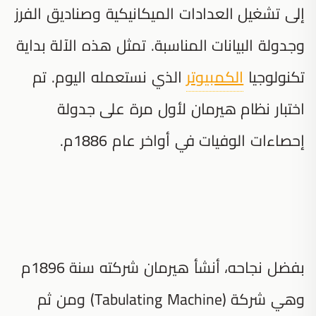
إلى تشغيل العدادات الميكانيكية وصناديق الفرز
وجدولة البيانات المناسبة. تمثل هذه الآلة بداية
تكنولوجيا
الكمبيوتر
الذي نستعمله اليوم. تم
اختبار نظام هيرمان لأول مرة على جدولة
إحصاءات الوفيات في أواخر عام 1886م.
بفضل نجاحه، أنشأ هيرمان شركته سنة 1896م
وهي شركة (Tabulating Machine) ومن ثم