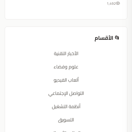
1,492
📂 الأقسام
الأخبار التقنية
علوم وفضاء
ألعاب الفيديو
التواصل الإجتماعي
أنظمة التشغيل
التسويق