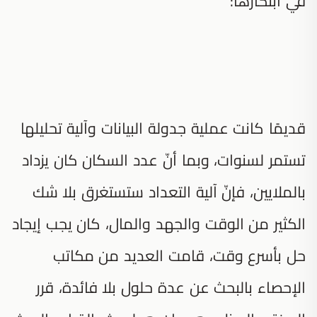
في ابتكارها:
قديمًا كانت عملية جدولة البيانات وآلية تحليلها
تستمر لسنوات، وبما أنّ عدد السكان كان يزداد
بالملايين، فإنّ آلية التعداد ستستغرق بلا شك
الكثير من الوقت والجهد والمال، كان يجب إيجاد
حل بأسرع وقت، قامت العديد من مكاتب
الإحصاء بالبحث عن عدة حلول بلا فائدة، قرر