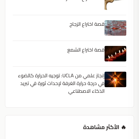
قصة اختراع الزجاج
قصة اختراع الشمع
إنجاز علمي من UCLA: توجيه الحرارة كالضوء
في درجة حرارة الغرفة لإحداث ثورة في تبريد
الذكاء الاصطناعي
🔥 الأكثر مشاهدة