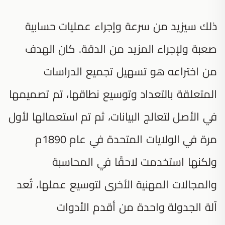
ذلك سيزيد من سرعة وإجراء عمليات حسابية
صعبة ولإجراء المزيد من الدقة. كان الهدف
من اختراعه هو تسهيل تجميع الدراسات
المتعلقة بالتعداد وتوسيع نطاقها، تم تصميمها
في الأصل لتعالج البيانات، ثم تم استعمالها لأول
مرة في الولايات المتحدة في عام 1890م
ولكنها استخدمت لاحقًا في المحاسبة
والمجالات المهنية الأخرى لتوسيع عملها، تُعد
آلة الجدولة واحدة من أقدم الأدوات