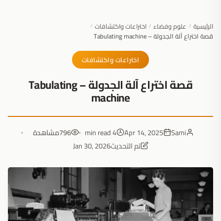
الرئيسية
علوم وفضاء
اختراعات واكتشافات
/
/
/
قصة اختراع آلة الجدولة – Tabulating machine
اختراعات واكتشافات
قصة اختراع آلة الجدولة – Tabulating
machine
Sami
Apr 14, 2025
4 min read
796
مشاهدة
تم التحديث
Jan 30, 2026