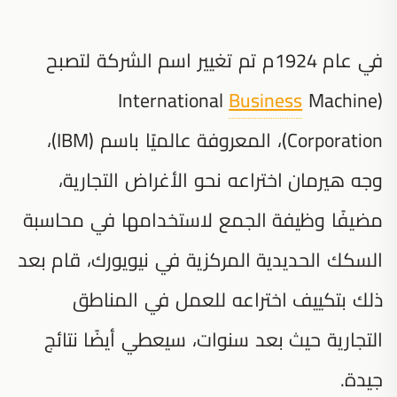
في عام 1924م تم تغيير اسم الشركة لتصبح
Business
Machine
(International
Corporation)، المعروفة عالميًا باسم (IBM)،
وجه هيرمان اختراعه نحو الأغراض التجارية،
مضيفًا وظيفة الجمع لاستخدامها في محاسبة
السكك الحديدية المركزية في نيويورك، قام بعد
ذلك بتكييف اختراعه للعمل في المناطق
التجارية حيث بعد سنوات، سيعطي أيضًا نتائج
جيدة.