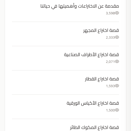
مقدمة عن الاختراعات وأهميتها في حياتنا
3,598
قصة اختراع المجهر
2,333
قصة اختراع الأطراف الصناعية
2,071
قصة اختراع القطار
1,593
قصة اختراع الأكياس الورقية
1,500
قصة اختراع المكوك الطائر