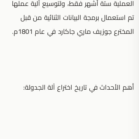
العملية ستة أشهر فقط، ولتوسيع آلية عملها
تم استعمال برمجة البيانات الثنائية من قبل
المخترع جوزيف ماري جاكارد في عام 1801م.
أهم الأحداث في تاريخ اختراع آلة الجدولة: