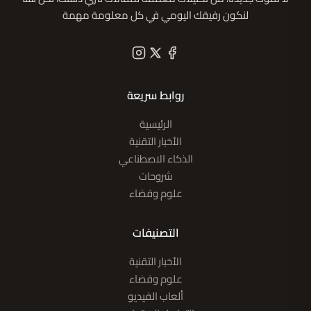
لنكون رفيقك اليومي في كل معلومة مهمة
روابط سريعة
الرئيسية
الأخبار التقنية
الذكاء الاصطناعي
شروحات
علوم وفضاء
التصنيفات
الأخبار التقنية
علوم وفضاء
ألعاب الفيديو