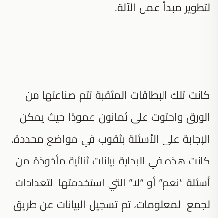
لتطوير مبدأ عمل الآلة.
كانت تلك البطاقات المثقبة تتم صناعتها من
الورق واحتوت على ثمانون عمودًا حيث يمكن
الإجابة على الأسئلة بثقوب في مواضع محددة.
كانت هذه في البداية بيانات ثنائية مأخوذة من
أسئلة “نعم” أو “لا” التي استخدمتها التعدادات
لجمع المعلومات، تم تسجيل البيانات عن طريق