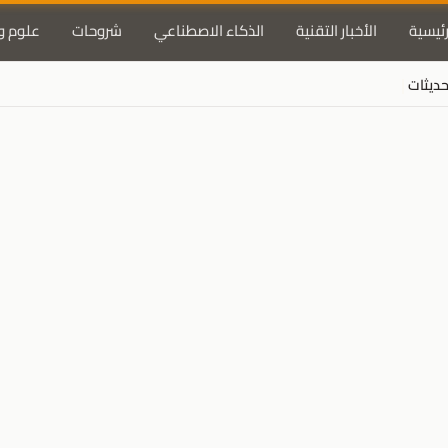
رئيسية
الأخبار التقنية
الذكاء الاصطناعي
شروحات
علوم و