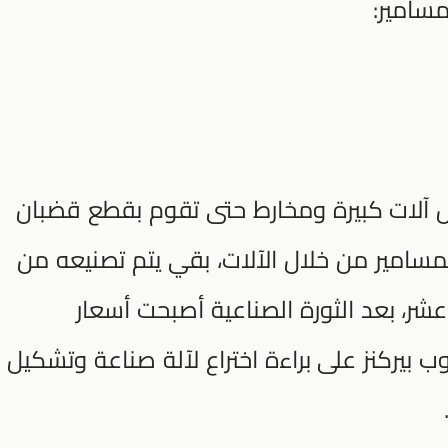
مسامير:
 آلات كبيرة ومخارط حتى تقوم بقطع قضبان
لمسامير من خلال الآلات، بقي يتم تصنيعه من
شر، بعد الثورة الصناعية أصبحت أسعار
بيركنز على براءة اختراع لآلة صناعة وتشكيل