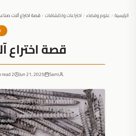
الرئيسية
علوم وفضاء
اختراعات واكتشافات
قصة اختراع آلات صناعة
/
/
/
ا
قصة اختراع آل
2 min read
Jun 21, 2025
Sami