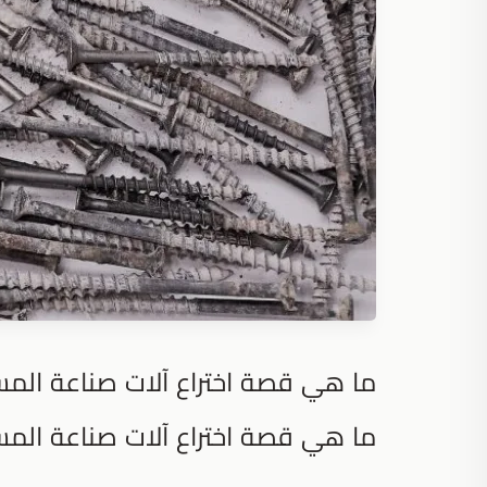
ما هي قصة اختراع آلات صناعة المس
ما هي قصة اختراع آلات صناعة المس