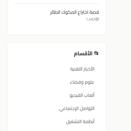
قصة اختراع المكوك الطائر
1,492
📂 الأقسام
الأخبار التقنية
علوم وفضاء
ألعاب الفيديو
التواصل الإجتماعي
أنظمة التشغيل