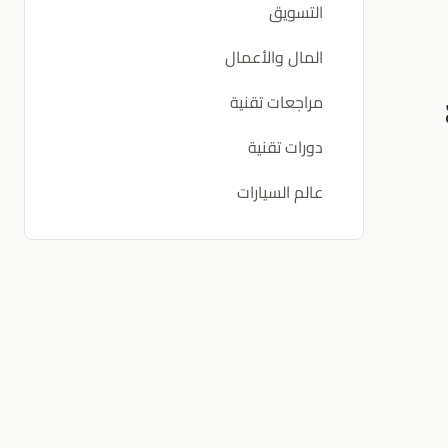
التسويق
المال والأعمال
مراجعات تقنية
دورات تقنية
عالم السيارات