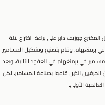
المخترع جوزيف داير على براءة اختراع لآلة
 في برمنغهام، وقام بتصنيع وتشكيل المسامير
امير في برمنغهام في العقود التالية، وبعد
 الحرفيين الذين قاموا بصناعة المسامير، لكن
عالمية الأولى.