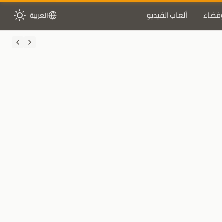
فضاء
ألعاب الفيديو
العربية