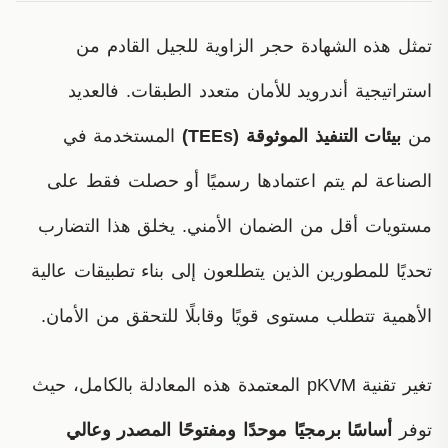
تمثل هذه الشهادة حجر الزاوية للجيل القادم من
استراتيجية أندرويد للأمان متعدد الطبقات. فالعديد
من
بيئات التنفيذ الموثوقة (TEEs)
المستخدمة في
الصناعة لم يتم اعتمادها رسميًا أو حصلت فقط على
مستويات أقل من الضمان الأمني. يخلق هذا التضارب
تحديًا للمطورين الذين يتطلعون إلى بناء تطبيقات عالية
الأهمية تتطلب مستوى قويًا وقابلًا للتحقق من الأمان.
تغير تقنية pKVM المعتمدة هذه المعادلة بالكامل، حيث
توفر
أساسًا برمجيًا موحدًا ومفتوحًا المصدر وعالي