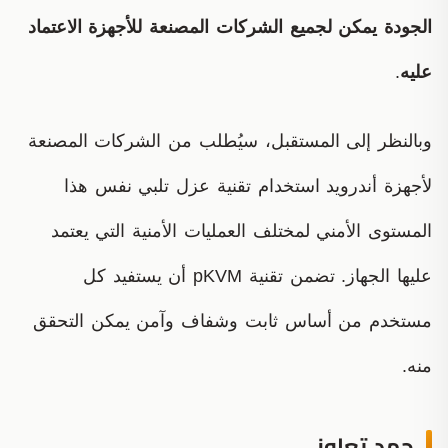
الجودة يمكن لجميع الشركات المصنعة للأجهزة الاعتماد
عليه
.
وبالنظر إلى المستقبل، سيُطلب من الشركات المصنعة
لأجهزة أندرويد استخدام تقنية عزل تلبي نفس هذا
المستوى الأمني لمختلف العمليات الأمنية التي يعتمد
عليها الجهاز. تضمن تقنية pKVM أن يستفيد كل
مستخدم من أساس ثابت وشفاف وآمن يمكن التحقق
منه.
جهد تعاوني