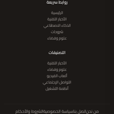
روابط سريعة
الرئيسية
الأخبار التقنية
الذكاء الاصطناعي
شروحات
علوم وفضاء
التصنيفات
الأخبار التقنية
علوم وفضاء
ألعاب الفيديو
التواصل الإجتماعي
أنظمة التشغيل
من نحن
اتصل بنا
سياسة الخصوصية
الشروط والأحكام