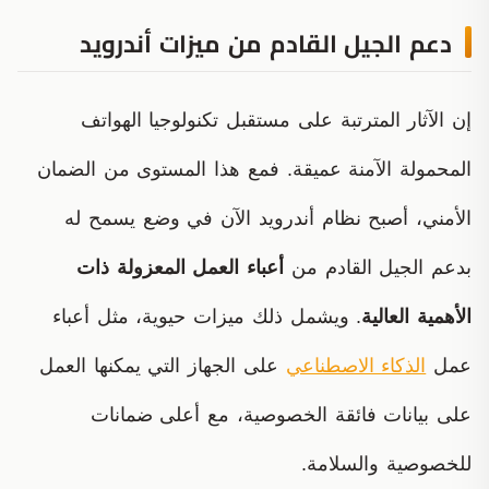
دعم الجيل القادم من ميزات أندرويد
إن الآثار المترتبة على مستقبل تكنولوجيا الهواتف
المحمولة الآمنة عميقة. فمع هذا المستوى من الضمان
الأمني، أصبح نظام أندرويد الآن في وضع يسمح له
بدعم الجيل القادم من
أعباء العمل المعزولة ذات
الأهمية العالية
. ويشمل ذلك ميزات حيوية، مثل أعباء
عمل
الذكاء الاصطناعي
على الجهاز التي يمكنها العمل
على بيانات فائقة الخصوصية، مع أعلى ضمانات
للخصوصية والسلامة.