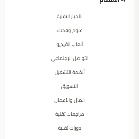
الأخبار التقنية
علوم وفضاء
ألعاب الفيديو
التواصل الإجتماعي
أنظمة التشغيل
التسويق
المال والأعمال
مراجعات تقنية
دورات تقنية