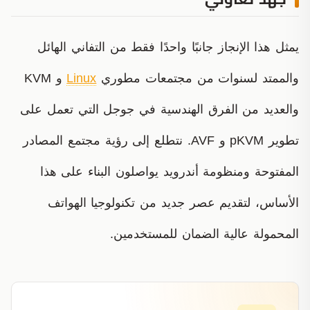
يمثل هذا الإنجاز جانبًا واحدًا فقط من التفاني الهائل
والممتد لسنوات من مجتمعات مطوري
Linux
و KVM
والعديد من الفرق الهندسية في جوجل التي تعمل على
تطوير pKVM و AVF. نتطلع إلى رؤية مجتمع المصادر
المفتوحة ومنظومة أندرويد يواصلون البناء على هذا
الأساس، لتقديم عصر جديد من تكنولوجيا الهواتف
المحمولة عالية الضمان للمستخدمين.