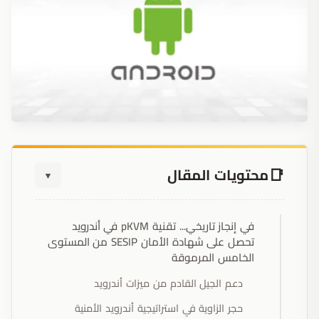
محتويات المقال
▼
في إنجاز تاريخي... تقنية pKVM في أندرويد
تحصل على شهادة الأمان SESIP من المستوى
الخامس المرموقة
دعم الجيل القادم من ميزات أندرويد
حجر الزاوية في استراتيجية أندرويد الأمنية