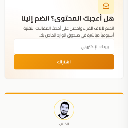
هل أعجبك المحتوى؟ انضم إلينا
انضم لآلاف القراء واحصل على أحدث المقالات التقنية
أسبوعياً مباشرة في صندوق الوارد الخاص بك.
اشتراك
الكاتب