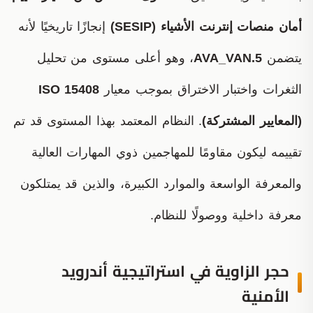
أمان منصات إنترنت الأشياء (SESIP)
إنجازًا تاريخيًا لأنه
يتضمن
AVA_VAN.5
، وهو أعلى مستوى من تحليل
الثغرات واختبار الاختراق بموجب معيار
ISO 15408
(المعايير المشتركة)
. النظام المعتمد بهذا المستوى قد تم
تقييمه ليكون مقاومًا للمهاجمين ذوي المهارات العالية
والمعرفة الواسعة والموارد الكبيرة، والذين قد يمتلكون
معرفة داخلية ووصولًا للنظام.
حجر الزاوية في استراتيجية أندرويد
الأمنية