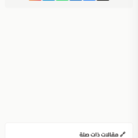
🔗 مقالات ذات صلة