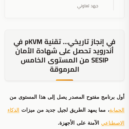
جهد تعاوني
في إنجاز تاريخي... تقنية pKVM في
أندرويد تحصل على شهادة الأمان
SESIP من المستوى الخامس
المرموقة
أول برنامج مفتوح المصدر يصل إلى هذا المستوى من
الحماية
، مما يمهد الطريق لجيل جديد من ميزات
الذكاء
الاصطناعي
الآمنة على الأجهزة.