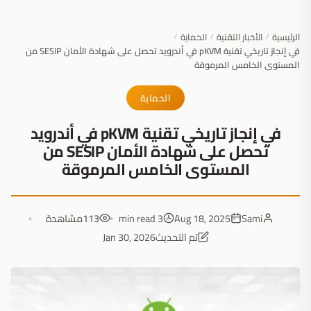
الرئيسية
الأخبار التقنية
الحماية
/
/
/
في إنجاز تاريخي تقنية pKVM في أندرويد تحصل على شهادة الأمان SESIP من
المستوى الخامس المرموقة
الحماية
في إنجاز تاريخي تقنية pKVM في أندرويد
تحصل على شهادة الأمان SESIP من
المستوى الخامس المرموقة
Sami
Aug 18, 2025
3 min read
113
مشاهدة
تم التحديث
Jan 30, 2026