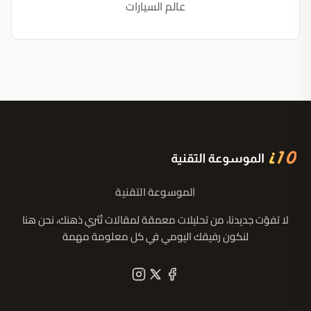
عالم السيارات
الموسوعة التقنية
لا تفوّت جديدنا، من تحليلات معمقة لمقالات تُثري ذهنك، نحن هنا
لنكون رفيقك اليومي في كل معلومة مهمة