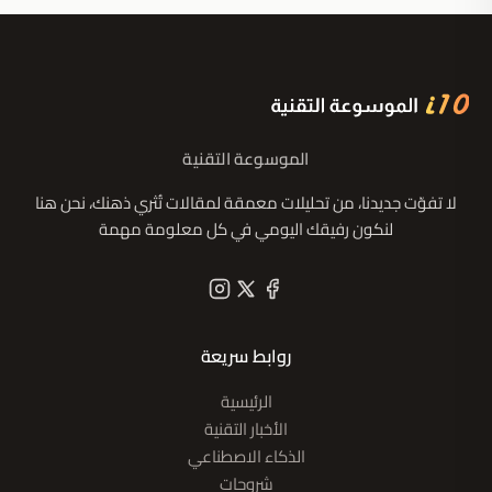
الموسوعة التقنية
لا تفوّت جديدنا، من تحليلات معمقة لمقالات تُثري ذهنك، نحن هنا
لنكون رفيقك اليومي في كل معلومة مهمة
روابط سريعة
الرئيسية
الأخبار التقنية
الذكاء الاصطناعي
شروحات