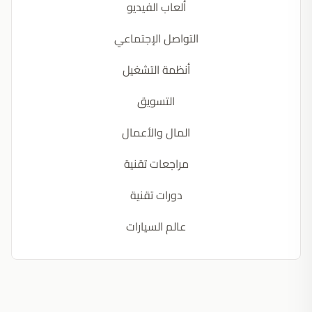
ألعاب الفيديو
التواصل الإجتماعي
أنظمة التشغيل
التسويق
المال والأعمال
مراجعات تقنية
دورات تقنية
عالم السيارات