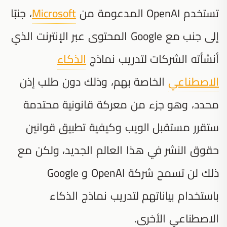
تستخدم OpenAI المدعومة من
Microsoft
، جنبًا
إلى جنب مع Google المحتوى عبر الإنترنت الذي
أنشأته الشركات لتدريب نماذج
الذكاء
الاصطناعي
الخاصة بهم، وذلك دون طلب إذن
محدد، وهو جزء من معركة قانونية محتدمة
ستقرر مستقبل الويب وكيفية تطبيق قوانين
حقوق النشر في هذا العالم الجديد، ولكن مع
ذلك لن تسمح شركة OpenAI و Google
باستخدام بياناتهم لتدريب نماذج الذكاء
الاصطناعي الأخرى.