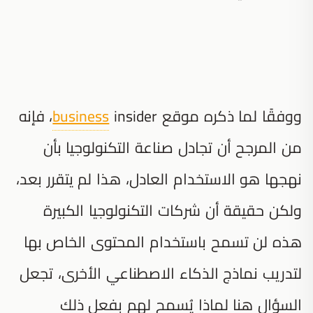
ووفقًا لما ذكره موقع
business
insider، فإنه
من المرجح أن تجادل صناعة التكنولوجيا بأن
نهجها هو الاستخدام العادل، هذا لم يتقرر بعد،
ولكن حقيقة أن شركات التكنولوجيا الكبيرة
هذه لن تسمح باستخدام المحتوى الخاص بها
لتدريب نماذج الذكاء الاصطناعي الأخرى، تجعل
السؤال هنا لماذا يُسمح لهم بفعل ذلك