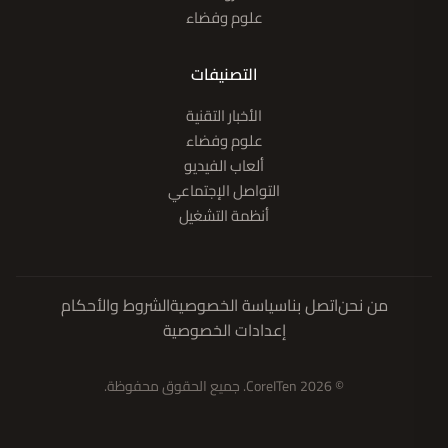
علوم وفضاء
التصنيفات
الأخبار التقنية
علوم وفضاء
ألعاب الفيديو
التواصل الإجتماعي
أنظمة التشغيل
من نحن
اتصل بنا
سياسة الخصوصية
الشروط والأحكام
إعدادات الخصوصية
© 2026 CoreITen. جميع الحقوق محفوظة.