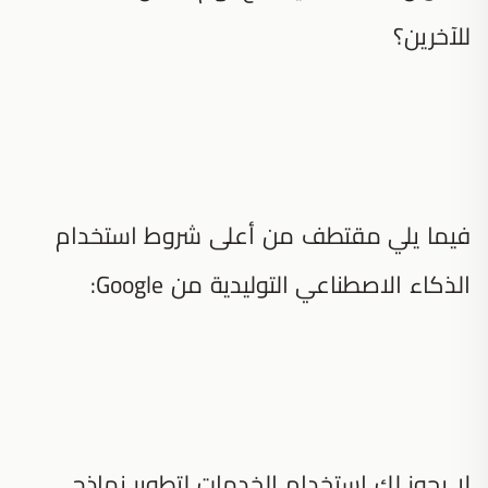
للآخرين؟
فيما يلي مقتطف من أعلى شروط استخدام
الذكاء الاصطناعي التوليدية من Google:
لا يجوز لك استخدام الخدمات لتطوير نماذج