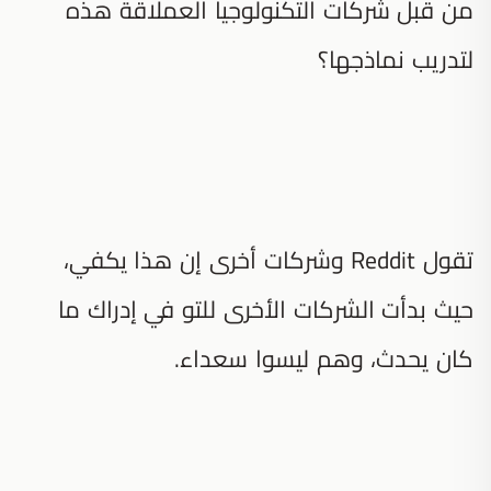
من قبل شركات التكنولوجيا العملاقة هذه
لتدريب نماذجها؟
تقول Reddit وشركات أخرى إن هذا يكفي،
حيث بدأت الشركات الأخرى للتو في إدراك ما
كان يحدث، وهم ليسوا سعداء.