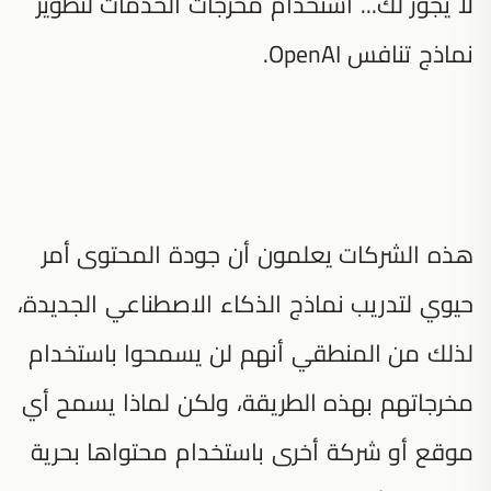
لا يجوز لك... استخدام مخرجات الخدمات لتطوير
نماذج تنافس OpenAI.
هذه الشركات يعلمون أن جودة المحتوى أمر
حيوي لتدريب نماذج الذكاء الاصطناعي الجديدة،
لذلك من المنطقي أنهم لن يسمحوا باستخدام
مخرجاتهم بهذه الطريقة، ولكن لماذا يسمح أي
موقع أو شركة أخرى باستخدام محتواها بحرية