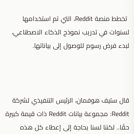
تخطط منصة Reddit، التي تم استخدامها
لسنوات في تدريب نموذج الذكاء الاصطناعي،
لبدء فرض رسوم للوصول إلى بياناتها.
قال ستيف هوفمان، الرئيس التنفيذي لشركة
Reddit: مجموعة بيانات Reddit ذات قيمة كبيرة
حقًا.. لكننا لسنا بحاجة إلى إعطاء كل هذه