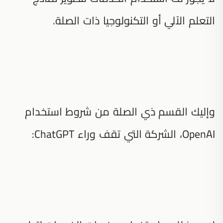
التعلم الآلي أو التكنولوجيا ذات الصلة.
وإليك القسم ذي الصلة من شروط استخدام
OpenAI، الشركة التي تقف وراء ChatGPT: