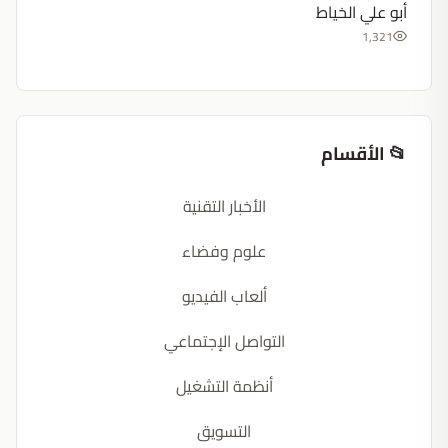
أبو علي الخياط
1,321
📂 الأقسام
الأخبار التقنية
علوم وفضاء
ألعاب الفيديو
التواصل الإجتماعي
أنظمة التشغيل
التسويق