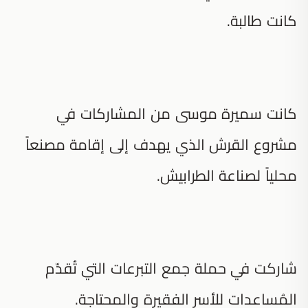
كانت طالبة.
كانت سميرة موسى من المشاركات في
مشروع القرش الذي يهدف إلى إقامة مصنعاً
محلياً لصناعة الطرابيش.
شاركت في حملة جمع التبرعات التي تُقدّم
المُساعدات للأسر الفقيرة والمحتاجة.