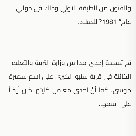
والفنون من الطبقة الأولي وذلك في حوالي
عام” 1981? للميلاد.
تم تسمية إحدى مدارس وزارة التربية والتعليم
الكائنة في قرية سنبو الكبرى على اسم سميرة
موسى، كما أنّ إحدى معامل كليتها كان أيضاً
على اسمها.