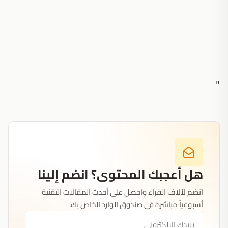
"
هل أعجبك المحتوى؟ انضم إلينا
انضم لآلاف القراء واحصل على أحدث المقالات التقنية
أسبوعياً مباشرة في صندوق الوارد الخاص بك.