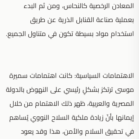
المعادن الرخصية كالنحاس، ومن ثم البدء
بعملية صناعة القنابل الذرية عن طريق
استخدام مواد بسيطة تكون في متناول الجميع.
الاهتمامات السياسية: كانت اهتمامات سميرة
موسى ترتكز بشكلٍ رئيسي على النهوض بالدولة
المصرية والعربية، ظهر ذلك الاهتمام من خلال
إيمانها بأنّ زيادة ملكية السلاح النووي يُساهم
في تحقيق السلام والأمن، هذا وقد يعود