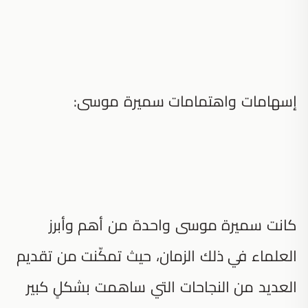
إسهامات واهتمامات سميرة موسى:
كانت سميرة موسى واحدة من أهم وأبرز
العلماء في ذلك الزمان، حيث تمكّنت من تقديم
العديد من النجاحات التي ساهمت بشكلٍ كبير