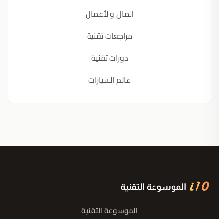
المال والأعمال
مراجعات تقنية
دورات تقنية
عالم السيارات
الموسوعة التقنية