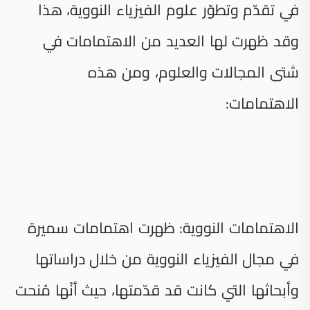
في تقدّم وتطوّر علوم الفيزياء النووية، هذا
وقد ظهرت لها العديد من الاهتمامات في
شتى المجالات والعلوم، ومن هذه
الاهتمامات:
الاهتمامات النووية: ظهرت اهتمامات سميرة
في مجال الفيزياء النووية من خلال دراساتها
وأبحاثها التي كانت قد قدّمتها، حيث أنّها مُنحت