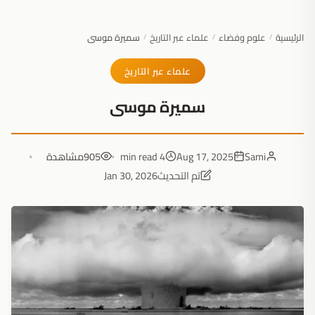
الرئيسية
علوم وفضاء
علماء عبر التاريخ
سميرة موسى
/
/
/
علماء عبر التاريخ
سميرة موسى
Sami
Aug 17, 2025
4 min read
905
مشاهدة
تم التحديث
Jan 30, 2026