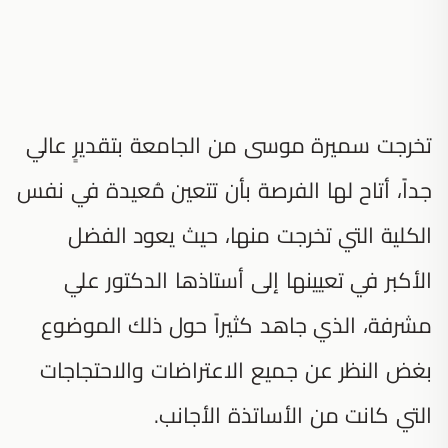
تخرجت سميرة موسى من الجامعة بتقديرٍ عالي
جداً، أتاح لها الفرصة بأن تتعين مُعيدة في نفس
الكلية التي تخرجت منها، حيث يعود الفضل
الأكبر في تعيينها إلى أستاذها الدكتور علي
مشرفة، الذي جاهد كثيراً حول ذلك الموضوع
بغض النظر عن جميع الاعتراضات والاحتجاجات
التي كانت من الأساتذة الأجانب.