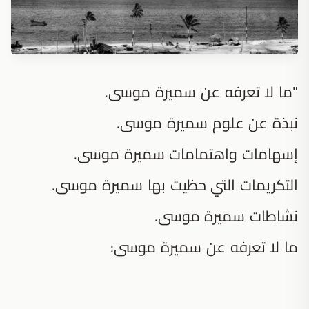
"ما لا تعرفه عن سميرة موسى.
نبذة عن علوم سميرة موسى.
إسهامات واهتمامات سميرة موسى.
التكريمات التي حظيت بها سميرة موسى.
نشاطات سميرة موسى.
ما لا تعرفه عن سميرة موسى: