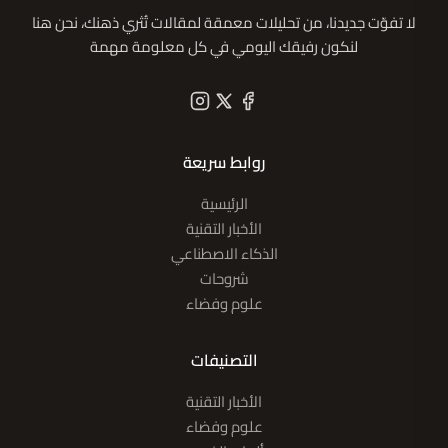
لا تفوّت جديدنا، من تحليلات معمقة لمقالات تُثري ذهنك، نحن هنا
لنكون رفيقك اليومي في كل معلومة مهمة
روابط سريعة
الرئيسية
الأخبار التقنية
الذكاء الاصطناعي
شروحات
علوم وفضاء
التصنيفات
الأخبار التقنية
علوم وفضاء