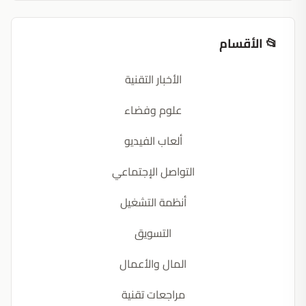
📂 الأقسام
الأخبار التقنية
علوم وفضاء
ألعاب الفيديو
التواصل الإجتماعي
أنظمة التشغيل
التسويق
المال والأعمال
مراجعات تقنية