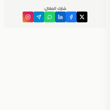
شارك المقال: