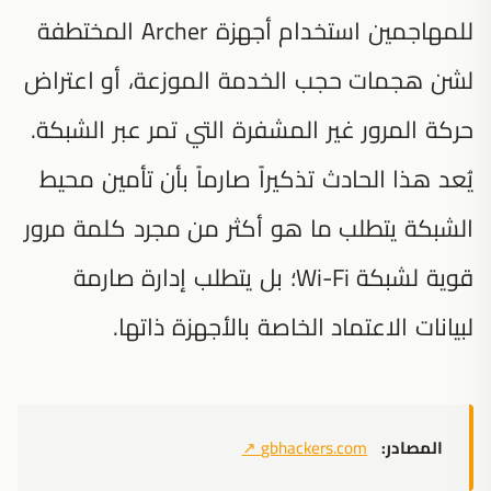
للمهاجمين استخدام أجهزة Archer المختطفة
لشن هجمات حجب الخدمة الموزعة، أو اعتراض
حركة المرور غير المشفرة التي تمر عبر الشبكة.
يُعد هذا الحادث تذكيراً صارماً بأن تأمين محيط
الشبكة يتطلب ما هو أكثر من مجرد كلمة مرور
قوية لشبكة Wi-Fi؛ بل يتطلب إدارة صارمة
لبيانات الاعتماد الخاصة بالأجهزة ذاتها.
المصادر:
gbhackers.com
↗