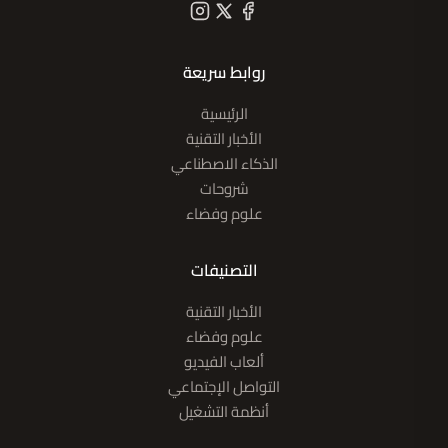
روابط سريعة
الرئيسية
الأخبار التقنية
الذكاء الاصطناعي
شروحات
علوم وفضاء
التصنيفات
الأخبار التقنية
علوم وفضاء
ألعاب الفيديو
التواصل الإجتماعي
أنظمة التشغيل