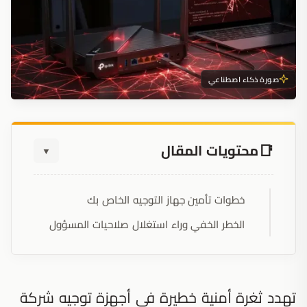
صورة ذكاء اصطناعي
محتويات المقال
▼
خطوات تأمين جهاز التوجيه الخاص بك
الخطر الخفي وراء استغلال صلاحيات المسؤول
تهدد ثغرة أمنية خطيرة في أجهزة توجيه شركة