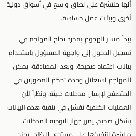
أنها منتشرة على نطاق واسع في أسواق دولية
أخرى وبيئات عمل حساسة.
يبدأ مسار الهجوم بمجرد نجاح المهاجم في
تسجيل الدخول إلى واجهة المسؤول باستخدام
بيانات اعتماد صحيحة. وبعد المصادقة، يمكن
للمهاجم استغلال وحدة تحكم المطورين في
المتصفح لإرسال مدخلات خبيثة. ونظراً لأن
العمليات الخلفية تفشل في تنقية هذه البيانات
بشكل صحيح، يمرر جهاز التوجيه المدخلات
مباشرة لتنفيذها على مستوى النظام. يمنح