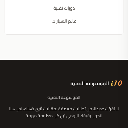
دورات تقنية
عالم السيارات
الموسوعة التقنية
لا تفوّت جديدنا، من تحليلات معمقة لمقالات تُثري ذهنك، نحن هنا
لنكون رفيقك اليومي في كل معلومة مهمة