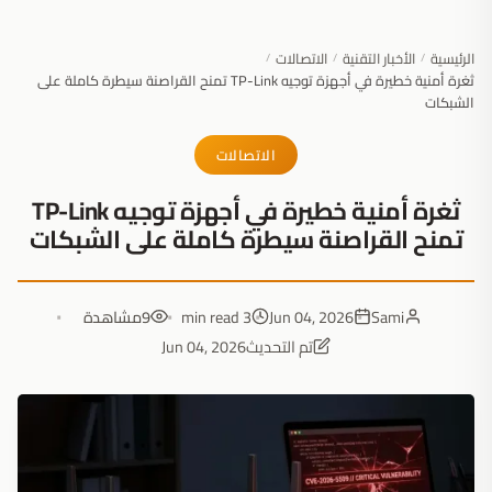
الرئيسية
الأخبار التقنية
الاتصالات
/
/
/
ثغرة أمنية خطيرة في أجهزة توجيه TP-Link تمنح القراصنة سيطرة كاملة على
الشبكات
الاتصالات
ثغرة أمنية خطيرة في أجهزة توجيه TP-Link
تمنح القراصنة سيطرة كاملة على الشبكات
Sami
Jun 04, 2026
3 min read
9
مشاهدة
تم التحديث
Jun 04, 2026