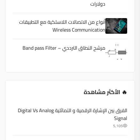
دولارات
أنواع من الاتصالات اللاسلكية مع التطبيقات
Wireless Communication
مرشح النطاق الترددي – Band pass Filter
🔥 الأكثر مشاهدة
الفرق بين الإشارة الرقمية و التماثلية Digital Vs Analog
Signal
5,105