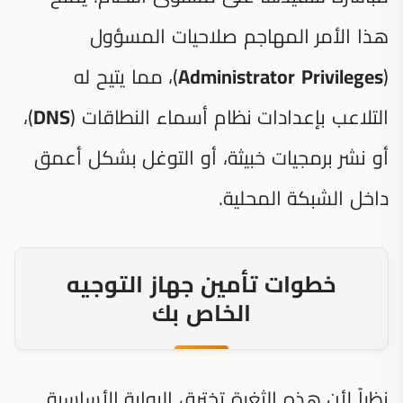
هذا الأمر المهاجم صلاحيات المسؤول
(
Administrator Privileges
)، مما يتيح له
التلاعب بإعدادات نظام أسماء النطاقات (
DNS
)،
أو نشر برمجيات خبيثة، أو التوغل بشكل أعمق
داخل الشبكة المحلية.
خطوات تأمين جهاز التوجيه
الخاص بك
نظراً لأن هذه الثغرة تخترق البوابة الأساسية