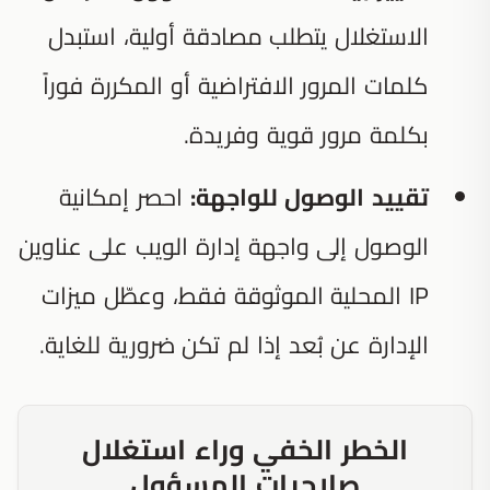
الاستغلال يتطلب مصادقة أولية، استبدل
كلمات المرور الافتراضية أو المكررة فوراً
بكلمة مرور قوية وفريدة.
تقييد الوصول للواجهة:
احصر إمكانية
الوصول إلى واجهة إدارة الويب على عناوين
IP المحلية الموثوقة فقط، وعطّل ميزات
الإدارة عن بُعد إذا لم تكن ضرورية للغاية.
الخطر الخفي وراء استغلال
صلاحيات المسؤول