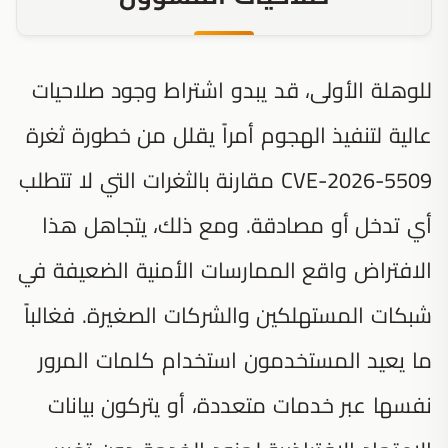
للوهلة الأولى، قد يبدو اشتراط وجود صلاحيات
عالية لتنفيذ الهجوم أمراً يقلل من خطورة ثغرة
CVE-2026-5509 مقارنة بالثغرات التي لا تتطلب
أي تدخل أو مصادقة. ومع ذلك، يتجاهل هذا
الافتراض واقع الممارسات الأمنية الضعيفة في
شبكات المستهلكين والشركات الصغيرة. فغالباً
ما يعيد المستخدمون استخدام كلمات المرور
نفسها عبر خدمات متعددة، أو يتركون بيانات