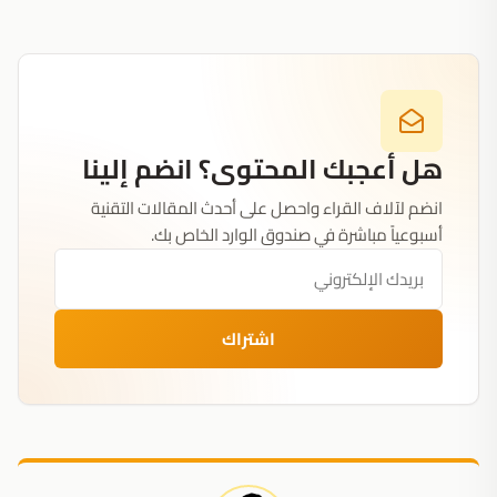
هل أعجبك المحتوى؟ انضم إلينا
انضم لآلاف القراء واحصل على أحدث المقالات التقنية
أسبوعياً مباشرة في صندوق الوارد الخاص بك.
اشتراك