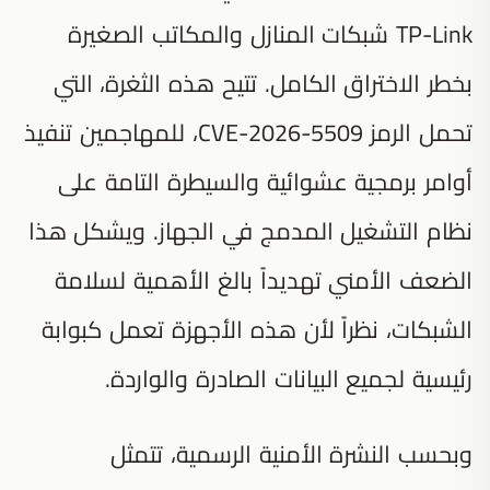
TP-Link شبكات المنازل والمكاتب الصغيرة
بخطر الاختراق الكامل. تتيح هذه الثغرة، التي
تحمل الرمز CVE-2026-5509، للمهاجمين تنفيذ
أوامر برمجية عشوائية والسيطرة التامة على
نظام التشغيل المدمج في الجهاز. ويشكل هذا
الضعف الأمني تهديداً بالغ الأهمية لسلامة
الشبكات، نظراً لأن هذه الأجهزة تعمل كبوابة
رئيسية لجميع البيانات الصادرة والواردة.
وبحسب النشرة الأمنية الرسمية، تتمثل