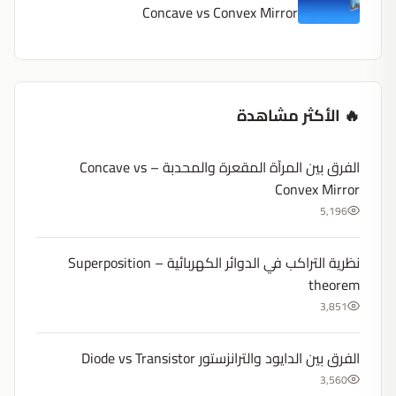
Concave vs Convex Mirror
🔥 الأكثر مشاهدة
الفرق بين المرآة المقعرة والمحدبة – Concave vs
Convex Mirror
5,196
نظرية التراكب في الدوائر الكهربائية – Superposition
theorem
3,851
الفرق بين الدايود والترانزستور Diode vs Transistor
3,560