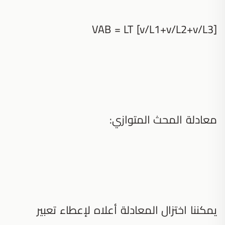
VAB = LT [v/L1+v/L2+v/L3]
معادلة المحث المتوازي:
يمكننا اختزال المعادلة أعلاه لإعطاء تعبير