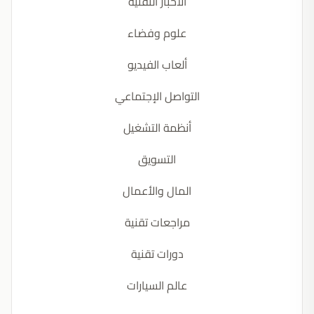
الأخبار التقنية
علوم وفضاء
ألعاب الفيديو
التواصل الإجتماعي
أنظمة التشغيل
التسويق
المال والأعمال
مراجعات تقنية
دورات تقنية
عالم السيارات