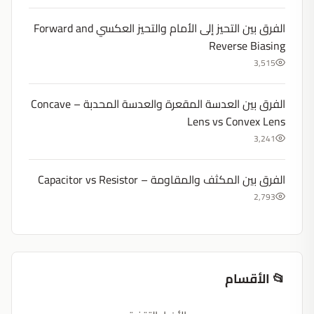
الفرق بين التحيز إلى الأمام والتحيز العكسي Forward and
Reverse Biasing
3,515
الفرق بين العدسة المقعرة والعدسة المحدبة – Concave
Lens vs Convex Lens
3,241
الفرق بين المكثف والمقاومة – Capacitor vs Resistor
2,793
📂 الأقسام