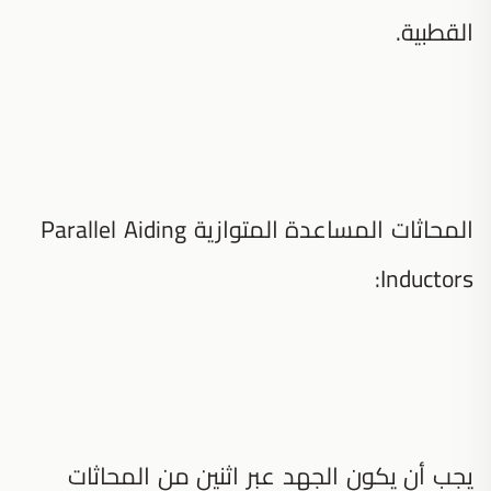
القطبية.
المحاثات المساعدة المتوازية Parallel Aiding
Inductors:
يجب أن يكون الجهد عبر اثنين من المحاثات