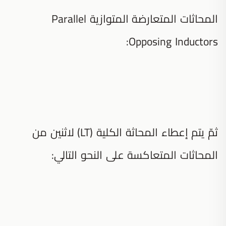
المحاثات المتعارضة المتوازية Parallel
Opposing Inductors:
ثمّ يتم إعطاء المحاثة الكلية (LT) لاثنين من
المحاثات المتعاكسة على النحو التالي: