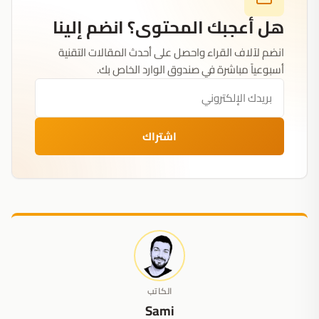
هل أعجبك المحتوى؟ انضم إلينا
انضم لآلاف القراء واحصل على أحدث المقالات التقنية
أسبوعياً مباشرة في صندوق الوارد الخاص بك.
اشتراك
الكاتب
Sami