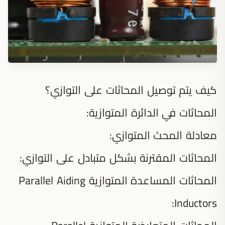
كيف يتم توصيل المحاثات على التوازي؟
المحاثات في الدائرة المتوازية:
معادلة المحث المتوازي:
المحاثات المقترنة بشكل متبادل على التوازي:
المحاثات المساعدة المتوازية Parallel Aiding
Inductors: