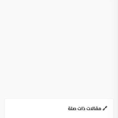
🔗 مقالات ذات صلة