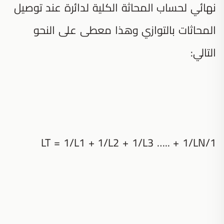
نهائي لحساب المحاثة الكلية لدائرة عند توصيل
المحاثات بالتوازي وهذا معطى على النحو
التالي:
1/LT = 1/L1 + 1/L2 + 1/L3 ….. + 1/LN