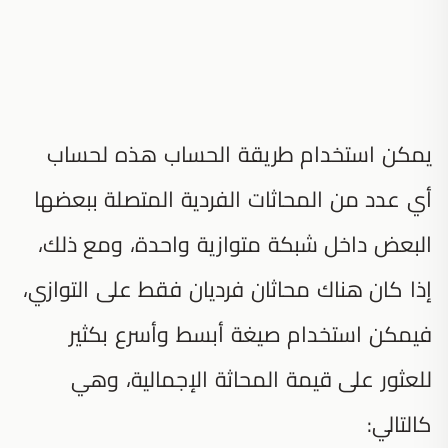
يمكن استخدام طريقة الحساب هذه لحساب
أي عدد من المحاثات الفردية المتصلة ببعضها
البعض داخل شبكة متوازية واحدة، ومع ذلك،
إذا كان هناك محاثان فرديان فقط على التوازي،
فيمكن استخدام صيغة أبسط وأسرع بكثير
للعثور على قيمة المحاثة الإجمالية، وهي
كالتالي: