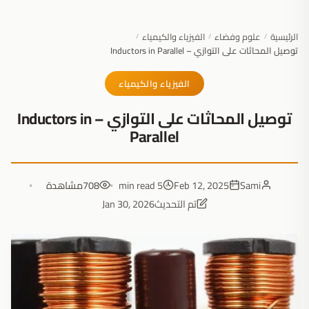
الرئيسية
علوم وفضاء
الفيزياء والكيمياء
/
/
/
توصيل المحاثات على التوازي – Inductors in Parallel
الفيزياء والكيمياء
توصيل المحاثات على التوازي – Inductors in
Parallel
Sami
Feb 12, 2025
5 min read
708
مشاهدة
تم التحديث
Jan 30, 2026