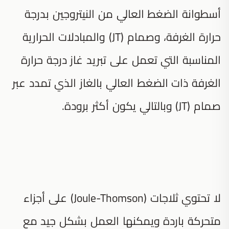
أسطوانة الضغط العالي من النيتروجين بدرجة
حرارة الغرفة، وصمام (JT) والمبادلات الحرارية
المناسبة التي تعمل على تبريد غاز درجة حرارة
الغرفة ذات الضغط العالي بالغاز الذي تمدد عبر
صمام (JT) وبالتالي يكون أكثر برودة.
لا تحتوي ثلاجات (Joule-Thomson) على أجزاء
متحركة باردة ويمكنها العمل بشكل جيد مع