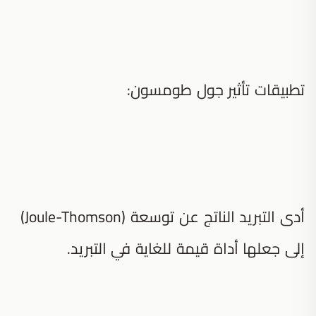
تطبيقات تأثير جول طومسون:
أدى التبريد الناتج عن توسعة (Joule-Thomson)
إلى جعلها أداة قيمة للغاية في التبريد.