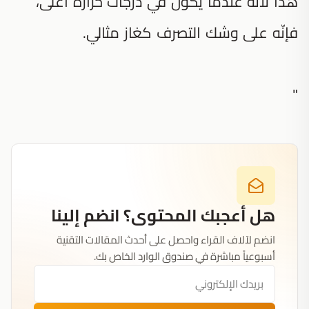
هذا لأنّه عندما يكون في درجات حرارة أعلى،
فإنّه على وشك التصرف كغاز مثالي.
"
هل أعجبك المحتوى؟ انضم إلينا
انضم لآلاف القراء واحصل على أحدث المقالات التقنية
أسبوعياً مباشرة في صندوق الوارد الخاص بك.