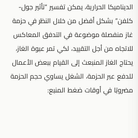
الديناميكا الحرارية، يمكن تفسير “تأثير جول-
كلفن” بشكل أفضل من خلال النظر في حزمة
غاز منفصلة موضوعة في التدفق المعاكس
للاتجاه من أجل التقييد، لكي تمر عبوة الغاز،
يحتاج الغاز المنبعث إلى القيام ببعض الأعمال
للدفع عبر الحزمة، الشغل يساوي حجم الحزمة
مضروبًا في أوقات ضغط المنبع: