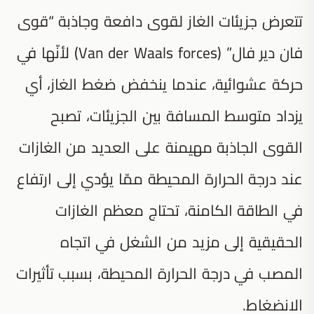
تتعرض جزيئات الغاز لقوى دافعة وجاذبة “قوى
فان دير فال” (Van der Waals forces) لأنّها في
حركة عشوائية، عندما ينخفض ضغط الغاز، أي
يزداد متوسط المسافة بين الجزيئات، تصبح
القوى الجاذبة مهيمنة على العديد من الغازات
عند درجة الحرارة المحيطة ممّا يؤدي إلى ارتفاع
في الطاقة الكامنة، تحتاج معظم الغازات
الحقيقية إلى مزيد من الشغل في اتجاه
المصب في درجة الحرارة المحيطة، بسبب تأثيرات
الانضغاط.