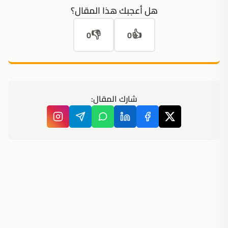
هل أعجبك هذا المقال؟
👎
👍
0
0
شارك المقال: