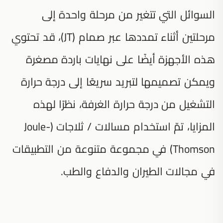
السوائل التي تتغير من مرحلة واحدة إلى
مرحلتين أثناء تمددها عبر صمام (JT)، قد تحتوي
هذه الأجهزة أيضًا على نهايات باردة مصغرة
ويمكن تصميمها لتبريد سريعًا إلى درجة حرارة
التشغيل من درجة حرارة الغرفة، نظرًا لهذه
المزايا، تمّ استخدام مسالات / ثلاجات (Joule-
Thomson) في مجموعة متنوعة من التطبيقات
في مجالات الطيران والدفاع والطب.