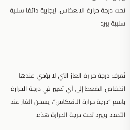
تحت درجة حرارة الانعكاس. إيجابية دائمًا سلبية
سلبية يبرد
تُعرف درجة حرارة الغاز التي لا يؤدي عندها
انخفاض الضغط إلى أي تغيير في درجة الحرارة
باسم “درجة حرارة الانعكاس”، يسخن الغاز عند
التمدد ويبرد تحت درجة الحرارة هذه.