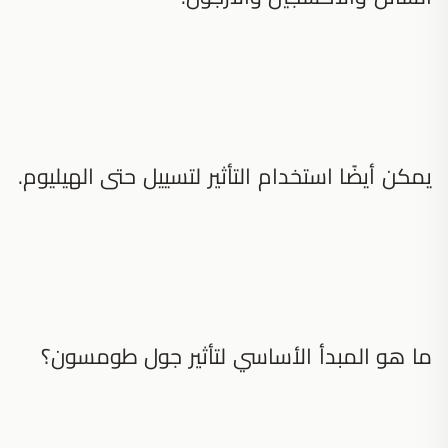
يمكن أيضًا استخدام التأثير لتسييل حتى الهيليوم.
ما هو المبدأ الأساسي لتأثير جول طومسون؟