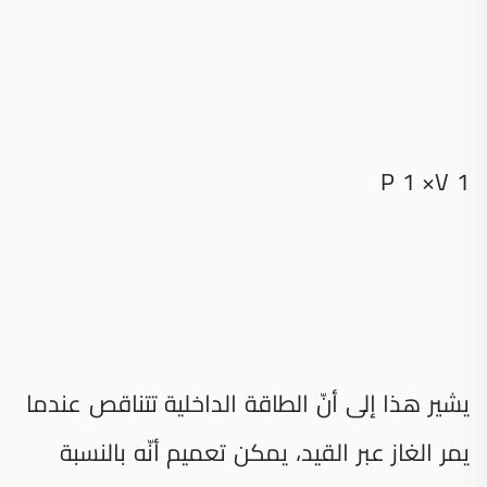
P 1 ×V 1
يشير هذا إلى أنّ الطاقة الداخلية تتناقص عندما
يمر الغاز عبر القيد، يمكن تعميم أنّه بالنسبة