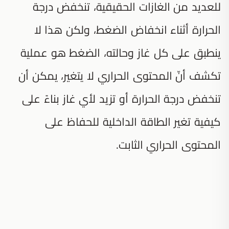
للعديد من الغازات الحقيقية، تنخفض درجة
الحرارة أثناء انخفاض الضغط، ولكن هذا لا
ينطبق على كل غاز وحالته، الضغط هو عملية
تكشف أنّ المحتوى الحراري لا يتغير، يمكن أن
تنخفض درجة الحرارة أو تزيد لأي غاز بناءً على
كيفية تغير الطاقة الداخلية للحفاظ على
المحتوى الحراري الثابت.