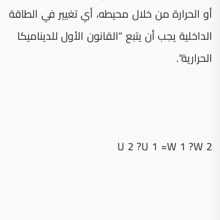
أو الحرارة من خلال محيطه، أي تغيير في الطاقة
الداخلية يجب أن يتبع “القانون الأول للديناميكا
الحرارية“.
U 2 ?U 1 =W 1 ?W 2