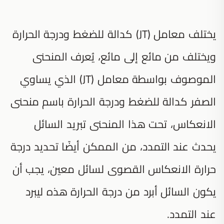
يختلف معامل (JT) كدالة للضغط ودرجة الحرارة
ويختلف من مائع إلى مائع، يُعرف المنحنى
الموصوف بواسطة معامل (JT) الذي يساوي
الصفر كدالة للضغط ودرجة الحرارة باسم منحنى
الانعكاس، تحت هذا المنحنى تبريد السائل
يحدث عند التمدد، من الممكن أيضًا تحديد درجة
حرارة الانعكاس القصوى لسائل معين، يجب أن
يكون السائل أبرد من درجة الحرارة هذه ليبرد
عند التمدد.