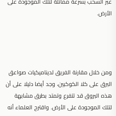
عبر السحب بسرعة مماثلة لتلك الموجودة على
الأرض.
ومن خلال مقارنة الفريق لديناميكيات صواعق
البرق على كلا الكوكبين، وجد أيضا دليلا على أن
هذه البروق قد تتفرع وتمتد بطرق مشابهة
لتلك الموجودة على الأرض. واقترح العلماء أنه