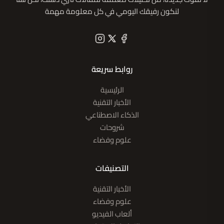
لنكون رفيقك اليومي في كل معلومة مهمة
روابط سريعة
الرئيسية
الأخبار التقنية
الذكاء الاصطناعي
شروحات
علوم وفضاء
التصنيفات
الأخبار التقنية
علوم وفضاء
ألعاب الفيديو