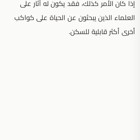
إذا كان الأمر كذلك، فقد يكون له آثار على
العلماء الذين يبحثون عن الحياة على كواكب
أخرى أكثر قابلية للسكن.