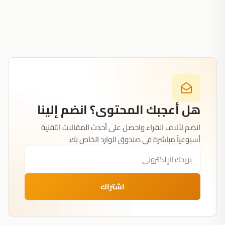
هل أعجبك المحتوى؟ انضم إلينا
انضم لآلاف القراء واحصل على أحدث المقالات التقنية
أسبوعياً مباشرة في صندوق الوارد الخاص بك.
اشتراك