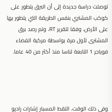
توصلت دراسة جديدة إلى أن البرق يتطور على
كوكب المشتري بنفس الطريقة التي يتطور بها
على الأرض، وفقا لتقرير RT، وتم رصد برق
المشترى لأول مرة بواسطة مركبة الفضاء
فوياجر 1 التابعة لناسا منذ أكثر من 40 عاما.
وفي ذلك الوقت، التقط المسبار إشارات راديو