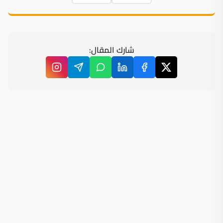
شارك المقال: