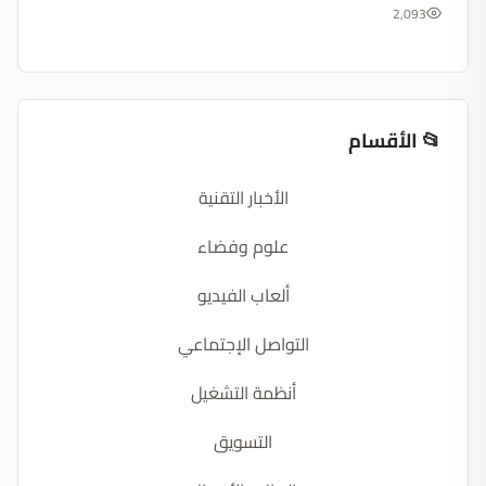
2,093
📂 الأقسام
الأخبار التقنية
علوم وفضاء
ألعاب الفيديو
التواصل الإجتماعي
أنظمة التشغيل
التسويق