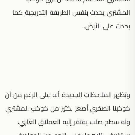
المشتري يحدث بنفس الطريقة التدريجية كما
يحدث على الأرض.
وتظهر الملاحظات الجديدة أنه على الرغم من أن
كوكبنا الصخري أصغر بكثير من كوكب المشتري
وله سطح صلب يفتقر إليه العملاق الغازي،