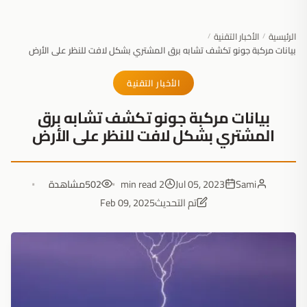
الرئيسية
الأخبار التقنية
/
/
بيانات مركبة جونو تكشف تشابه برق المشتري بشكل لافت للنظر على الأرض
الأخبار التقنية
بيانات مركبة جونو تكشف تشابه برق
المشتري بشكل لافت للنظر على الأرض
Sami
Jul 05, 2023
2 min read
502
مشاهدة
تم التحديث
Feb 09, 2025