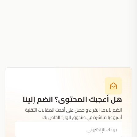
هل أعجبك المحتوى؟ انضم إلينا
انضم لآلاف القراء واحصل على أحدث المقالات التقنية
أسبوعياً مباشرة في صندوق الوارد الخاص بك.