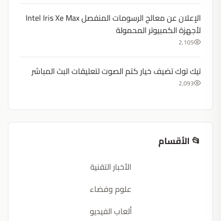
الإعلان عن معالج الرسومات المنفصل Intel Iris Xe Max
لأجهزة الكمبيوتر المحمولة
2,105
تيك توك تضيف خيار كتم الصوت لتعليقات البث المباشر
2,093
📂 الأقسام
الأخبار التقنية
علوم وفضاء
ألعاب الفيديو