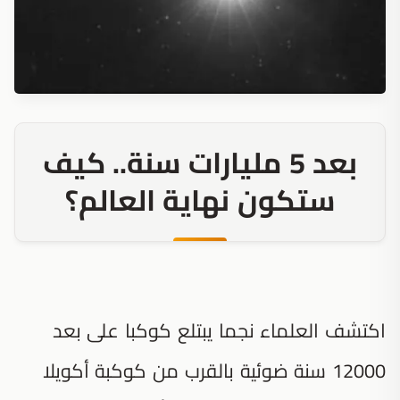
بعد 5 مليارات سنة.. كيف
ستكون نهاية العالم؟
اكتشف العلماء نجما يبتلع كوكبا على بعد
12000 سنة ضوئية بالقرب من كوكبة أكويلا