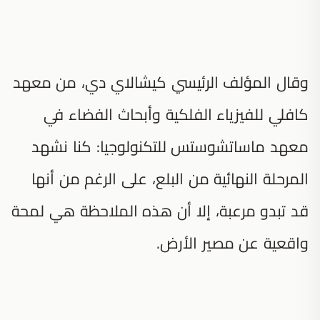
وقال المؤلف الرئيسي كيشالاي دي، من معهد
كافلي للفيزياء الفلكية وأبحاث الفضاء في
معهد ماساتشوستس للتكنولوجيا: كنا نشهد
المرحلة النهائية من البلع، على الرغم من أنها
قد تبدو مرعبة، إلا أن هذه الملاحظة هي لمحة
واقعية عن مصير الأرض.