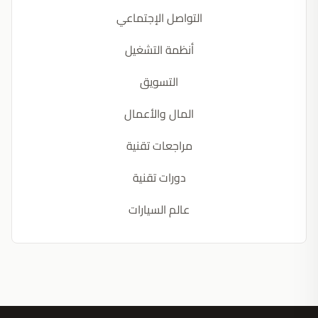
التواصل الإجتماعي
أنظمة التشغيل
التسويق
المال والأعمال
مراجعات تقنية
دورات تقنية
عالم السيارات