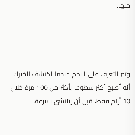
منها.
وتم التعرف على النجم عندما اكتشف الخبراء
أنه أصبح أكثر سطوعا بأكثر من 100 مرة خلال
10 أيام فقط، قبل أن يتلاشى بسرعة.