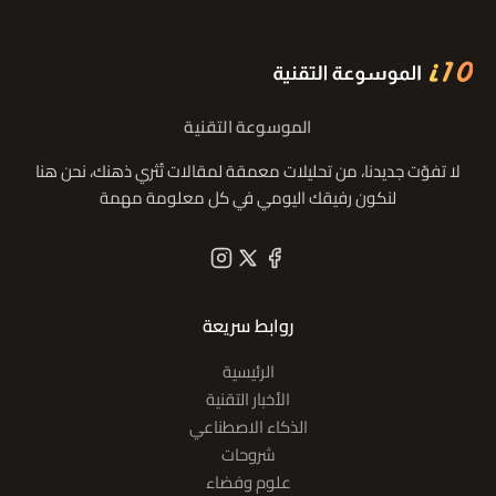
الموسوعة التقنية
لا تفوّت جديدنا، من تحليلات معمقة لمقالات تُثري ذهنك، نحن هنا
لنكون رفيقك اليومي في كل معلومة مهمة
روابط سريعة
الرئيسية
الأخبار التقنية
الذكاء الاصطناعي
شروحات
علوم وفضاء