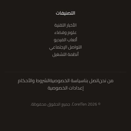
التصنيفات
الأخبار التقنية
علوم وفضاء
ألعاب الفيديو
التواصل الإجتماعي
أنظمة التشغيل
من نحن
اتصل بنا
سياسة الخصوصية
الشروط والأحكام
إعدادات الخصوصية
© 2026 CoreITen. جميع الحقوق محفوظة.