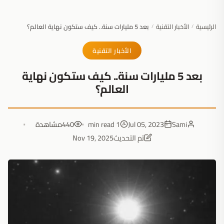
الرئيسية
الأخبار التقنية
بعد 5 مليارات سنة.. كيف ستكون نهاية العالم؟
/
/
الأخبار التقنية
بعد 5 مليارات سنة.. كيف ستكون نهاية
العالم؟
Sami
Jul 05, 2023
1 min read
440
مشاهدة
تم التحديث
Nov 19, 2025