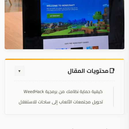
محتويات المقال
▼
كيفية حماية نظامك من برمجية WeedHack
تحويل مجتمعات الألعاب إلى ساحات للاستغلال