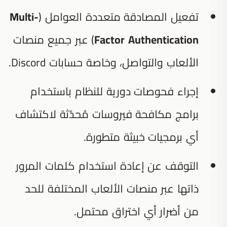
تفعيل المصادقة متعددة العوامل (
Multi-
Factor Authentication
) عبر جميع منصات
الألعاب والتواصل، وخاصة حسابات Discord.
إجراء فحوصات دورية للنظام باستخدام
برامج مكافحة فيروسات مُحدّثة لاكتشاف
أي برمجيات خبيثة متطورة.
التوقف عن إعادة استخدام كلمات المرور
ذاتها عبر منصات الألعاب المختلفة للحد
من أضرار أي اختراق محتمل.