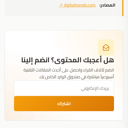
المصادر:
digitaltrends.com
↗
هل أعجبك المحتوى؟ انضم إلينا
انضم لآلاف القراء واحصل على أحدث المقالات التقنية
أسبوعياً مباشرة في صندوق الوارد الخاص بك.
اشتراك