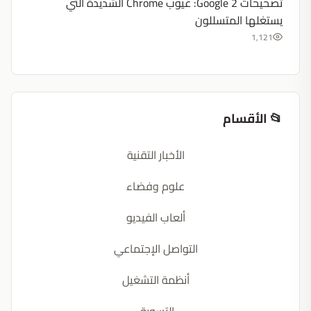
تصحيحات Google 2: عيوب Chrome الشديدة التي
يستغلها المتسللون
1,121
📂 الأقسام
الأخبار التقنية
علوم وفضاء
ألعاب الفيديو
التواصل الإجتماعي
أنظمة التشغيل