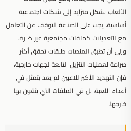
الألعاب بشكل متزايد إلى شبكات اجتماعية
أساسية، يجب على الصناعة التوقف عن التعامل
مع التعديلات كملفات مجتمعية غير ضارة.
وإلى أن تطبق المنصات طبقات تحقق أكثر
صرامة لعمليات التنزيل التابعة لجهات خارجية،
فإن التهديد الأكبر للاعبين لم يعد يتمثل في
أعداء اللعبة، بل في الملفات التي يثقون بها
خارجها.