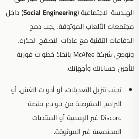
الهندسة الاجتماعية (
Social Engineering
) داخل
مجتمعات الألعاب الموثوقة، يجب دمج
الدفاعات التقنية مع عادات التصفح الحذرة.
وتوصي شركة McAfee باتخاذ خطوات فورية
لتأمين حساباتك وأجهزتك.
تجنب تنزيل التعديلات، أو أدوات الغش، أو
البرامج المقرصنة من خوادم منصة
Discord غير الرسمية أو المنتديات
المجتمعية غير الموثوقة.