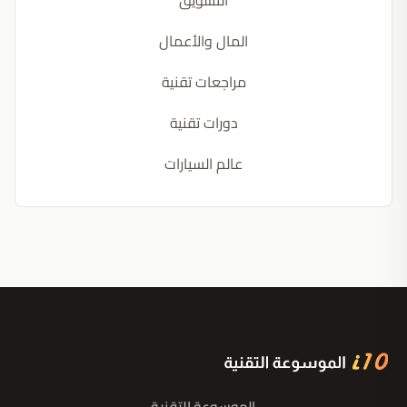
التسويق
المال والأعمال
مراجعات تقنية
دورات تقنية
عالم السيارات
الموسوعة التقنية