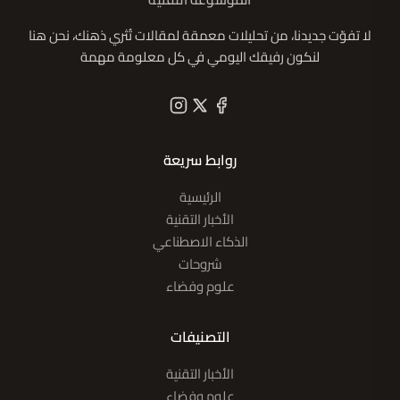
لا تفوّت جديدنا، من تحليلات معمقة لمقالات تُثري ذهنك، نحن هنا
لنكون رفيقك اليومي في كل معلومة مهمة
روابط سريعة
الرئيسية
الأخبار التقنية
الذكاء الاصطناعي
شروحات
علوم وفضاء
التصنيفات
الأخبار التقنية
علوم وفضاء