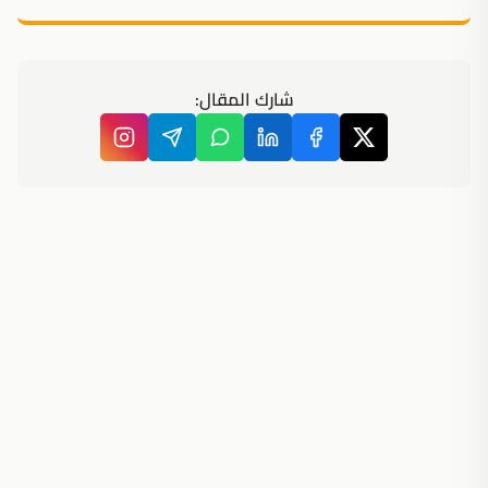
شارك المقال: