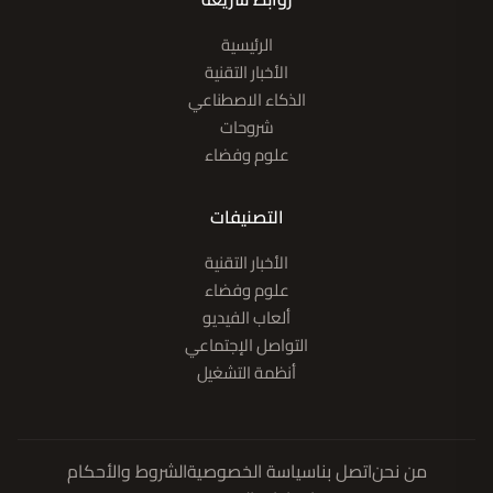
الرئيسية
الأخبار التقنية
الذكاء الاصطناعي
شروحات
علوم وفضاء
التصنيفات
الأخبار التقنية
علوم وفضاء
ألعاب الفيديو
التواصل الإجتماعي
أنظمة التشغيل
من نحن
اتصل بنا
سياسة الخصوصية
الشروط والأحكام