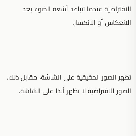
الافتراضية عندما تتباعد أشعة الضوء بعد
الانعكاس أو الانكسار.
تظهر الصور الحقيقية على الشاشة، مقابل ذلك،
الصور الافتراضية لا تظهر أبدًا على الشاشة.