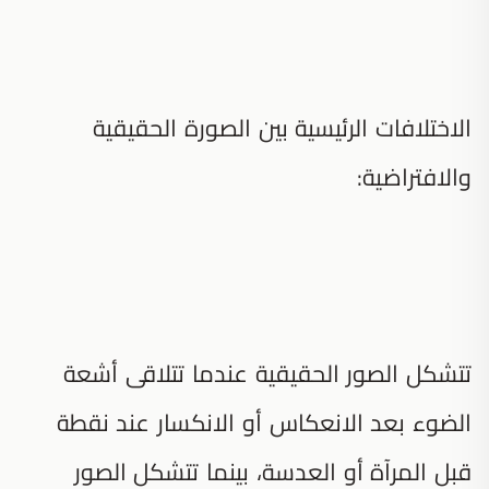
الاختلافات الرئيسية بين الصورة الحقيقية
والافتراضية:
تتشكل الصور الحقيقية عندما تتلاقى أشعة
الضوء بعد الانعكاس أو الانكسار عند نقطة
قبل المرآة أو العدسة، بينما تتشكل الصور