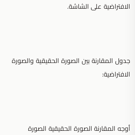
الافتراضية على الشاشة.
جدول المقارنة بين الصورة الحقيقية والصورة
الافتراضية:
أوجه المقارنة الصورة الحقيقية الصورة