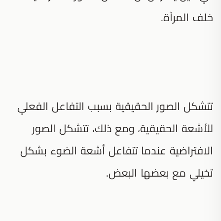
خلف المرآة.
تتشكل الصور الحقيقية بسبب التفاعل الفعلي
للأشعة الحقيقية، ومع ذلك، تتشكل الصور
الافتراضية عندما تتفاعل أشعة الضوء بشكل
تخيلي مع بعضها البعض.