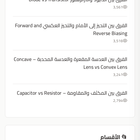
3,561
الفرق بين التحيز إلى الأمام والتحيز العكسي Forward and
Reverse Biasing
3,516
الفرق بين العدسة المقعرة والعدسة المحدبة – Concave
Lens vs Convex Lens
3,241
الفرق بين المكثف والمقاومة – Capacitor vs Resistor
2,794
📂 الأقسام