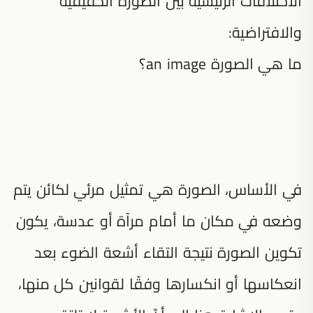
الاختلافات الرئيسية بين الصورة الحقيقية
والافتراضية:
ما هي الصورة an image؟
في الأساس، الصورة هي تمثيل مرئي لكائن يتم
وضعه في مكان ما أمام مرآة أو عدسة، يكون
تكوين الصورة نتيجة التقاء أشعة الضوء بعد
انعكاسها أو انكسارها وفقًا لقوانين كل منها،