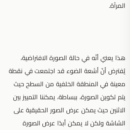
المرآة.
هذا يعني أنّه في حالة الصورة الافتراضية،
يُفترض أنّ أشعة الضوء قد اجتمعت في نقطة
معينة في المنطقة الخلفية من السطح حيث
يتم تكوين الصورة، ببساطة، يمكننا التمييز بين
الاثنين حيث يمكن عرض الصور الحقيقية على
الشاشة ولكن لا يمكن أبدًا عرض الصورة