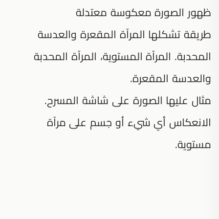
ظهور الصورة معكوسة معتدلة
طريقة تشكلها المرآة المقعرة والعدسة
المحدبة. المرآة المستوية، المرآة المحدبة
والعدسة المقعرة.
مثال عليها الصورة على شاشة المسرح.
الانعكاس أي شيء أو جسم على مرآة
مستوية.