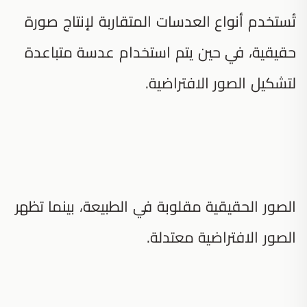
تُستخدم أنواع العدسات المتقاربة لإنتاج صورة
حقيقية، في حين يتم استخدام عدسة متباعدة
لتشكيل الصور الافتراضية.
الصور الحقيقية مقلوبة في الطبيعة، بينما تظهر
الصور الافتراضية معتدلة.