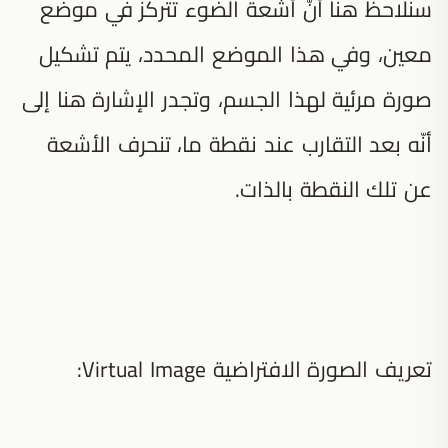
سنلاحظ هنا أنّ أشعة الضوء تتركز في موضع
معين، وفي هذا الموضع المحدد، يتم تشكيل
صورة مرئية لهذا الجسم، وتجدر الإشارة هنا إلى
أنّه بعد التقارب عند نقطة ما، تنحرف الأشعة
عن تلك النقطة بالذات.
تعريف الصورة الافتراضية Virtual Image: