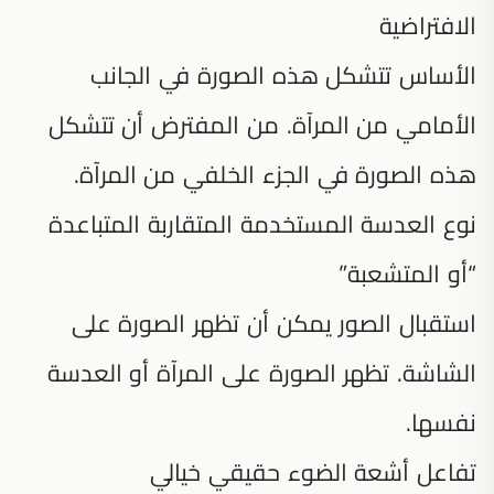
الافتراضية
الأساس تتشكل هذه الصورة في الجانب
الأمامي من المرآة. من المفترض أن تتشكل
هذه الصورة في الجزء الخلفي من المرآة.
نوع العدسة المستخدمة المتقاربة المتباعدة
“أو المتشعبة”
استقبال الصور يمكن أن تظهر الصورة على
الشاشة. تظهر الصورة على المرآة أو العدسة
نفسها.
تفاعل أشعة الضوء حقيقي خيالي