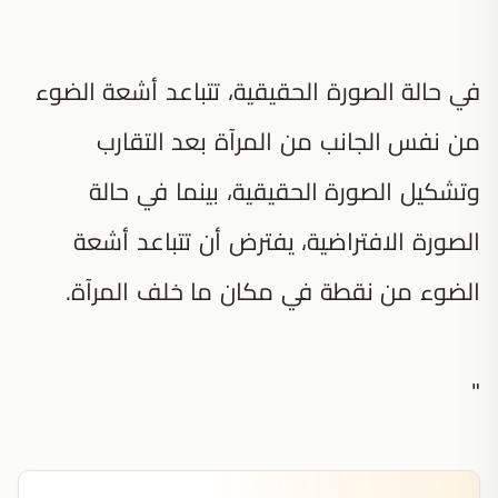
في حالة الصورة الحقيقية، تتباعد أشعة الضوء
من نفس الجانب من المرآة بعد التقارب
وتشكيل الصورة الحقيقية، بينما في حالة
الصورة الافتراضية، يفترض أن تتباعد أشعة
الضوء من نقطة في مكان ما خلف المرآة.
"