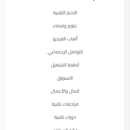
الأخبار التقنية
علوم وفضاء
ألعاب الفيديو
التواصل الإجتماعي
أنظمة التشغيل
التسويق
المال والأعمال
مراجعات تقنية
دورات تقنية