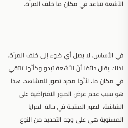
الأشعة تتباعد في مكان ما خلف المرآة.
في الأساس، لا يصل أي ضوء إلى خلف المرآة،
لذلك يقال دائمًا أنّ الأشعة تبدو وكأنّها تلتقي
في مكان ما، لأنّها مجرد تصور للمشاهد، هذا
هو سبب عدم عرض الصور الافتراضية على
الشاشة، الصور المنتجة في حالة المرايا
المستوية هي على وجه التحديد من النوع