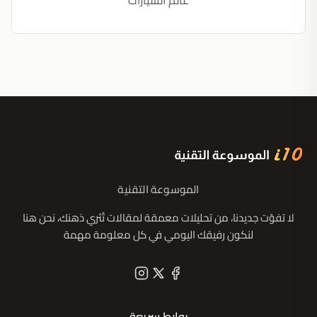
عالم السيارات
الموسوعة التقنية
لا تفوّت جديدنا، من تحليلات معمقة لمقالات تُثري ذهنك، نحن هنا
لنكون رفيقك اليومي في كل معلومة مهمة
روابط سريعة