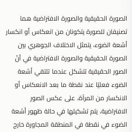
الصورة الحقيقية والصورة الافتراضية هما
تصنيفان للصورة يتكونان من انعكاس أو انكسار
أشعة الضوء، يتمثل الاختلاف الجوهري بين
الصورة الحقيقية والصورة الافتراضية في أنّ
الصور الحقيقية تتشكل عندما تلتقي أشعة
الضوء فعليًا عند نقطة ما بعد الانعكاس أو
الانكسار من المرآة، على عكس الصور
الافتراضية، يتم تشكيلها في حالة ظهور أشعة
الضوء في نقطة في المنطقة المجاورة خارج