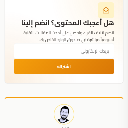
هل أعجبك المحتوى؟ انضم إلينا
انضم لآلاف القراء واحصل على أحدث المقالات التقنية
أسبوعياً مباشرة في صندوق الوارد الخاص بك.
اشتراك