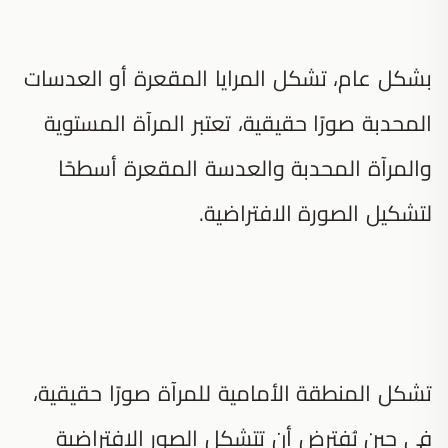
بشكل عام، تشكل المرايا المقعرة أو العدسات
المحدبة صورًا حقيقية، تعتبر المرآة المستوية
والمرآة المحدبة والعدسة المقعرة أسطحًا
لتشكيل الصورة الافتراضية.
تشكل المنطقة الأمامية للمرآة صورًا حقيقية،
في حين يُفترض أن تتشكل الصور الافتراضية