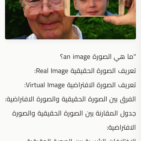
"ما هي الصورة an image؟
تعريف الصورة الحقيقية Real Image:
تعريف الصورة الافتراضية Virtual Image:
الفرق بين الصورة الحقيقية والصورة الافتراضية:
جدول المقارنة بين الصورة الحقيقية والصورة
الافتراضية: