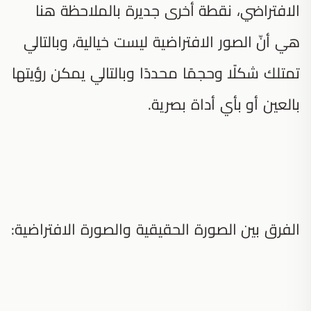
الافتراضي، نقطة أخرى جديرة بالملاحظة هنا
هي أنّ الصور الافتراضية ليست خيالية، وبالتالي
تمتلك شكلًا وحجمًا محددًا وبالتالي يمكن رؤيتها
بالعين أو بأي أداة بصرية.
الفرق بين الصورة الحقيقية والصورة الافتراضية: