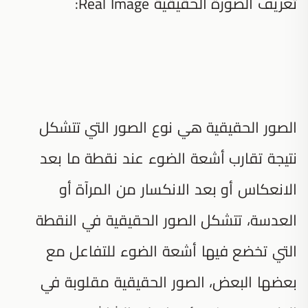
تعريف الصورة الحقيقية Real Image:
الصور الحقيقية هي نوع الصور التي تتشكل
نتيجة تقارب أشعة الضوء عند نقطة ما بعد
الانعكاس أو بعد الانكسار من المرآة أو
العدسة، تتشكل الصور الحقيقية في النقطة
التي تخضع فيها أشعة الضوء للتفاعل مع
بعضها البعض، الصور الحقيقية مقلوبة في