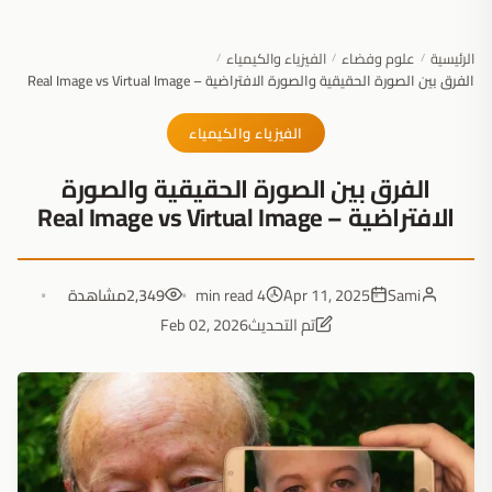
الرئيسية
علوم وفضاء
الفيزياء والكيمياء
/
/
/
الفرق بين الصورة الحقيقية والصورة الافتراضية – Real Image vs Virtual Image
الفيزياء والكيمياء
الفرق بين الصورة الحقيقية والصورة
الافتراضية – Real Image vs Virtual Image
Sami
Apr 11, 2025
4 min read
2,349
مشاهدة
تم التحديث
Feb 02, 2026