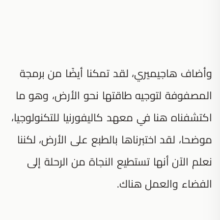
وأضاف هاجيميري، لقد تمكنا أيضًا من برمجة
المصفوفة لتوجيه طاقتها نحو الأرض، وهو ما
اكتشفناه هنا في معهد كاليفورنيا للتكنولوجيا،
موضحا، لقد اختبرناها بالطبع على الأرض، لكننا
نعلم الآن أنها تستطيع النجاة من الرحلة إلى
الفضاء والعمل هناك.