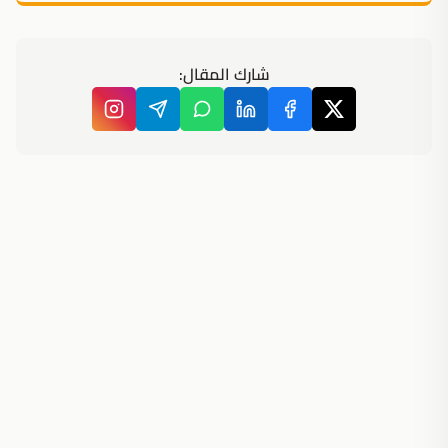
شارك المقال: