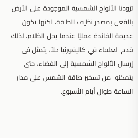
تزودنا الألواح الشمسية الموجودة على الأرض
بالفعل بمصدر نظيف للطاقة، لكنها تكون
عديمة الفائدة عمليًا عندما يحل الظلام، لذلك
قدم العلماء في كاليفورنيا حلاً، يتمثل فى
إرسال الألواح الشمسية إلى الفضاء، حتى
يتمكنوا من تسخير طاقة الشمس على مدار
الساعة طوال أيام الأسبوع.