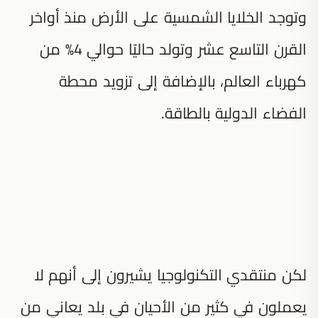
وتوجد الخلايا الشمسية على الأرض منذ أواخر
القرن التاسع عشر وتولد حاليًا حوالي 4% من
كهرباء العالم، بالإضافة إلى تزويد محطة
الفضاء الدولية بالطاقة.
لكن منتقدي التكنولوجيا يشيرون إلى أنهم لا
يعملون في كثير من الأحيان في بلد يعاني من