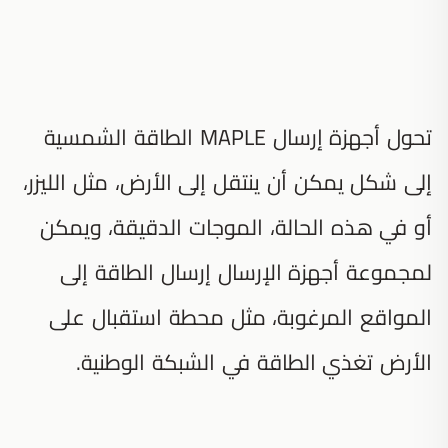
تحول أجهزة إرسال MAPLE الطاقة الشمسية
إلى شكل يمكن أن ينتقل إلى الأرض، مثل الليزر،
أو في هذه الحالة، الموجات الدقيقة، ويمكن
لمجموعة أجهزة الإرسال إرسال الطاقة إلى
المواقع المرغوبة، مثل محطة استقبال على
الأرض تغذي الطاقة في الشبكة الوطنية.