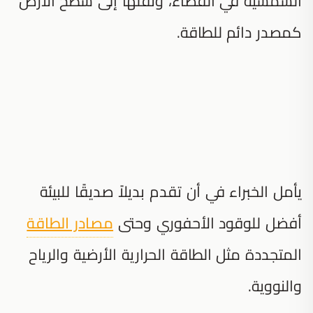
الشمسية في الفضاء، ونقلها إلى سطح الأرض
كمصدر دائم للطاقة.
يأمل الخبراء في أن تقدم بديلاً صديقًا للبيئة
أفضل للوقود الأحفوري وحتى
مصادر الطاقة
المتجددة مثل الطاقة الحرارية الأرضية والرياح
والنووية.