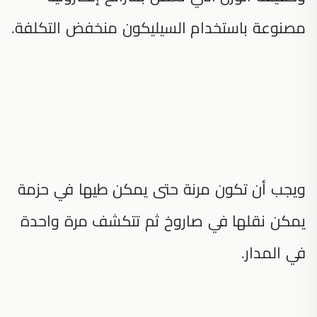
مصنوعة باستخدام السيليكون منخفض التكلفة.
ويجب أن تكون مرنة حتى يمكن طيها في حزمة
يمكن نقلها في صاروخ ثم تتكشف مرة واحدة
في المدار.