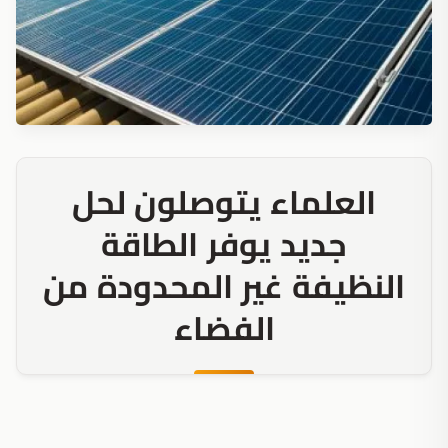
العلماء يتوصلون لحل
جديد يوفر الطاقة
النظيفة غير المحدودة من
الفضاء