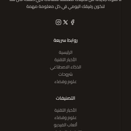
لنكون رفيقك اليومي في كل معلومة مهمة
روابط سريعة
الرئيسية
الأخبار التقنية
الذكاء الاصطناعي
شروحات
علوم وفضاء
التصنيفات
الأخبار التقنية
علوم وفضاء
ألعاب الفيديو