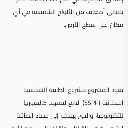
بثماني أضعاف من الألواح الشمسية في أي
مكان على سطح الأرض.
يقود المشروع مشروع الطاقة الشمسية
الفضائية (SSPP) التابع لمعهد كاليفورنيا
للتكنولوجيا، والذي يهدف إلى حصاد الطاقة