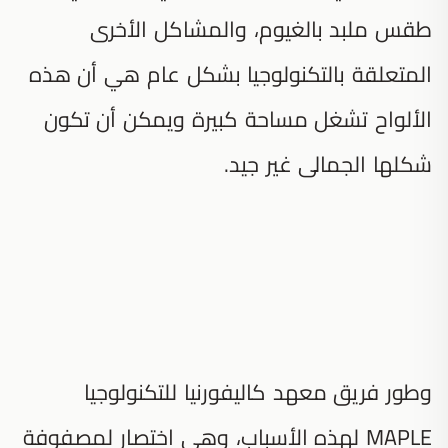
طقس ملبد بالغيوم، والمشاكل الأخرى
المتعلقة بالتكنولوجيا بشكل عام هي أن هذه
الألواح تشغل مساحة كبيرة ويمكن أن تكون
شكلها الجمالى غير جيد.
وطور فريق معهد كاليفورنيا للتكنولوجيا
MAPLE لهذه الأسباب، وهي اختصار لمصفوفة