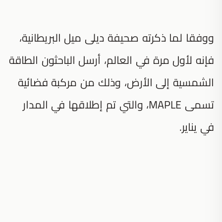
ووفقا لما ذكرته صحيفة ديلى ميل البريطانية،
فإنه لأول مرة في العالم، أرسل الباحثون الطاقة
الشمسية إلى الأرض، وذلك من مركبة فضائية
تسمى MAPLE، والتي تم إطلاقها في المدار
في يناير.