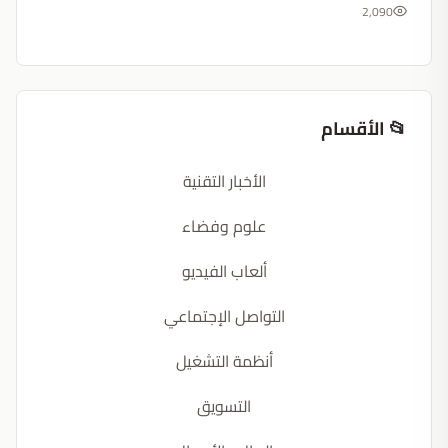
2,090
📂 الأقسام
الأخبار التقنية
علوم وفضاء
ألعاب الفيديو
التواصل الإجتماعي
أنظمة التشغيل
التسويق