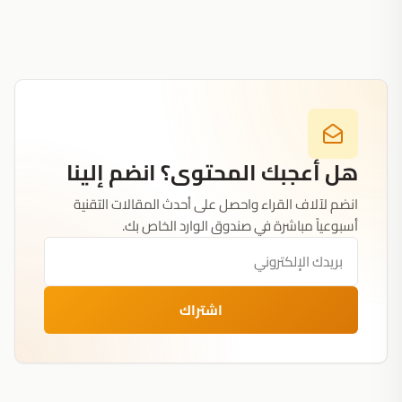
هل أعجبك المحتوى؟ انضم إلينا
انضم لآلاف القراء واحصل على أحدث المقالات التقنية
أسبوعياً مباشرة في صندوق الوارد الخاص بك.
اشتراك