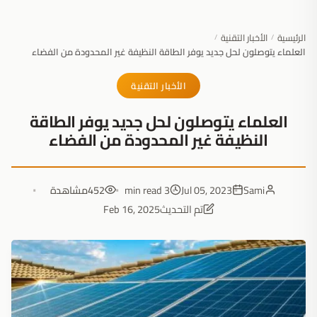
الرئيسية
الأخبار التقنية
/
/
العلماء يتوصلون لحل جديد يوفر الطاقة النظيفة غير المحدودة من الفضاء
الأخبار التقنية
العلماء يتوصلون لحل جديد يوفر الطاقة
النظيفة غير المحدودة من الفضاء
Sami
Jul 05, 2023
3 min read
452
مشاهدة
تم التحديث
Feb 16, 2025