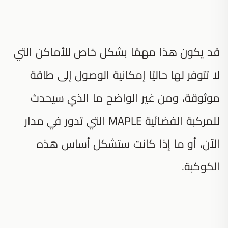
قد يكون هذا مهمًا بشكل خاص للأماكن التي
لا تتوفر لها حاليًا إمكانية الوصول إلى طاقة
موثوقة، ومن غير الواضح ما الذي سيحدث
للمركبة الفضائية MAPLE التي تدور في مدار
الآن، أو ما إذا كانت ستشكل أساس هذه
الكوكبة.