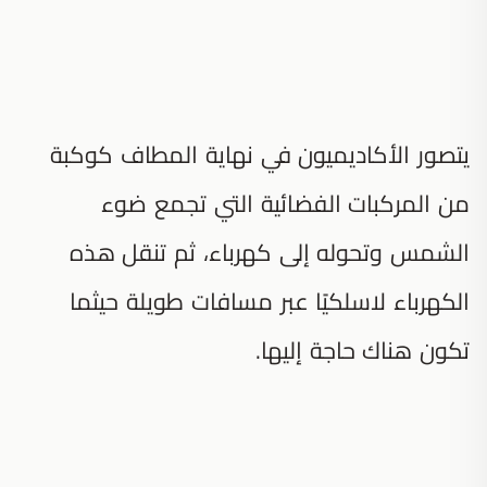
يتصور الأكاديميون في نهاية المطاف كوكبة
من المركبات الفضائية التي تجمع ضوء
الشمس وتحوله إلى كهرباء، ثم تنقل هذه
الكهرباء لاسلكيًا عبر مسافات طويلة حيثما
تكون هناك حاجة إليها.