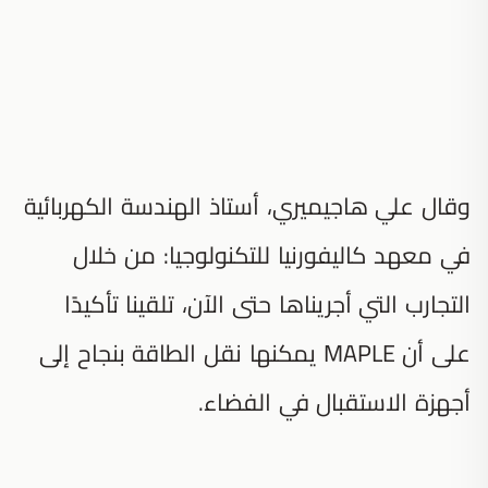
وقال علي هاجيميري، أستاذ الهندسة الكهربائية
في معهد كاليفورنيا للتكنولوجيا: من خلال
التجارب التي أجريناها حتى الآن، تلقينا تأكيدًا
على أن MAPLE يمكنها نقل الطاقة بنجاح إلى
أجهزة الاستقبال في الفضاء.