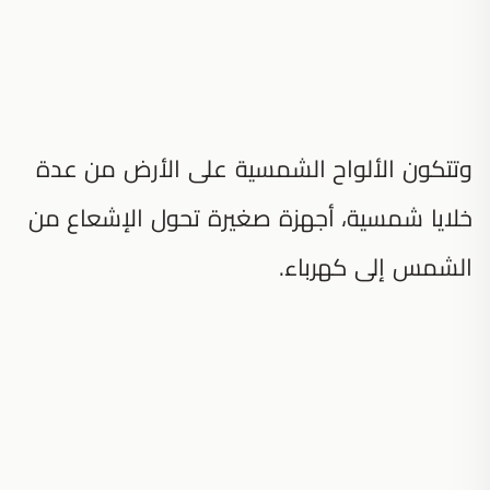
وتتكون الألواح الشمسية على الأرض من عدة
خلايا شمسية، أجهزة صغيرة تحول الإشعاع من
الشمس إلى كهرباء.