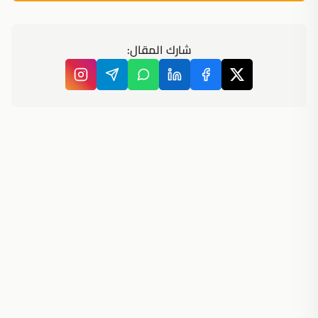
شارك المقال: