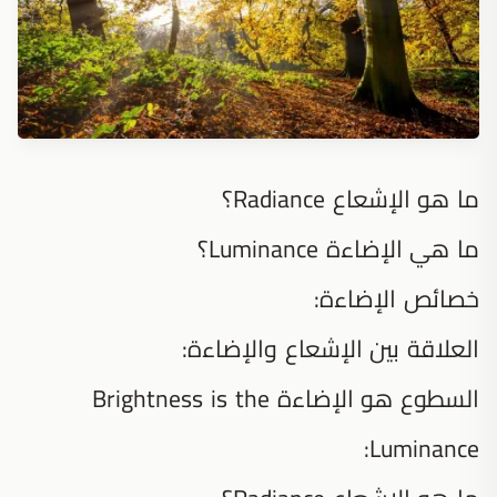
ما هو الإشعاع Radiance؟
ما هي الإضاءة Luminance؟
خصائص الإضاءة:
العلاقة بين الإشعاع والإضاءة:
السطوع هو الإضاءة Brightness is the
Luminance: