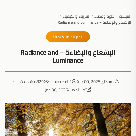
الرئيسية
علوم وفضاء
الفيزياء والكيمياء
/
/
/
الإشعاع والإضاءة – Radiance and Luminance
الفيزياء والكيمياء
الإشعاع والإضاءة – Radiance and
Luminance
Sami
Apr 09, 2025
2 min read
829
مشاهدة
تم التحديث
Jan 30, 2026