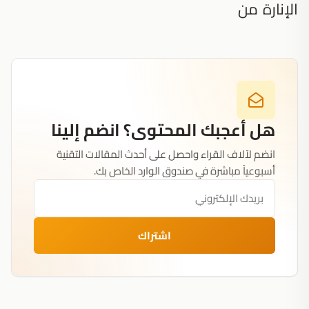
الإنارة من
هل أعجبك المحتوى؟ انضم إلينا
انضم لآلاف القراء واحصل على أحدث المقالات التقنية
أسبوعياً مباشرة في صندوق الوارد الخاص بك.
اشتراك