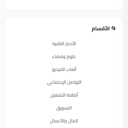
📂 الأقسام
الأخبار التقنية
علوم وفضاء
ألعاب الفيديو
التواصل الإجتماعي
أنظمة التشغيل
التسويق
المال والأعمال