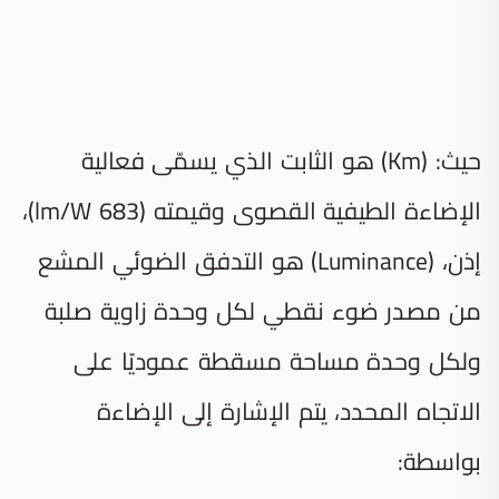
حيث: (Km) هو الثابت الذي يسمّى فعالية
الإضاءة الطيفية القصوى وقيمته (683 lm/W)،
إذن، (Luminance) هو التدفق الضوئي المشع
من مصدر ضوء نقطي لكل وحدة زاوية صلبة
ولكل وحدة مساحة مسقطة عموديًا على
الاتجاه المحدد، يتم الإشارة إلى الإضاءة
بواسطة: