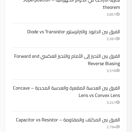
theorem
3,851
الفرق بين الدايود والترانزستور Diode vs Transistor
3,561
الفرق بين التحيز إلى الأمام والتحيز العكسي Forward and
Reverse Biasing
3,516
الفرق بين العدسة المقعرة والعدسة المحدبة – Concave
Lens vs Convex Lens
3,241
الفرق بين المكثف والمقاومة – Capacitor vs Resistor
2,794