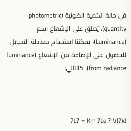
في حالة الكمية الضوئية (photometric
quantity)، يُطلق على الإشعاع اسم
(Luminance)، يمكننا استخدام معادلة التحويل
للحصول على الإضاءة من الإشعاع (luminance
from radiance)، كالتالي:
L? = Km ?Le,? V(?)d?