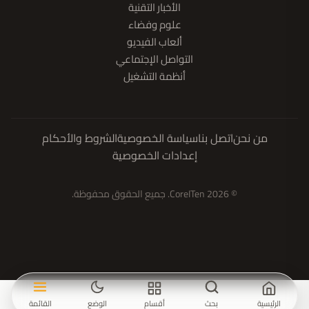
الأخبار التقنية
علوم وفضاء
ألعاب الفيديو
التواصل الإجتماعي
أنظمة التشغيل
من نحن
اتصل بنا
سياسة الخصوصية
الشروط والأحكام
إعدادات الخصوصية
© 2026 CoreITen. جميع الحقوق محفوظة.
الرئيسية
بحث
أقسام
الوضع
القائمة