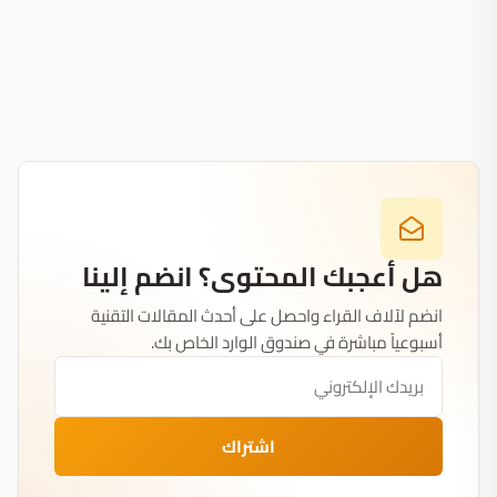
هل أعجبك المحتوى؟ انضم إلينا
انضم لآلاف القراء واحصل على أحدث المقالات التقنية
أسبوعياً مباشرة في صندوق الوارد الخاص بك.
اشتراك