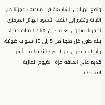
وتقع الهياكل الشاسعة في منتصف مجرتنا درب
التبانة وتشير إلى الثقب الأسود الهائل المركزي
لمجرتنا. ويقول العلماء إن هناك المئات منها،
يبلغ طول كل منها من 5 إلى 10 سنوات ضوئية،
وأنها قد تكون ندوبا غير ملتئمة لثقب أسود
قديم عالي الطاقة مزق الغيوم الغازية
المحيطة.