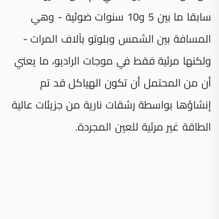
سابقا ما بين 5 و10 سنوات ضوئية - وهي
المسافة بين الشمس وبلوتو بآلاف المرات -
ولكنها مرئية فقط في موجات الراديو، ما يعني
أن من المحتمل أن تكون الهياكل قد تم
إنشاؤها بواسطة رشقات نارية من جزيئات عالية
الطاقة غير مرئية للعين المجردة.