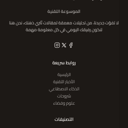
الموسوعة التقنية
لا تفوّت جديدنا، من تحليلات معمقة لمقالات تُثري ذهنك، نحن هنا
لنكون رفيقك اليومي في كل معلومة مهمة
روابط سريعة
الرئيسية
الأخبار التقنية
الذكاء الاصطناعي
شروحات
علوم وفضاء
التصنيفات