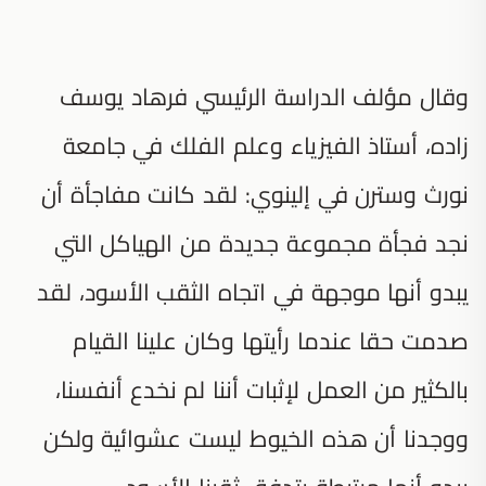
وقال مؤلف الدراسة الرئيسي فرهاد يوسف
زاده، أستاذ الفيزياء وعلم الفلك في جامعة
نورث وسترن في إلينوي: لقد كانت مفاجأة أن
نجد فجأة مجموعة جديدة من الهياكل التي
يبدو أنها موجهة في اتجاه الثقب الأسود، لقد
صدمت حقا عندما رأيتها وكان علينا القيام
بالكثير من العمل لإثبات أننا لم نخدع أنفسنا،
ووجدنا أن هذه الخيوط ليست عشوائية ولكن