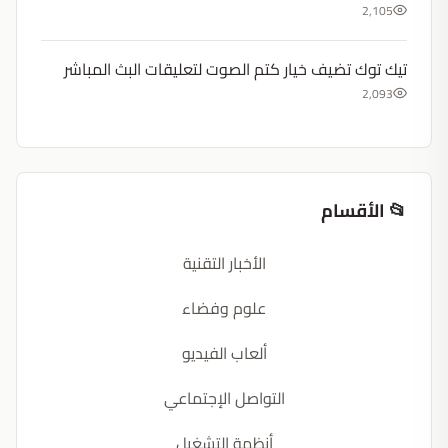
2,105
تيك توك تضيف خيار كتم الصوت لتعليقات البث المباشر
2,093
📂 الأقسام
الأخبار التقنية
علوم وفضاء
ألعاب الفيديو
التواصل الإجتماعي
أنظمة التشغيل