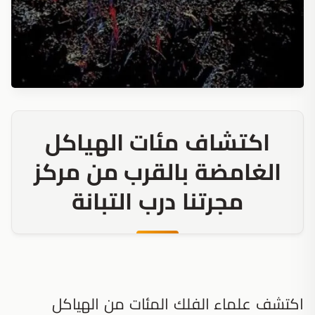
اكتشاف مئات الهياكل
الغامضة بالقرب من مركز
مجرتنا درب التبانة
اكتشف علماء الفلك المئات من الهياكل