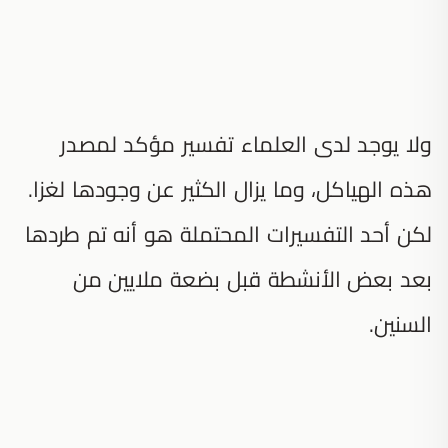
ولا يوجد لدى العلماء تفسير مؤكد لمصدر
هذه الهياكل، وما يزال الكثير عن وجودها لغزا.
لكن أحد التفسيرات المحتملة هو أنه تم طردها
بعد بعض الأنشطة قبل بضعة ملايين من
السنين.