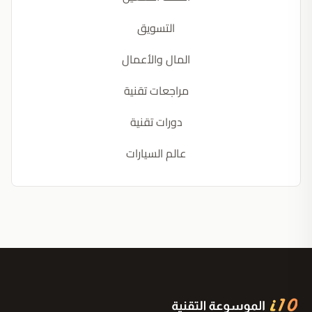
التسويق
المال والأعمال
مراجعات تقنية
دورات تقنية
عالم السيارات