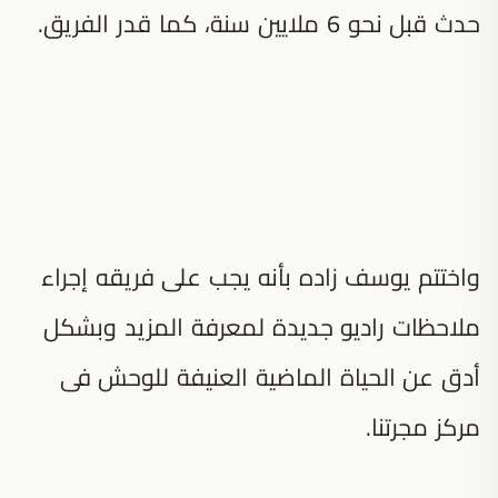
حدث قبل نحو 6 ملايين سنة، كما قدر الفريق.
واختتم يوسف زاده بأنه يجب على فريقه إجراء
ملاحظات راديو جديدة لمعرفة المزيد وبشكل
أدق عن الحياة الماضية العنيفة للوحش فى
مركز مجرتنا.