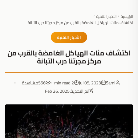
الرئيسية
الأخبار التقنية
/
/
اكتشاف مئات الهياكل الغامضة بالقرب من مركز مجرتنا درب التبانة
الأخبار التقنية
اكتشاف مئات الهياكل الغامضة بالقرب من
مركز مجرتنا درب التبانة
Sami
Jul 05, 2023
2 min read
556
مشاهدة
تم التحديث
Feb 26, 2025