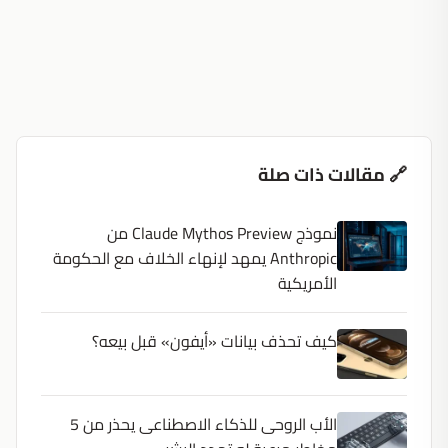
🔗 مقالات ذات صلة
نموذج Claude Mythos Preview من
Anthropic يمهد لإنهاء الخلاف مع الحكومة
الأمريكية
كيف تحذف بيانات «أيفون» قبل بيعه؟
الأب الروحى للذكاء الاصطناعى يحذر من 5